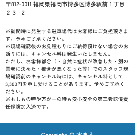
〒812-0011 福岡県福岡市博多区博多駅前１丁目
２３−２
※訪問時に発生する駐車場代はお客様にご負担頂きま
す。予めご了承ください。
※現場確認後のお見積もりにご納得頂けない場合のお
断りには、キャンセル料は発生いたしません。
ただし、お客様都合（・自然に症状が改善した・別の
業者に決めた・都合が悪くなった等）でのスタッフ現
場確認前のキャンセル時には、キャンセル料として
3,300円を申し受けることがあります。予めご了承く
ださい。
※もしもの時や万が一の時も安心安全の第三者賠償責
任保険加入済です。
Copyright © 水まる