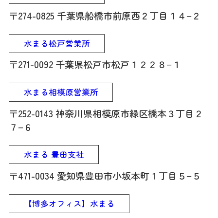
〒274-0825 千葉県船橋市前原西２丁目１４−２
水まる松戸営業所
〒271-0092 千葉県松戸市松戸１２２８−１
水まる相模原営業所
〒252-0143 神奈川県相模原市緑区橋本３丁目２
７−６
水まる 豊田支社
〒471-0034 愛知県豊田市小坂本町１丁目５−５
【博多オフィス】水まる