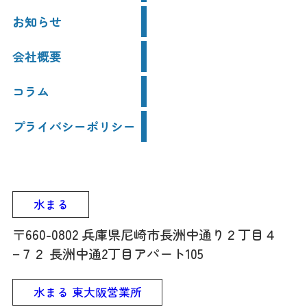
お知らせ
会社概要
コラム
プライバシーポリシー
水まる
〒660-0802 兵庫県尼崎市長洲中通り２丁目４
−７２ 長洲中通2丁目アパート105
水まる 東大阪営業所