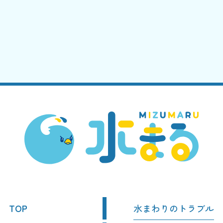
TOP
水まわりのトラブル