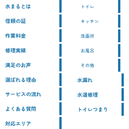
水まるとは
トイレ
信頼の証
キッチン
作業料金
洗面所
修理実績
お風呂
満足のお声
その他
選ばれる理由
水漏れ
サービスの流れ
水道修理
よくある質問
トイレつまり
対応エリア