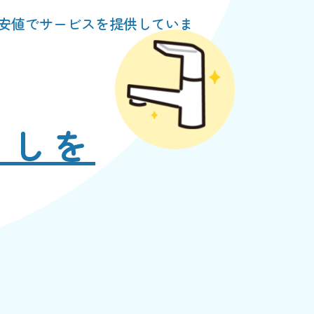
安値でサービスを提供していま
らしを