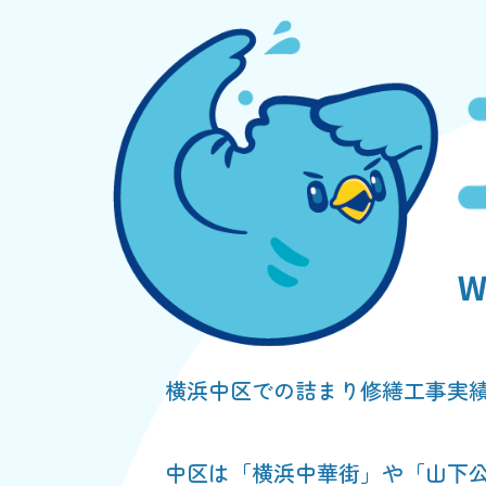
横浜中区での詰まり修繕工事実
中区は「横浜中華街」や「山下