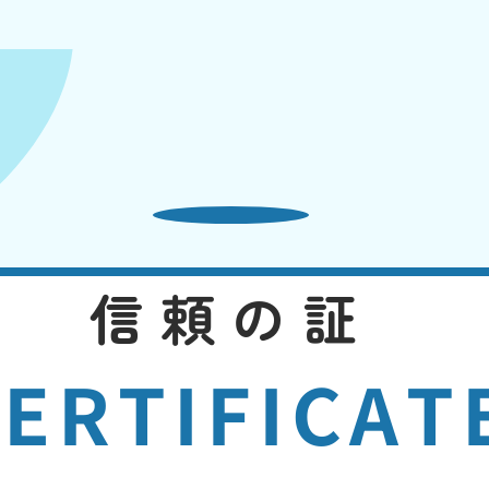
信頼の証
ERTIFICAT