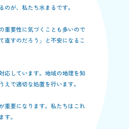
るのが、私たち水まるです。
の重要性に気づくことも多いので
て直すのだろう」と不安になるこ
対応しています。地域の地理を知
うえで適切な処置を行います。
が重要になります。私たちはこれ
ます。