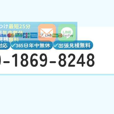
対応
365日年中無休
出張見積無料
0-1869-8248