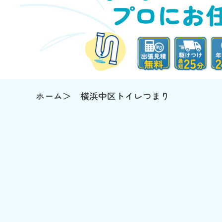
ホーム
横浜中区トイレつまり