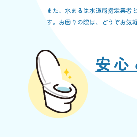
また、水まるは水道局指定業者
す。お困りの際は、どうぞお気
安心