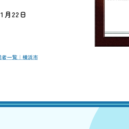
1月22日
L
業者一覧｜横浜市