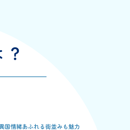
異国情緒あふれる街並みも魅力