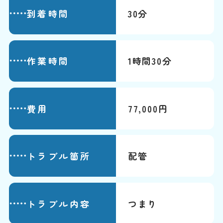
到着時間
30分
作業時間
1時間30分
費用
77,000円
トラブル箇所
配管
トラブル内容
つまり