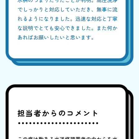
でしっかりと対応していただき、無事に流
れるようになりました。迅速な対応と丁寧
な説明でとても安心できました。また何か
あればお願いしたいと思います。
担当者からのコメント
この度は数ある水道修理業者の中からを水