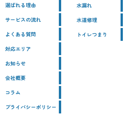
選ばれる理由
水漏れ
サービスの流れ
水道修理
よくある質問
トイレつまり
対応エリア
お知らせ
会社概要
コラム
プライバシーポリシー