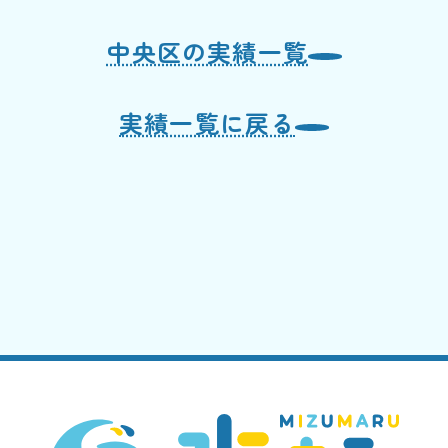
中央区の実績一覧
実績一覧に戻る