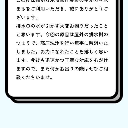
まるをご利用いただき、誠にありがとうご
ざいます。
排水口の水が引かず大変お困りだったこと
と思います。今回の原因は屋外の排水桝の
つまりで、高圧洗浄を行い無事に解消いた
しました。お力になれたことを嬉しく思い
ます。今後も迅速かつ丁寧な対応を心がけ
ますので、また何かお困りの際はぜひご相
談くださいませ。