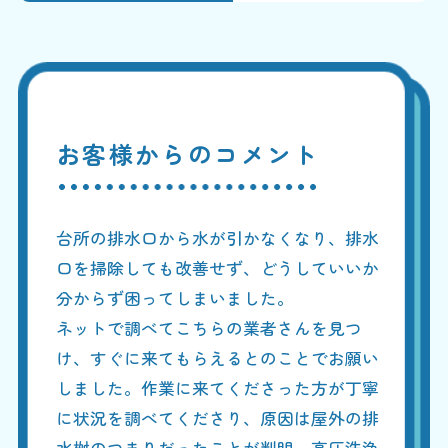
お客様からのコメント
台所の排水口から水が引かなくなり、排水
口を掃除しても改善せず、どうしていいか
分からず困ってしまいました。
ネットで調べてこちらの業者さんを見つ
け、すぐに来てもらえるとのことでお願い
しました。作業に来てくださった方が丁寧
に状況を調べてくださり、原因は屋外の排
水桝のつまりだったことが判明。高圧洗浄