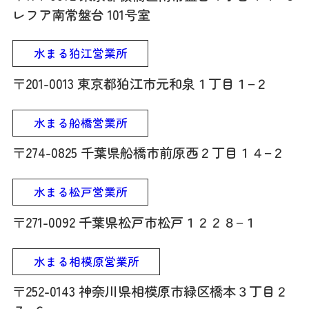
レフア南常盤台 101号室
水まる狛江営業所
〒201-0013 東京都狛江市元和泉１丁目１−２
水まる船橋営業所
〒274-0825 千葉県船橋市前原西２丁目１４−２
水まる松戸営業所
〒271-0092 千葉県松戸市松戸１２２８−１
水まる相模原営業所
〒252-0143 神奈川県相模原市緑区橋本３丁目２