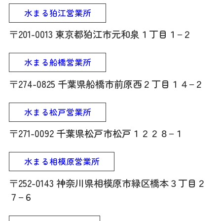
水まる狛江営業所
〒201-0013 東京都狛江市元和泉１丁目１−２
水まる船橋営業所
〒274-0825 千葉県船橋市前原西２丁目１４−２
水まる松戸営業所
〒271-0092 千葉県松戸市松戸１２２８−１
水まる相模原営業所
〒252-0143 神奈川県相模原市緑区橋本３丁目２
７−６