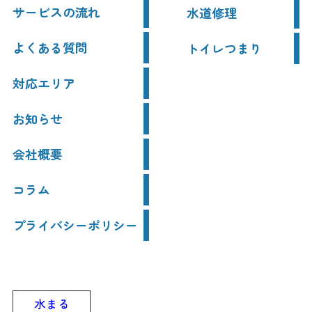
サービスの流れ
水道修理
よくある質問
トイレつまり
対応エリア
お知らせ
会社概要
コラム
プライバシーポリシー
水まる