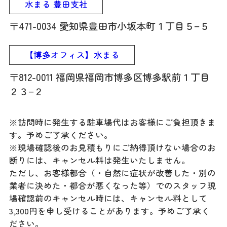
水まる 豊田支社
〒471-0034 愛知県豊田市小坂本町１丁目５−５
【博多オフィス】水まる
〒812-0011 福岡県福岡市博多区博多駅前１丁目
２３−２
※訪問時に発生する駐車場代はお客様にご負担頂きま
す。予めご了承ください。
※現場確認後のお見積もりにご納得頂けない場合のお
断りには、キャンセル料は発生いたしません。
ただし、お客様都合（・自然に症状が改善した・別の
業者に決めた・都合が悪くなった等）でのスタッフ現
場確認前のキャンセル時には、キャンセル料として
3,300円を申し受けることがあります。予めご了承く
ださい。