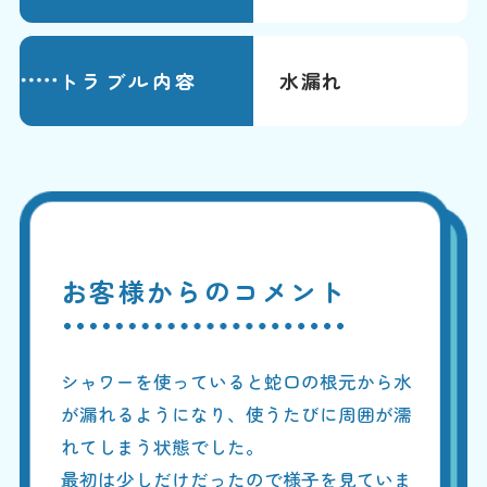
トラブル内容
水漏れ
お客様からのコメント
シャワーを使っていると蛇口の根元から水
が漏れるようになり、使うたびに周囲が濡
れてしまう状態でした。
最初は少しだけだったので様子を見ていま