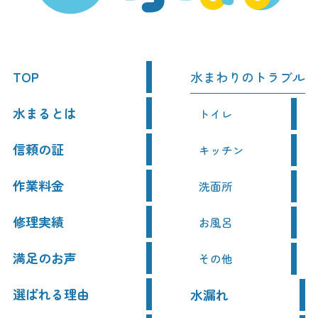
TOP
水まわりのトラブル
水まるとは
トイレ
信頼の証
キッチン
作業料金
洗面所
修理実績
お風呂
満足のお声
その他
選ばれる理由
水漏れ