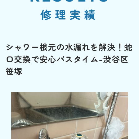
修理実績
シャワー根元の水漏れを解決！蛇
口交換で安心バスタイム-渋谷区
笹塚