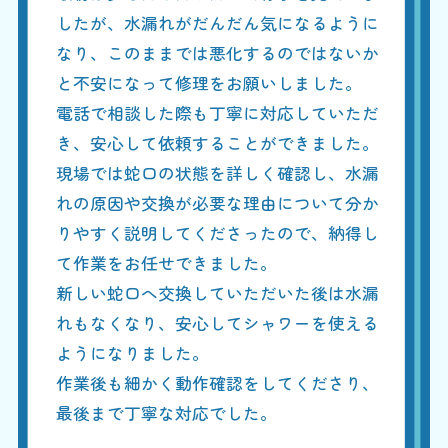
したが、水漏れがだんだん気になるように
なり、このままでは悪化するのではないか
と不安になって修理をお願いしました。
電話で相談した際も丁寧に対応していただ
き、安心して依頼することができました。
現場では蛇口の状態を詳しく確認し、水漏
れの原因や交換が必要な理由について分か
りやすく説明してくださったので、納得し
て作業をお任せできました。
新しい蛇口へ交換していただいた後は水漏
れもなくなり、安心してシャワーを使える
ようになりました。
作業後も細かく動作確認をしてくださり、
最後まで丁寧な対応でした。