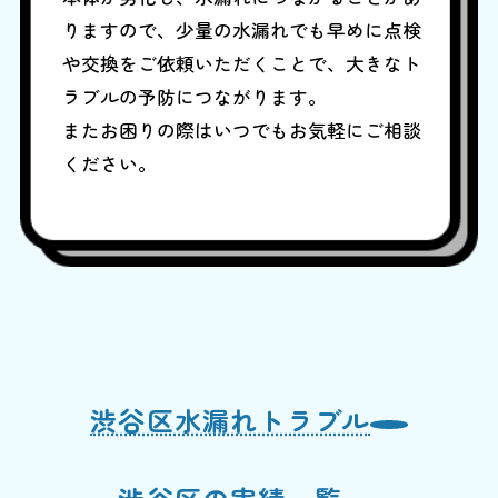
りますので、少量の水漏れでも早めに点検
や交換をご依頼いただくことで、大きなト
ラブルの予防につながります。
またお困りの際はいつでもお気軽にご相談
ください。
渋谷区水漏れトラブル