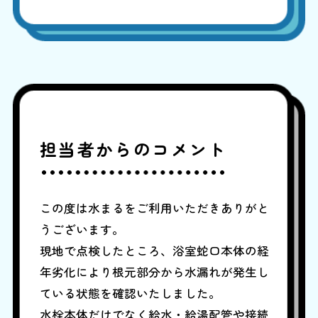
担当者からのコメント
この度は水まるをご利用いただきありがと
うございます。
現地で点検したところ、浴室蛇口本体の経
年劣化により根元部分から水漏れが発生し
ている状態を確認いたしました。
水栓本体だけでなく給水・給湯配管や接続