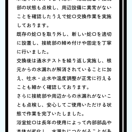
部の状態も点検し、周辺設備に異常がない
ことを確認したうえで蛇口交換作業を実施
しております。
既存の蛇口を取り外し、新しい蛇口を適切
に設置し、接続部の締め付けや固定を丁寧
に行いました。
交換後は通水テストを繰り返し実施し、根
元からの水漏れが解消されていることに加
え、吐水・止水や温度調整が正常に行える
ことも細かく確認しております。
さらに接続部や周辺からの水漏れがないこ
とも点検し、安心してご使用いただける状
態で作業を完了いたしました。
浴室蛇口は長年の使用によって内部部品や
本体が劣化し、水漏れにつながることがあ