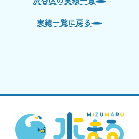
渋谷区の実績一覧
実績一覧に戻る