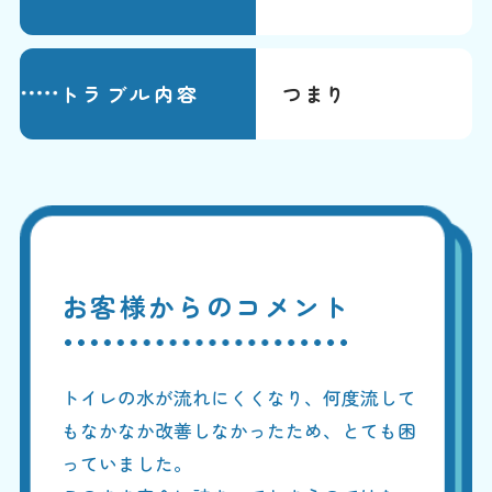
トラブル内容
つまり
お客様からのコメント
トイレの水が流れにくくなり、何度流して
もなかなか改善しなかったため、とても困
っていました。