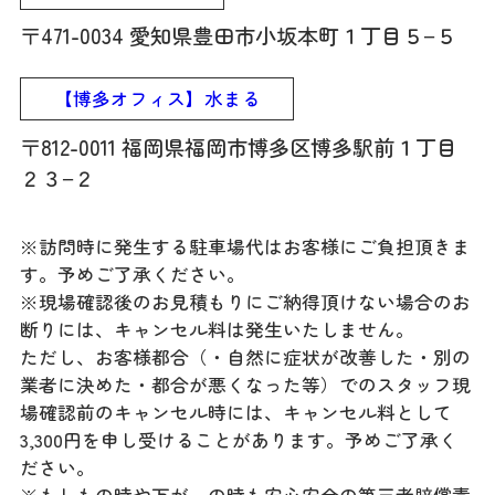
〒471-0034 愛知県豊田市小坂本町１丁目５−５
【博多オフィス】水まる
〒812-0011 福岡県福岡市博多区博多駅前１丁目
２３−２
※訪問時に発生する駐車場代はお客様にご負担頂きま
す。予めご了承ください。
※現場確認後のお見積もりにご納得頂けない場合のお
断りには、キャンセル料は発生いたしません。
ただし、お客様都合（・自然に症状が改善した・別の
業者に決めた・都合が悪くなった等）でのスタッフ現
場確認前のキャンセル時には、キャンセル料として
3,300円を申し受けることがあります。予めご了承く
ださい。
※もしもの時や万が一の時も安心安全の第三者賠償責