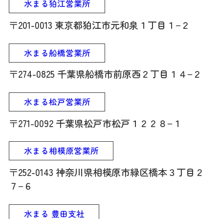
水まる狛江営業所
〒201-0013 東京都狛江市元和泉１丁目１−２
水まる船橋営業所
〒274-0825 千葉県船橋市前原西２丁目１４−２
水まる松戸営業所
〒271-0092 千葉県松戸市松戸１２２８−１
水まる相模原営業所
〒252-0143 神奈川県相模原市緑区橋本３丁目２
７−６
水まる 豊田支社