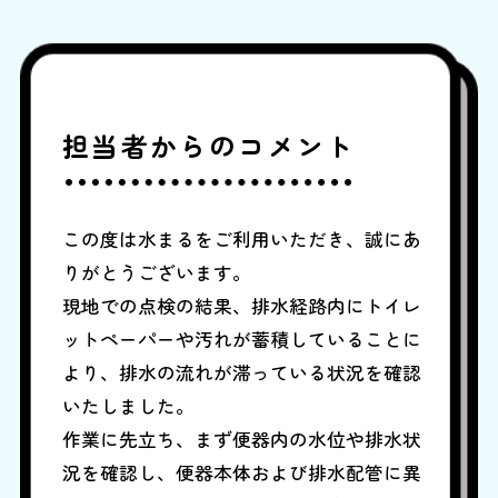
担当者からのコメント
この度は水まるをご利用いただき、誠にあ
りがとうございます。
現地での点検の結果、排水経路内にトイレ
ットペーパーや汚れが蓄積していることに
より、排水の流れが滞っている状況を確認
いたしました。
作業に先立ち、まず便器内の水位や排水状
況を確認し、便器本体および排水配管に異