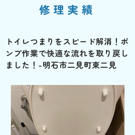
修理実績
トイレつまりをスピード解消！ポ
ンプ作業で快適な流れを取り戻し
ました！-明石市二見町東二見