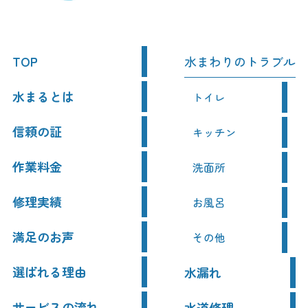
TOP
水まわりのトラブル
水まるとは
トイレ
信頼の証
キッチン
作業料金
洗面所
修理実績
お風呂
満足のお声
その他
選ばれる理由
水漏れ
サービスの流れ
水道修理