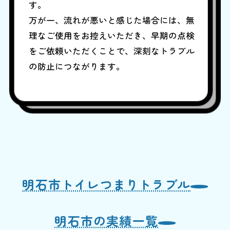
す。
万が一、流れが悪いと感じた場合には、無
理なご使用をお控えいただき、早期の点検
をご依頼いただくことで、深刻なトラブル
の防止につながります。
明石市トイレつまりトラブル
明石市の実績一覧