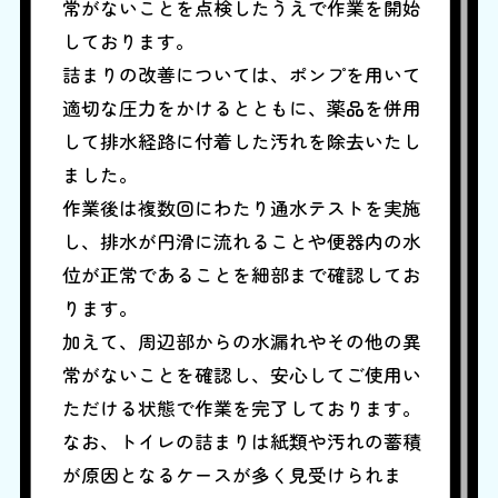
常がないことを点検したうえで作業を開始
しております。
詰まりの改善については、ポンプを用いて
適切な圧力をかけるとともに、薬品を併用
して排水経路に付着した汚れを除去いたし
ました。
作業後は複数回にわたり通水テストを実施
し、排水が円滑に流れることや便器内の水
位が正常であることを細部まで確認してお
ります。
加えて、周辺部からの水漏れやその他の異
常がないことを確認し、安心してご使用い
ただける状態で作業を完了しております。
なお、トイレの詰まりは紙類や汚れの蓄積
が原因となるケースが多く見受けられま