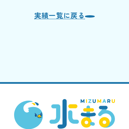
実績一覧に戻る