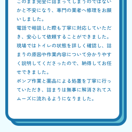
このまま完全に詰まってしまうのではない
かと不安になり、専門の業者へ修理をお願
いしました。
電話で相談した際も丁寧に対応していただ
き、安心して依頼することができました。
現場ではトイレの状態を詳しく確認し、詰
まりの原因や作業内容について分かりやす
く説明してくださったので、納得してお任
せできました。
ポンプ作業と薬品による処置を丁寧に行っ
ていただき、詰まりは無事に解消されてス
ムーズに流れるようになりました。