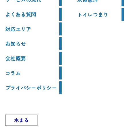
よくある質問
トイレつまり
対応エリア
お知らせ
会社概要
コラム
プライバシーポリシー
水まる