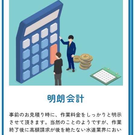
明朗会計
事前のお見積り時に、作業料金をしっかりと明示
させて頂きます。当然のことのようですが、作業
終了後に高額請求が後を絶たない水道業界におい