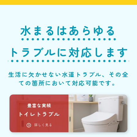
水まるはあらゆる
トラブルに対応します
生活に欠かせない水道トラブル、その全
ての箇所において対応可能です。