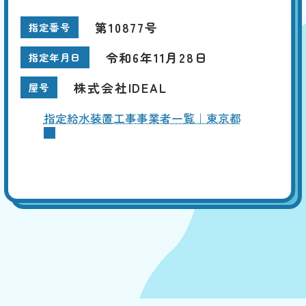
第10877号
指定番号
令和6年11月28日
指定年月日
株式会社IDEAL
屋号
指定給水装置工事事業者一覧｜東京都