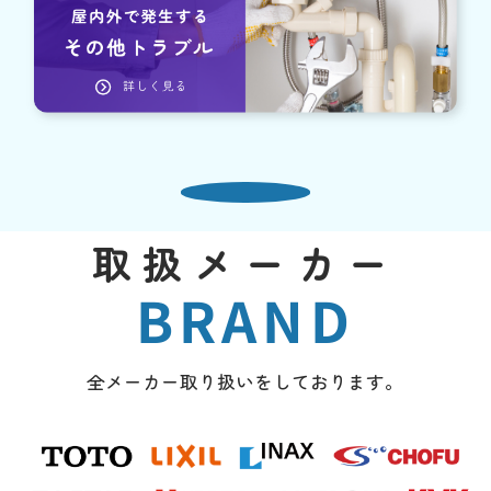
取扱メーカー
BRAND
全メーカー取り扱いをしております。