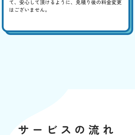
て、安心して頂けるように、見積り後の料金変更
はございません。
サービスの流れ