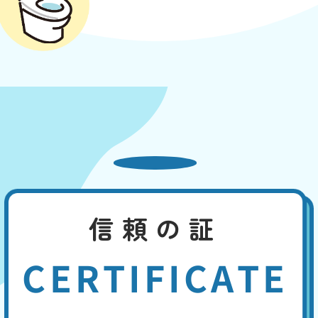
信頼の証
CERTIFICATE