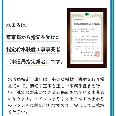
水まるは、
東京都から指定を受けた
指定給水装置工事事業者
（水道局指定業者）
です。
水道局指定工事店は、必要な機材・資材を取り揃
えていて、適切な工事と正しい事務手続きを行
い、誠実な対応ができると保証されている事業者
になります。トイレつまりなどあらゆる水まわり
のトラブルに対応可能ですので、安心してご依頼
ください。