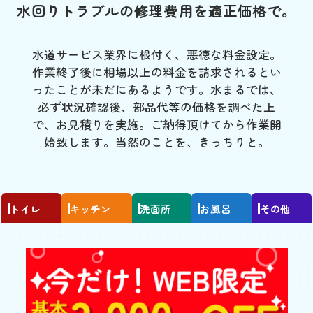
水回りトラブルの修理費用を適正価格で。
水道サービス業界に根付く、悪徳な料金設定。
作業終了後に相場以上の料金を請求されるとい
ったことが未だにあるようです。水まるでは、
必ず状況確認後、部品代等の価格を調べた上
で、お見積りを実施。ご納得頂けてから作業開
始致します。当然のことを、きっちりと。
トイレ
キッチン
洗面所
お風呂
その他