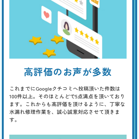
高評価のお声が多数
これまでにGoogleクチコミへ投稿頂いた件数は
100件以上。そのほとんどで5点満点を頂いており
ます。これからも高評価を頂けるように、丁寧な
水漏れ修理作業を、誠心誠意対応させて頂きま
す。