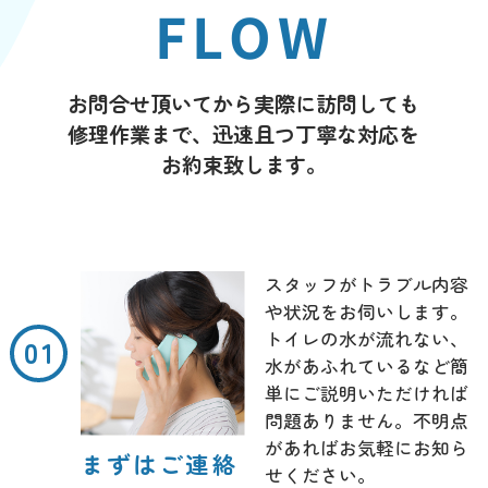
FLOW
お問合せ頂いてから実際に訪問しても
修理作業まで、迅速且つ丁寧な対応を
お約束致します。
スタッフがトラブル内容
や状況をお伺いします。
トイレの水が流れない、
水があふれているなど簡
単にご説明いただければ
問題ありません。不明点
があればお気軽にお知ら
まずはご連絡
せください。