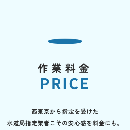
作業料金
PRICE
西東京から指定を受けた
水道局指定業者こその安心感を料金にも。