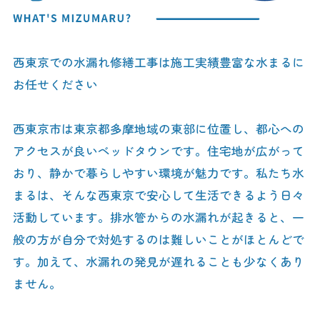
西東京での水漏れ修繕工事は施工実績豊富な水まるに
お任せください
西東京市は東京都多摩地域の東部に位置し、都心への
アクセスが良いベッドタウンです。住宅地が広がって
おり、静かで暮らしやすい環境が魅力です。私たち水
まるは、そんな西東京で安心して生活できるよう日々
活動しています。排水管からの水漏れが起きると、一
般の方が自分で対処するのは難しいことがほとんどで
す。加えて、水漏れの発見が遅れることも少なくあり
ません。