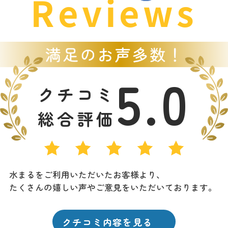
Reviews
5.0
クチコミ
総合評価
水まるをご利用いただいたお客様より、
たくさんの嬉しい声やご意見をいただいております。
クチコミ内容を見る