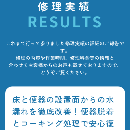
修理実績
RESULTS
これまで行って参りました修理実績の詳細のご報告で
す。
修理の内容や作業時間、修理料金等の情報と
合わせてお客様からのお声も載せておりますので、
どうぞご覧ください。
床と便器の設置面からの水
漏れを徹底改善！便器脱着
とコーキング処理で安心復