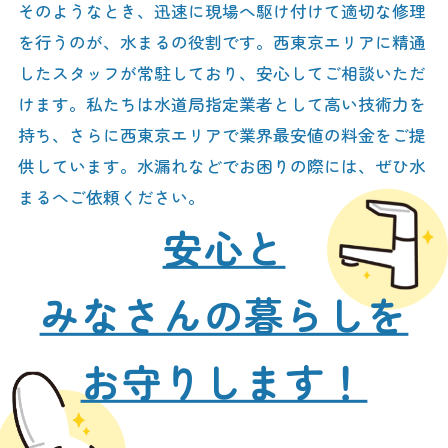
そのようなとき、迅速に現場へ駆け付けて適切な修理
を行うのが、水まるの役割です。西東京エリアに精通
したスタッフが常駐しており、安心してご相談いただ
けます。私たちは水道局指定業者として高い技術力を
持ち、さらに西東京エリアで業界最安値の料金をご提
供しています。水漏れなどでお困りの際には、ぜひ水
まるへご依頼ください。
安心と
みなさんの暮らしを
お守りします！