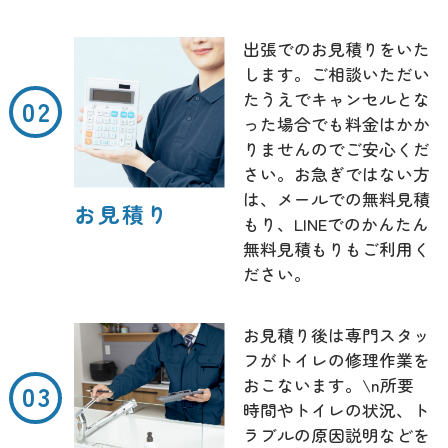
出張でのお見積りをいた
します。ご相談いただい
たうえでキャンセルとな
った場合でも料金はかか
りませんのでご安心くだ
さい。お急ぎではない方
は、メールでの無料見積
お見積り
もり、LINEでのかんたん
無料見積もりもご利用く
ださい。
お見積り後は専門スタッ
フがトイレの修理作業を
おこないます。\n所要
時間やトイレの状況、ト
ラブルの原因説明などを