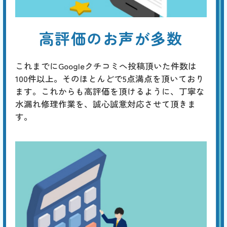
高評価のお声が多数
これまでにGoogleクチコミへ投稿頂いた件数は
100件以上。そのほとんどで5点満点を頂いており
ます。これからも高評価を頂けるように、丁寧な
水漏れ修理作業を、誠心誠意対応させて頂きま
す。