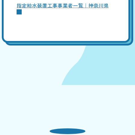
指定給水装置工事事業者一覧｜神奈川県