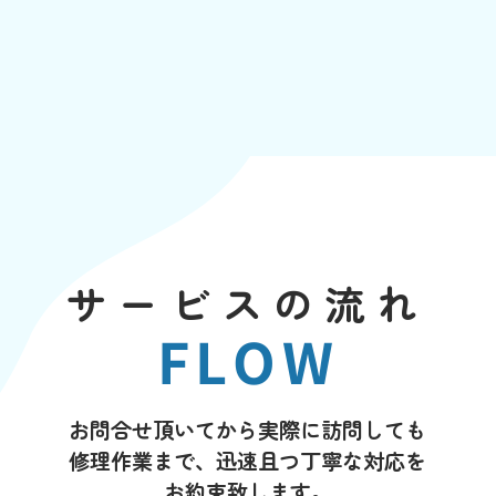
サービスの流れ
FLOW
お問合せ頂いてから実際に訪問しても
修理作業まで、迅速且つ丁寧な対応を
お約束致します。