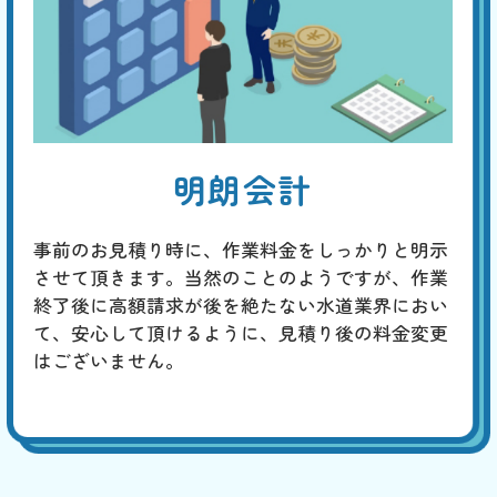
明朗会計
事前のお見積り時に、作業料金をしっかりと明示
させて頂きます。当然のことのようですが、作業
終了後に高額請求が後を絶たない水道業界におい
て、安心して頂けるように、見積り後の料金変更
はございません。