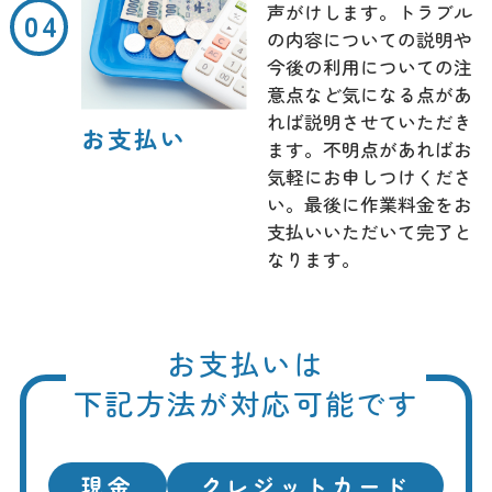
声がけします。トラブル
の内容についての説明や
今後の利用についての注
意点など気になる点があ
れば説明させていただき
お支払い
ます。不明点があればお
気軽にお申しつけくださ
い。最後に作業料金をお
支払いいただいて完了と
なります。
お支払いは
下記方法が対応可能です
現金
クレジットカード