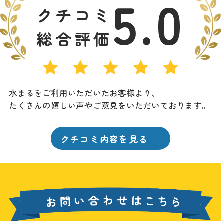
5.0
クチコミ
総合評価
水まるをご利用いただいたお客様より、
たくさんの嬉しい声やご意見をいただいております。
クチコミ内容を見る