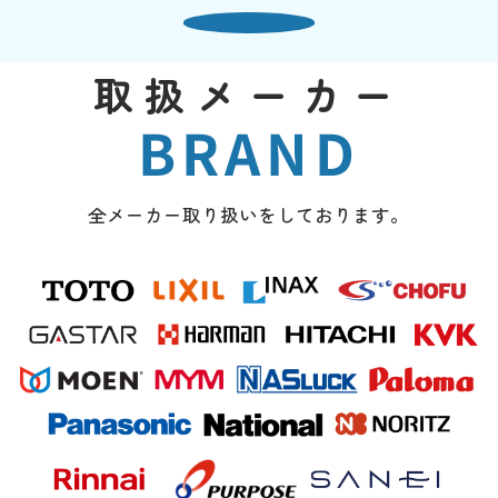
取扱メーカー
BRAND
全メーカー取り扱いをしております。