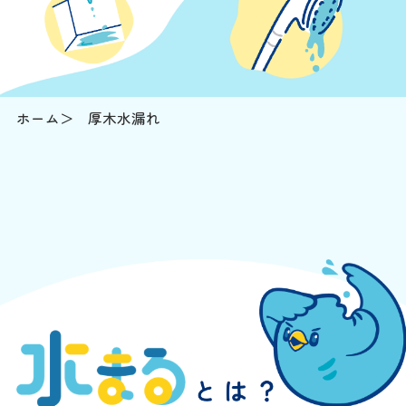
ホーム
厚木水漏れ