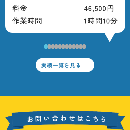
料金
46,500円
作業時間
1時間10分
1
2
3
4
5
6
7
8
9
10
11
12
実績一覧を見る