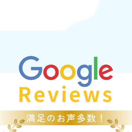
Reviews