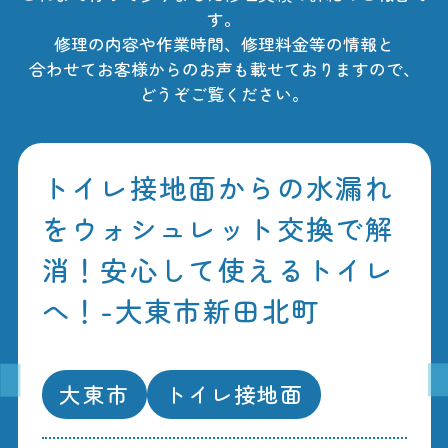
す。
修理の内容や作業時間、修理料金等の情報と
合わせてお客様からのお声も載せておりますので、
どうぞご覧ください。
トイレ接地面からの水漏れ
をウォシュレット交換で解
消！安心して使えるトイレ
へ！-大東市新田北町
大東市
トイレ接地面