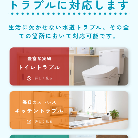
トラブルに対応します
生活に欠かせない水道トラブル、その全
ての箇所において対応可能です。