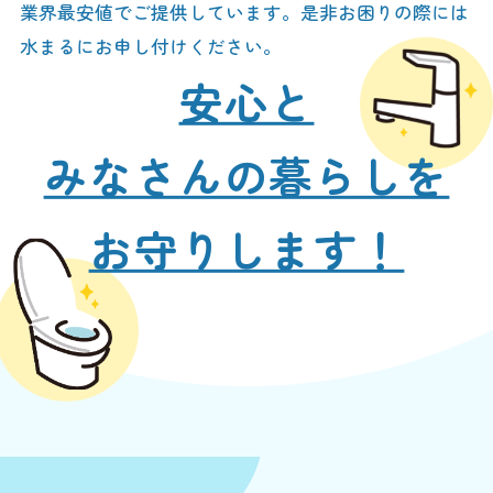
業界最安値でご提供しています。是非お困りの際には
水まるにお申し付けください。
安心と
みなさんの暮らしを
お守りします！