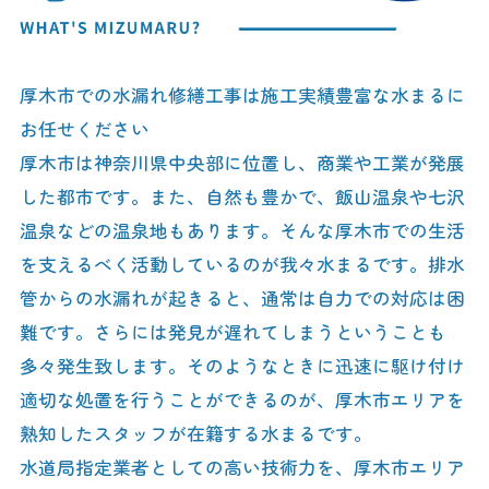
厚木市での水漏れ修繕工事は施工実績豊富な水まるに
お任せください
厚木市は神奈川県中央部に位置し、商業や工業が発展
した都市です。また、自然も豊かで、飯山温泉や七沢
温泉などの温泉地もあります。そんな厚木市での生活
を支えるべく活動しているのが我々水まるです。排水
管からの水漏れが起きると、通常は自力での対応は困
難です。さらには発見が遅れてしまうということも
多々発生致します。そのようなときに迅速に駆け付け
適切な処置を行うことができるのが、厚木市エリアを
熟知したスタッフが在籍する水まるです。
水道局指定業者としての高い技術力を、厚木市エリア