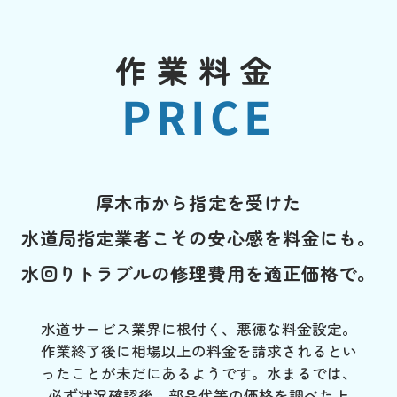
作業料金
PRICE
厚木市から指定を受けた
水道局指定業者こその安心感を料金にも。
水回りトラブルの修理費用を適正価格で。
水道サービス業界に根付く、悪徳な料金設定。
作業終了後に相場以上の料金を請求されるとい
ったことが未だにあるようです。水まるでは、
必ず状況確認後、部品代等の価格を調べた上