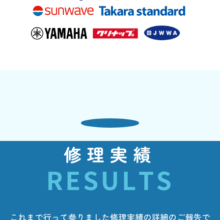
修理実績
RESULTS
これまで行って参りました修理実績の詳細のご報告で