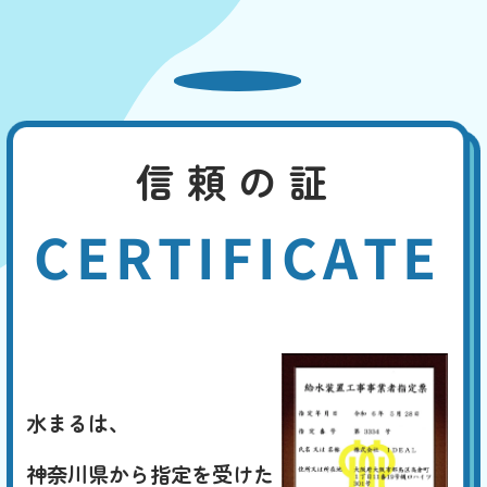
信頼の証
CERTIFICATE
水まるは、
神奈川県から指定を受けた