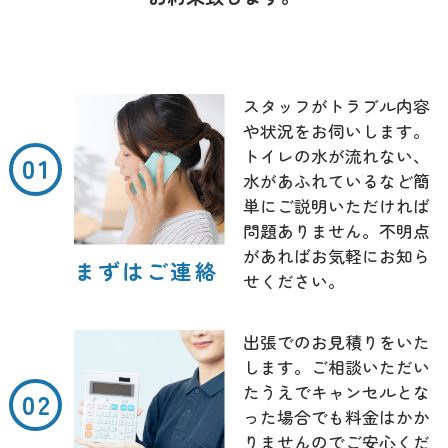
スタッフがトラブル内容
や状況をお伺いします。
トイレの水が流れない、
水があふれているなど簡
単にご説明いただければ
問題ありません。不明点
があればお気軽にお知ら
まずはご連絡
せください。
出張でのお見積りをいた
します。ご相談いただい
たうえでキャンセルとな
った場合でも料金はかか
りませんのでご安心くだ