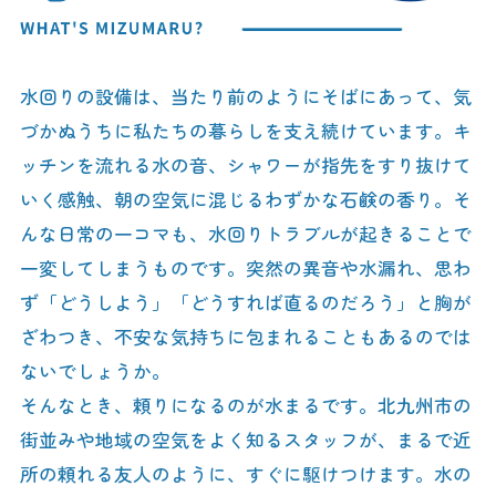
水回りの設備は、当たり前のようにそばにあって、気
づかぬうちに私たちの暮らしを支え続けています。キ
ッチンを流れる水の音、シャワーが指先をすり抜けて
いく感触、朝の空気に混じるわずかな石鹸の香り。そ
んな日常の一コマも、水回りトラブルが起きることで
一変してしまうものです。突然の異音や水漏れ、思わ
ず「どうしよう」「どうすれば直るのだろう」と胸が
ざわつき、不安な気持ちに包まれることもあるのでは
ないでしょうか。
そんなとき、頼りになるのが水まるです。北九州市の
街並みや地域の空気をよく知るスタッフが、まるで近
所の頼れる友人のように、すぐに駆けつけます。水の