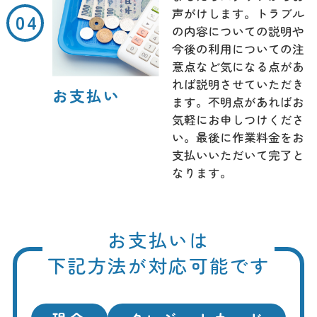
声がけします。トラブル
の内容についての説明や
今後の利用についての注
意点など気になる点があ
れば説明させていただき
お支払い
ます。不明点があればお
気軽にお申しつけくださ
い。最後に作業料金をお
支払いいただいて完了と
なります。
お支払いは
下記方法が対応可能です