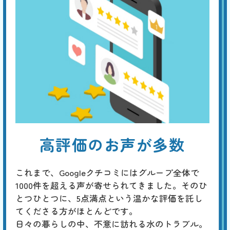
高評価のお声が多数
これまで、Googleクチコミにはグループ全体で
1000件を超える声が寄せられてきました。そのひ
とつひとつに、5点満点という温かな評価を託し
てくださる方がほとんどです。
日々の暮らしの中、不意に訪れる水のトラブル。