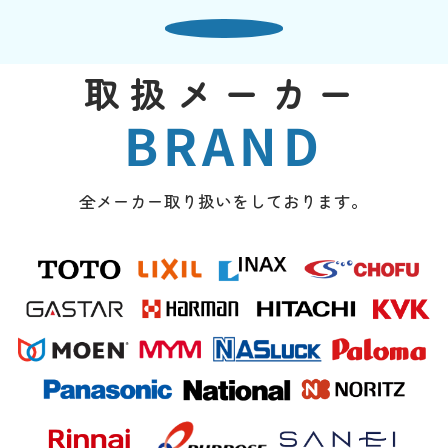
取扱メーカー
BRAND
全メーカー取り扱いをしております。