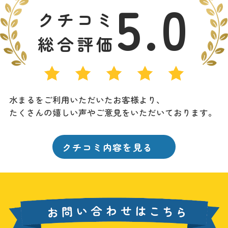
5.0
クチコミ
総合評価
水まるをご利用いただいたお客様より、
たくさんの嬉しい声やご意見をいただいております。
クチコミ内容を見る