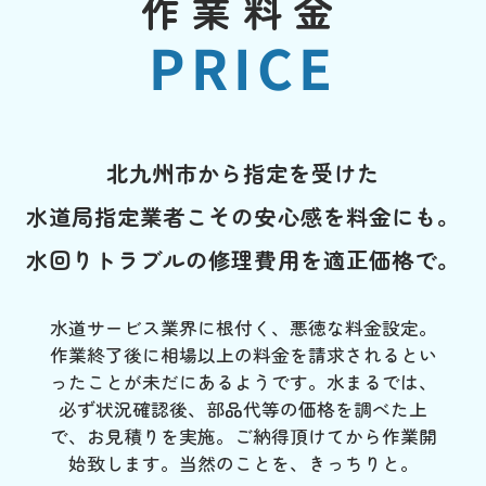
作業料金
PRICE
北九州市から指定を受けた
水道局指定業者こその安心感を料金にも。
水回りトラブルの修理費用を適正価格で。
水道サービス業界に根付く、悪徳な料金設定。
作業終了後に相場以上の料金を請求されるとい
ったことが未だにあるようです。水まるでは、
必ず状況確認後、部品代等の価格を調べた上
で、お見積りを実施。ご納得頂けてから作業開
始致します。当然のことを、きっちりと。