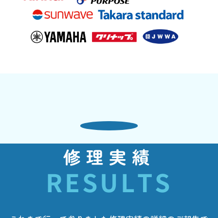
修理実績
RESULTS