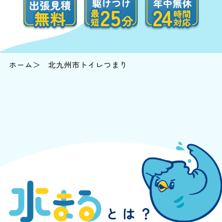
ホーム
北九州市トイレつまり