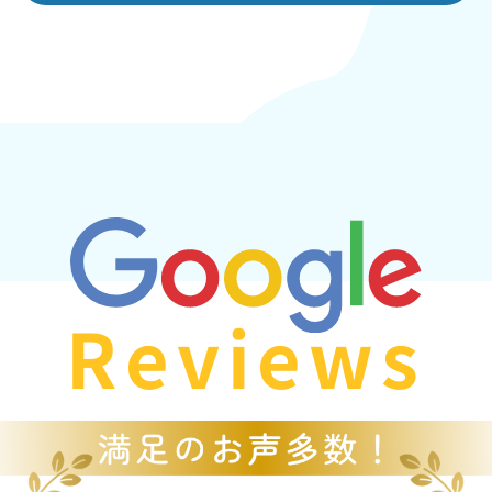
Reviews