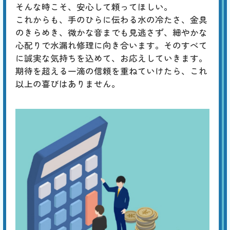
そんな時こそ、安心して頼ってほしい。
これからも、手のひらに伝わる水の冷たさ、金具
のきらめき、微かな音までも見逃さず、細やかな
心配りで水漏れ修理に向き合います。そのすべて
に誠実な気持ちを込めて、お応えしていきます。
期待を超える一滴の信頼を重ねていけたら、これ
以上の喜びはありません。