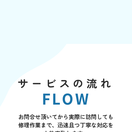
サービスの流れ
FLOW
お問合せ頂いてから実際に訪問しても
修理作業まで、迅速且つ丁寧な対応を