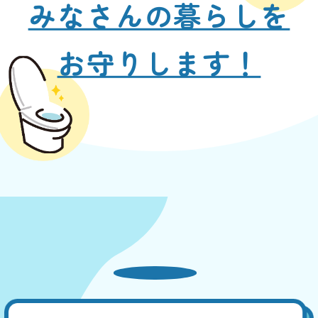
みなさんの暮らしを
お守りします！