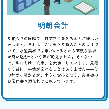
明朗会計
見積もりの段階で、作業料金をきちんとご提示い
たします。それは、ごく当たり前のことのようで
いて、水道業界では未だに“あとから高額な請求
が舞い込む”という声が絶えません。そんな中
で、私たちは「約束」を大切にしています。見積
もり後に、料金が変わることはありません――そ
の静かな確かさが、小さな安心となり、お客様の
日常に寄り添えればと願っています。