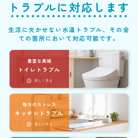
トラブルに対応します
生活に欠かせない水道トラブル、その全
ての箇所において対応可能です。