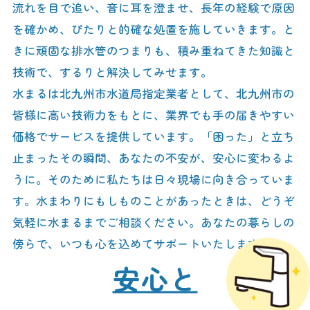
流れを目で追い、音に耳を澄ませ、長年の経験で原因
を確かめ、ぴたりと的確な処置を施していきます。と
きに頑固な排水管のつまりも、積み重ねてきた知識と
技術で、するりと解決してみせます。
水まるは北九州市水道局指定業者として、北九州市の
皆様に高い技術力をもとに、業界でも手の届きやすい
価格でサービスを提供しています。「困った」と立ち
止まったその瞬間、あなたの不安が、安心に変わるよ
うに。そのために私たちは日々現場に向き合っていま
す。水まわりにもしものことがあったときは、どうぞ
気軽に水まるまでご相談ください。あなたの暮らしの
傍らで、いつも心を込めてサポートいたします。
安心と