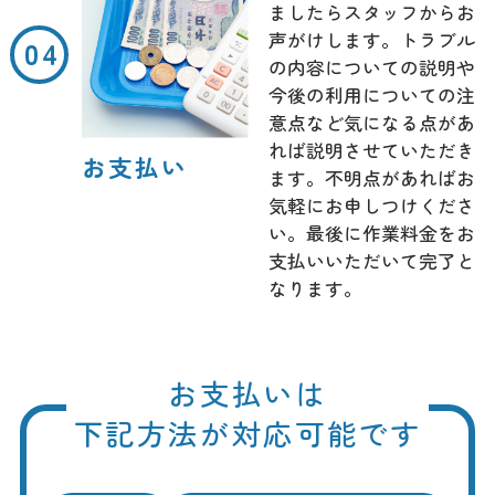
ましたらスタッフからお
声がけします。トラブル
の内容についての説明や
今後の利用についての注
意点など気になる点があ
れば説明させていただき
お支払い
ます。不明点があればお
気軽にお申しつけくださ
い。最後に作業料金をお
支払いいただいて完了と
なります。
お支払いは
下記方法が対応可能です