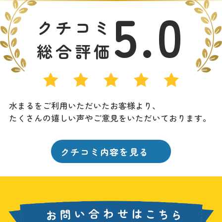
5.0
クチコミ
総合評価
水まるをご利用いただいたお客様より、
たくさんの嬉しい声やご意見をいただいております。
クチコミ内容を見る