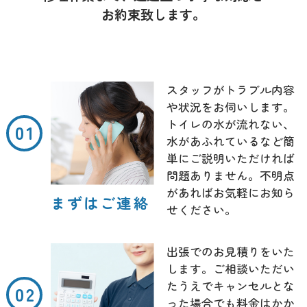
お約束致します。
スタッフがトラブル内容
や状況をお伺いします。
トイレの水が流れない、
水があふれているなど簡
単にご説明いただければ
問題ありません。不明点
があればお気軽にお知ら
まずはご連絡
せください。
出張でのお見積りをいた
します。ご相談いただい
たうえでキャンセルとな
った場合でも料金はかか