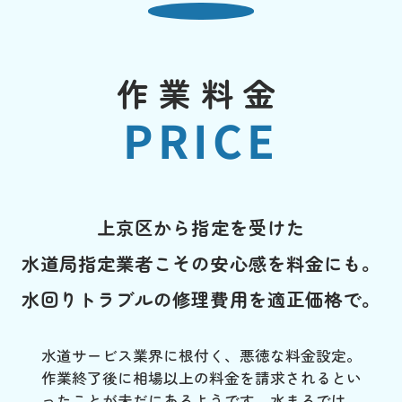
作業料金
PRICE
上京区から指定を受けた
水道局指定業者こその安心感を料金にも。
水回りトラブルの修理費用を適正価格で。
水道サービス業界に根付く、悪徳な料金設定。
作業終了後に相場以上の料金を請求されるとい
ったことが未だにあるようです。水まるでは、