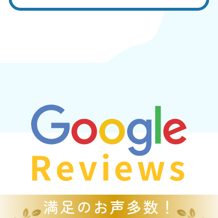
Reviews