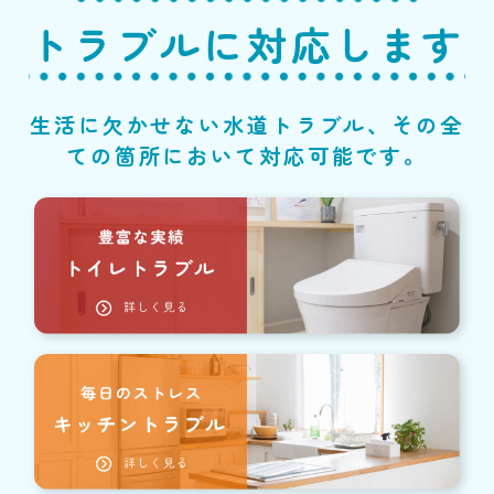
トラブルに対応します
生活に欠かせない水道トラブル、その全
ての箇所において対応可能です。