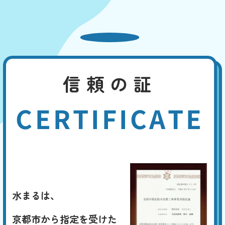
信頼の証
CERTIFICATE
水まるは、
京都市から指定を受けた