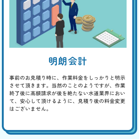
明朗会計
事前のお見積り時に、作業料金をしっかりと明示
させて頂きます。当然のことのようですが、作業
終了後に高額請求が後を絶たない水道業界におい
て、安心して頂けるように、見積り後の料金変更
はございません。