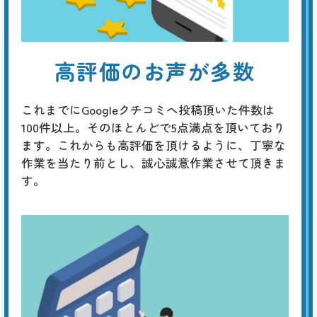
高評価のお声が多数
これまでにGoogleクチコミへ投稿頂いた件数は
100件以上。そのほとんどで5点満点を頂いており
ます。これからも高評価を頂けるように、丁寧な
作業を当たり前とし、誠心誠意作業させて頂きま
す。