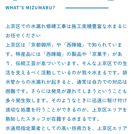
上京区での水漏れ修繕工事は施工実績豊富な水まるに
お任せください
上京区は「京都御所」や「西陣織」で知られていま
す。特産品には「西陣織」の製品や「京菓子」があ
り、伝統工芸が息づいています。そんな上京区での生
活を支えるべく活動しているのが我々水まるです。排
水管からの水漏れが起きると、通常は自力での対応は
困難です。さらには発見が遅れてしまうということも
多々発生致します。そのようなときに迅速に駆け付け
適切な処置を行うことができるのが、上京区エリアを
熟知したスタッフが在籍する水まるです。
水道局指定業者としての高い技術力を、上京区エリア