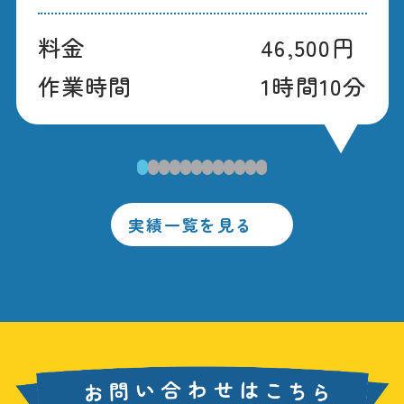
料金
46,500円
作業時間
1時間10分
1
2
3
4
5
6
7
8
9
10
11
12
実績一覧を見る