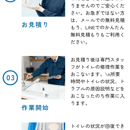
りませんのでご安心くだ
さい。お急ぎではない方
は、メールでの無料見積
お見積り
もり、LINEでのかんたん
無料見積もりもご利用く
ださい。
お見積り後は専門スタッ
フがトイレの修理作業を
おこないます。\n所要
時間やトイレの状況、ト
ラブルの原因説明などを
おこなったのち作業に入
ります。
作業開始
トイレの状況が回復でき