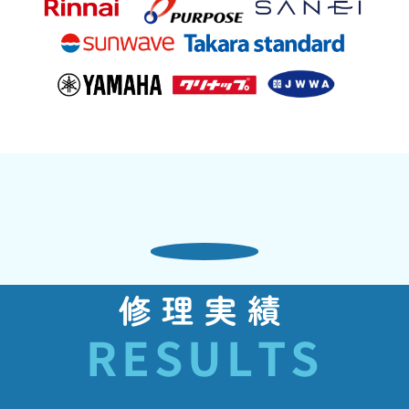
修理実績
RESULTS