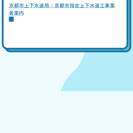
京都市上下水道局：京都市指定上下水道工事業
者案内