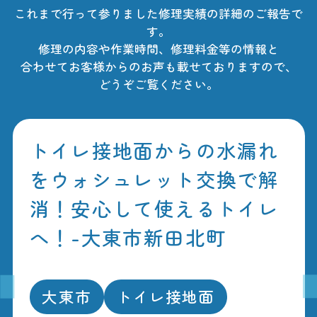
これまで行って参りました修理実績の詳細のご報告で
す。
修理の内容や作業時間、修理料金等の情報と
合わせてお客様からのお声も載せておりますので、
どうぞご覧ください。
トイレ接地面からの水漏れ
をウォシュレット交換で解
消！安心して使えるトイレ
へ！-大東市新田北町
大東市
トイレ接地面