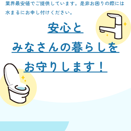
業界最安値でご提供しています。是非お困りの際には
水まるにお申し付けください。
安心と
みなさんの暮らしを
お守りします！