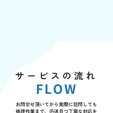
サービスの流れ
FLOW
お問合せ頂いてから実際に訪問しても
修理作業まで、迅速且つ丁寧な対応を