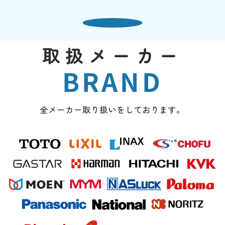
取扱メーカー
BRAND
全メーカー取り扱いをしております。