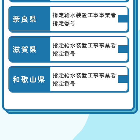
指定給水装置工事事業者
奈良県
指定番号
指定給水装置工事事業者
滋賀県
指定番号
指定給水装置工事事業者
和歌山県
指定番号