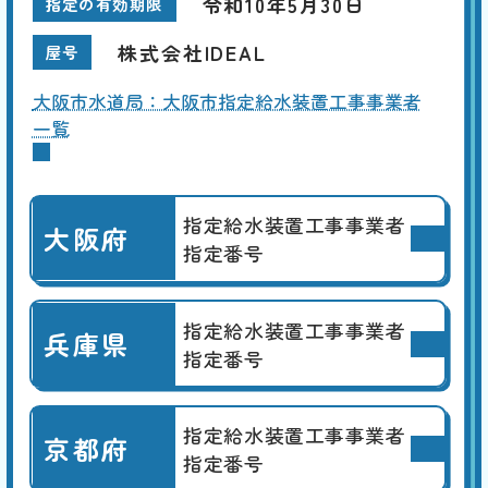
令和10年5月30日
指定の有効期限
株式会社IDEAL
屋号
大阪市水道局：大阪市指定給水装置工事事業者
一覧
指定給水装置工事事業者
大阪府
指定番号
指定給水装置工事事業者
兵庫県
指定番号
指定給水装置工事事業者
京都府
指定番号