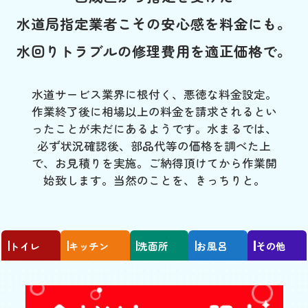
水道局指定業者こその安心感を料金にも。
水回りトラブルの修理費用を適正価格で。
水道サービス業界に根付く、悪徳な料金設定。
作業終了後に相場以上の料金を請求されるとい
ったことが未だにあるようです。水まるでは、
必ず状況確認後、部品代等の価格を調べた上
で、お見積りを実施。ご納得頂けてから作業開
始致します。当然のことを、きっちりと。
トイレ
キッチン
洗面所
お風呂
その他