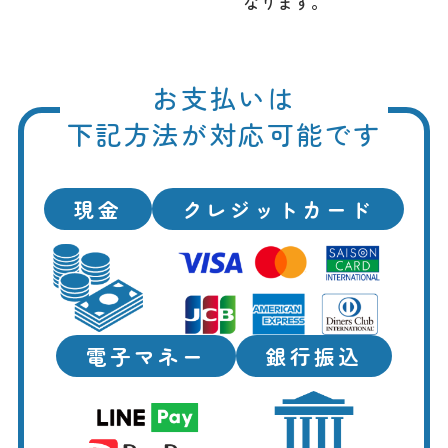
なります。
お支払いは
下記方法が対応可能です
現金
クレジットカード
電子マネー
銀行振込