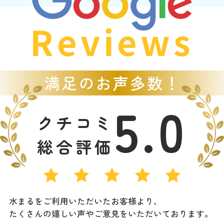
Reviews
5.0
クチコミ
総合評価
水まるをご利用いただいたお客様より、
たくさんの嬉しい声やご意見をいただいております。