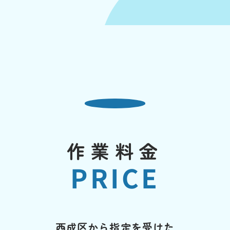
作業料金
PRICE
西成区から指定を受けた