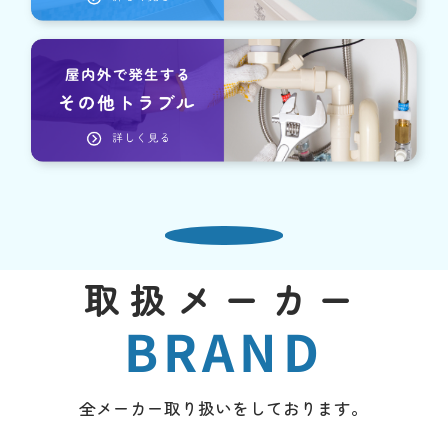
取扱メーカー
BRAND
全メーカー取り扱いをしております。