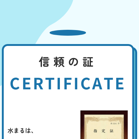
信頼の証
CERTIFICATE
水まるは、