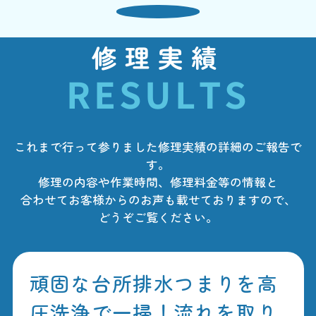
修理実績
RESULTS
これまで行って参りました修理実績の詳細のご報告で
す。
修理の内容や作業時間、修理料金等の情報と
合わせてお客様からのお声も載せておりますので、
どうぞご覧ください。
頑固な台所排水つまりを高
圧洗浄で一掃！流れを取り