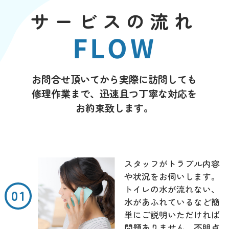
サービスの流れ
FLOW
お問合せ頂いてから実際に訪問しても
修理作業まで、迅速且つ丁寧な対応を
お約束致します。
スタッフがトラブル内容
や状況をお伺いします。
トイレの水が流れない、
水があふれているなど簡
単にご説明いただければ
問題ありません。不明点