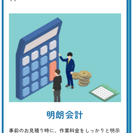
明朗会計
事前のお見積り時に、作業料金をしっかりと明示