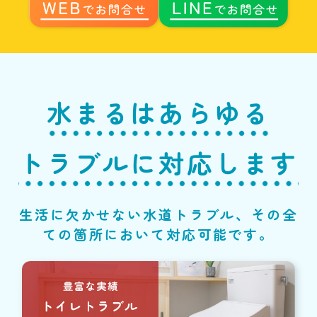
水まるはあらゆる
トラブルに対応します
生活に欠かせない水道トラブル、その全
ての箇所において対応可能です。