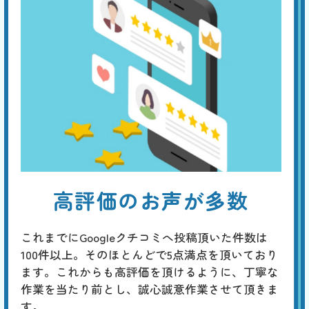
高評価のお声が多数
これまでにGoogleクチコミへ投稿頂いた件数は
100件以上。そのほとんどで5点満点を頂いており
ます。これからも高評価を頂けるように、丁寧な
作業を当たり前とし、誠心誠意作業させて頂きま
す。