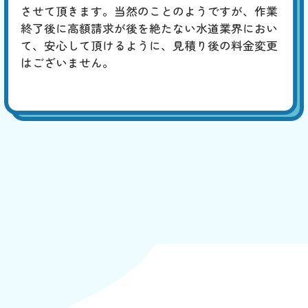
させて頂きます。当然のことのようですが、作業
終了後に高額請求が後を絶たない水道業界におい
て、安心して頂けるように、見積り後の料金変更
はございません。