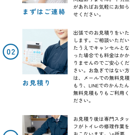
があればお気軽にお知ら
まずはご連絡
せください。
出張でのお見積りをいた
します。ご相談いただい
たうえでキャンセルとな
った場合でも料金はかか
りませんのでご安心くだ
さい。お急ぎではない方
は、メールでの無料見積
お見積り
もり、LINEでのかんたん
無料見積もりもご利用く
ださい。
お見積り後は専門スタッ
フがトイレの修理作業を
おこないます。\n所要