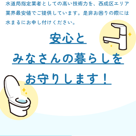
水道局指定業者としての高い技術力を、西成区エリア
業界最安値でご提供しています。是非お困りの際には
水まるにお申し付けください。
安心と
みなさんの暮らしを
お守りします！