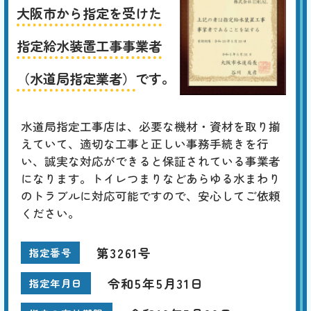
大阪市から指定を受けた
指定給水装置工事事業者
（水道局指定業者）
です。
水道局指定工事店は、必要な機材・資材を取り揃
えていて、適切な工事と正しい事務手続きを行
い、誠実な対応ができると保証されている事業者
になります。トイレつまりなどあらゆる水まわり
のトラブルに対応可能ですので、安心してご依頼
ください。
第3261号
指定番号
令和5年5月31日
指定年月日