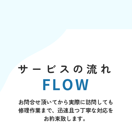
サービスの流れ
FLOW
お問合せ頂いてから実際に訪問しても
修理作業まで、迅速且つ丁寧な対応を
お約束致します。