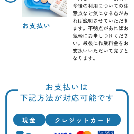
今後の利用についての注
意点など気になる点があ
れば説明させていただき
お支払い
ます。不明点があればお
気軽にお申しつけくださ
い。最後に作業料金をお
支払いいただいて完了と
なります。
お支払いは
下記方法が対応可能です
現金
クレジットカード