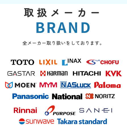
取扱メーカー
BRAND
全メーカー取り扱いをしております。