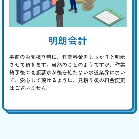
明朗会計
事前のお見積り時に、作業料金をしっかりと明示
させて頂きます。当然のことのようですが、作業
終了後に高額請求が後を絶たない水道業界におい
て、安心して頂けるように、見積り後の料金変更
はございません。