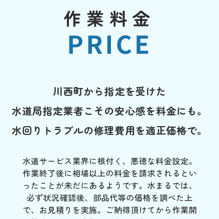
作業料金
PRICE
川西町から指定を受けた
水道局指定業者こその安心感を料金にも。
水回りトラブルの修理費用を適正価格で。
水道サービス業界に根付く、悪徳な料金設定。
作業終了後に相場以上の料金を請求されるとい
ったことが未だにあるようです。水まるでは、
必ず状況確認後、部品代等の価格を調べた上
で、お見積りを実施。ご納得頂けてから作業開