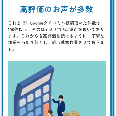
高評価のお声が多数
これまでにGoogleクチコミへ投稿頂いた件数は
100件以上。そのほとんどで5点満点を頂いており
ます。これからも高評価を頂けるように、丁寧な
作業を当たり前とし、誠心誠意作業させて頂きま
す。