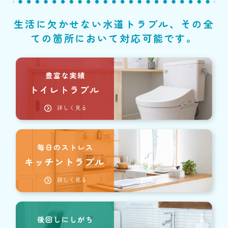
生活に欠かせない水道トラブル、その全
ての箇所において対応可能です。