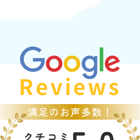
Reviews
クチコミ