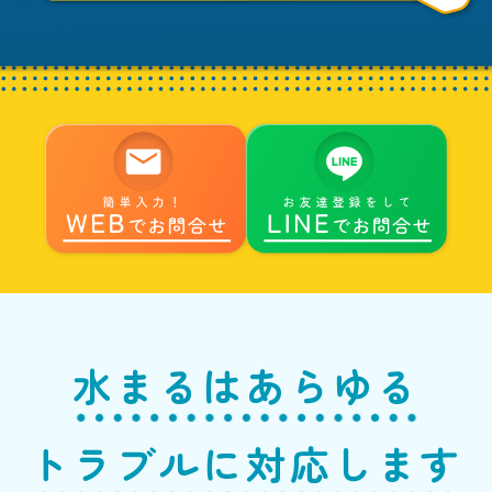
水まるはあらゆる
トラブルに対応します