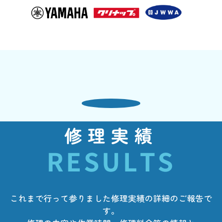
修理実績
RESULTS
これまで行って参りました修理実績の詳細のご報告で
す。