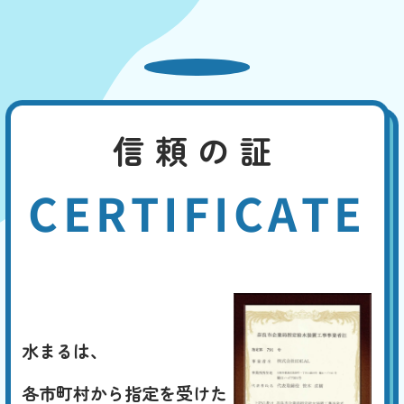
信頼の証
CERTIFICATE
水まるは、
各市町村から指定を受けた