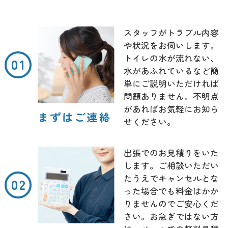
スタッフがトラブル内容
や状況をお伺いします。
トイレの水が流れない、
水があふれているなど簡
単にご説明いただければ
問題ありません。不明点
があればお気軽にお知ら
まずはご連絡
せください。
出張でのお見積りをいた
します。ご相談いただい
たうえでキャンセルとな
った場合でも料金はかか
りませんのでご安心くだ
さい。お急ぎではない方