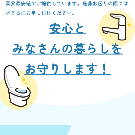
業界最安値でご提供しています。是非お困りの際には
水まるにお申し付けください。
安心と
みなさんの暮らしを
お守りします！