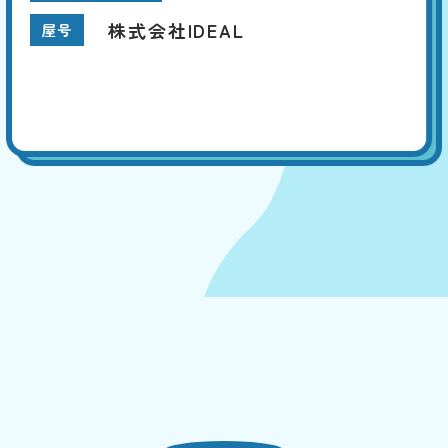
株式会社IDEAL
屋号