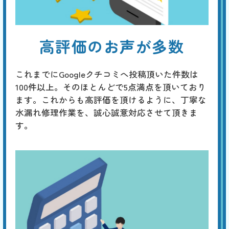
高評価のお声が多数
これまでにGoogleクチコミへ投稿頂いた件数は
100件以上。そのほとんどで5点満点を頂いており
ます。これからも高評価を頂けるように、丁寧な
水漏れ修理作業を、誠心誠意対応させて頂きま
す。