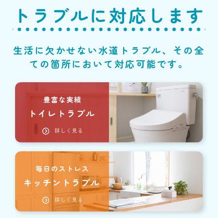
トラブルに対応します
生活に欠かせない水道トラブル、その全
ての箇所において対応可能です。