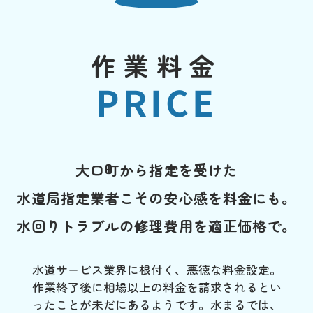
作業料金
PRICE
大口町から指定を受けた
水道局指定業者こその安心感を料金にも。
水回りトラブルの修理費用を適正価格で。
水道サービス業界に根付く、悪徳な料金設定。
作業終了後に相場以上の料金を請求されるとい
ったことが未だにあるようです。水まるでは、