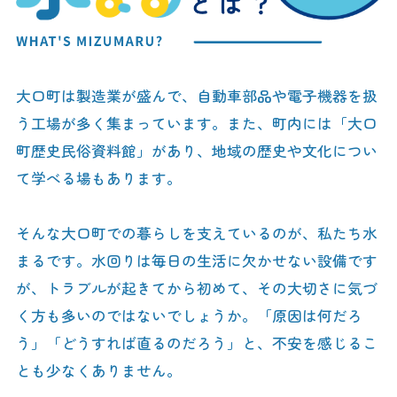
大口町は製造業が盛んで、自動車部品や電子機器を扱
う工場が多く集まっています。また、町内には「大口
町歴史民俗資料館」があり、地域の歴史や文化につい
て学べる場もあります。
そんな大口町での暮らしを支えているのが、私たち水
まるです。水回りは毎日の生活に欠かせない設備です
が、トラブルが起きてから初めて、その大切さに気づ
く方も多いのではないでしょうか。「原因は何だろ
う」「どうすれば直るのだろう」と、不安を感じるこ
とも少なくありません。