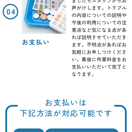
ましたらスタッフからお
声がけします。トラブル
の内容についての説明や
今後の利用についての注
意点など気になる点があ
れば説明させていただき
お支払い
ます。不明点があればお
気軽にお申しつけくださ
い。最後に作業料金をお
支払いいただいて完了と
なります。
お支払いは
下記方法が対応可能です