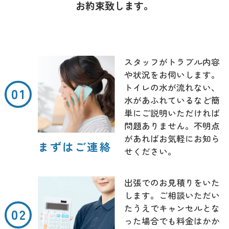
お約束致します。
スタッフがトラブル内容
や状況をお伺いします。
トイレの水が流れない、
水があふれているなど簡
単にご説明いただければ
問題ありません。不明点
があればお気軽にお知ら
まずはご連絡
せください。
出張でのお見積りをいた
します。ご相談いただい
たうえでキャンセルとな
った場合でも料金はかか