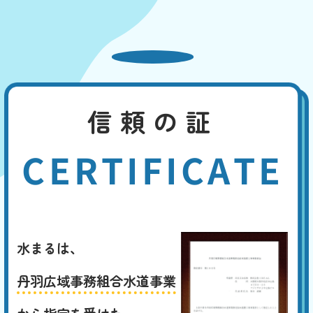
信頼の証
CERTIFICATE
水まるは、
丹羽広域事務組合水道事業