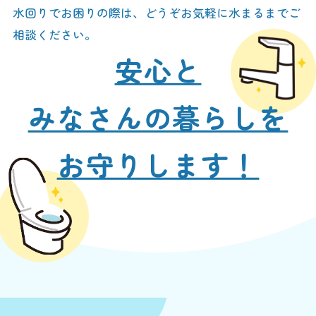
水回りでお困りの際は、どうぞお気軽に水まるまでご
相談ください。
安心と
みなさんの暮らしを
お守りします！