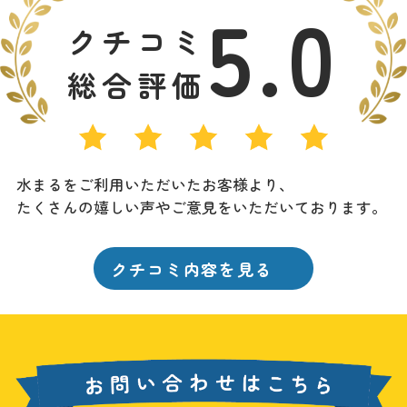
5.0
クチコミ
総合評価
水まるをご利用いただいたお客様より、
たくさんの嬉しい声やご意見をいただいております。
クチコミ内容を見る