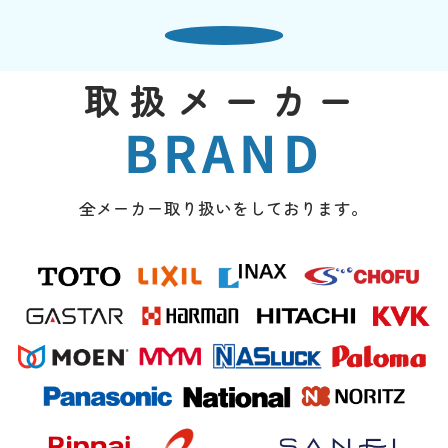
取扱メーカー
BRAND
全メーカー取り扱いをしております。