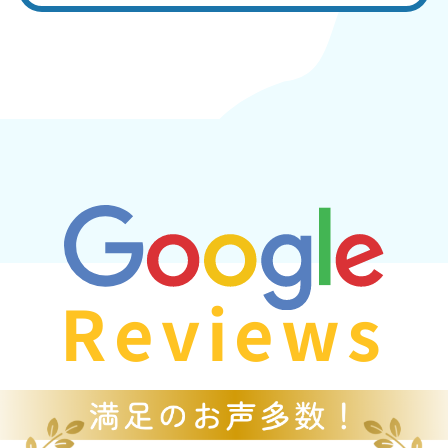
Reviews