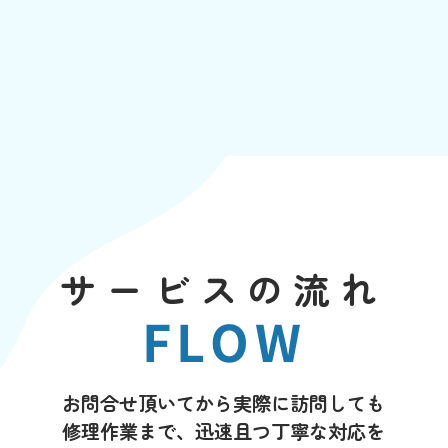
サービスの流れ
FLOW
お問合せ頂いてから実際に訪問しても
修理作業まで、迅速且つ丁寧な対応を