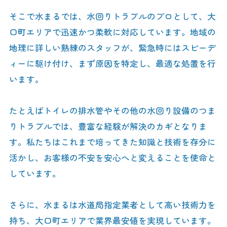
そこで水まるでは、水回りトラブルのプロとして、大
口町エリアで迅速かつ柔軟に対応しています。地域の
地理に詳しい熟練のスタッフが、緊急時にはスピーデ
ィーに駆け付け、まず原因を特定し、最適な処置を行
います。
たとえばトイレの排水管やその他の水回り設備のつま
りトラブルでは、豊富な経験が解決のカギとなりま
す。私たちはこれまで培ってきた知識と技術を存分に
活かし、お客様の不安を安心へと変えることを使命と
しています。
さらに、水まるは水道局指定業者として高い技術力を
持ち、大口町エリアで業界最安値を実現しています。