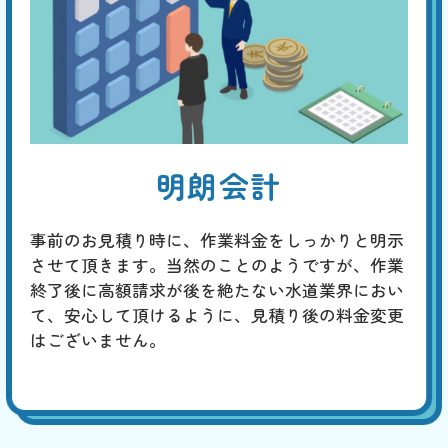
明朗会計
事前のお見積り時に、作業料金をしっかりと明示
させて頂きます。当然のことのようですが、作業
終了後に高額請求が後を絶たない水道業界におい
て、安心して頂けるように、見積り後の料金変更
はございません。