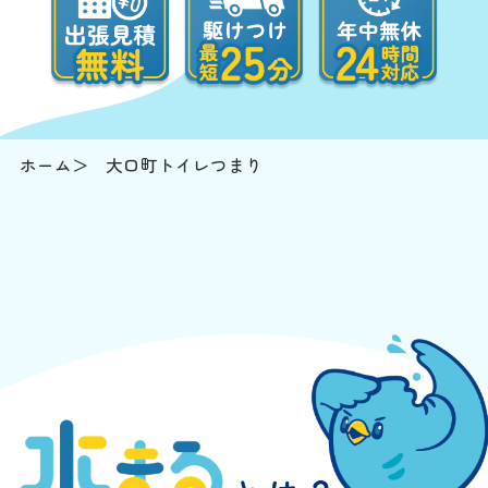
ホーム
大口町トイレつまり