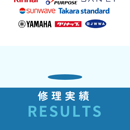
修理実績
RESULTS