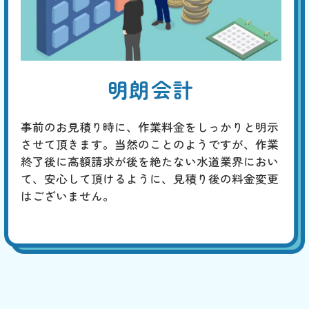
明朗会計
事前のお見積り時に、作業料金をしっかりと明示
させて頂きます。当然のことのようですが、作業
終了後に高額請求が後を絶たない水道業界におい
て、安心して頂けるように、見積り後の料金変更
はございません。