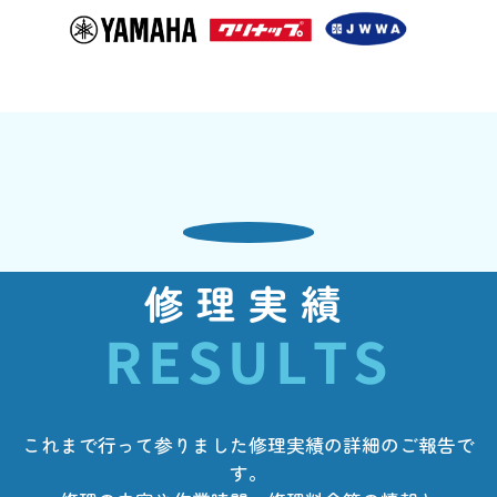
修理実績
RESULTS
これまで行って参りました修理実績の詳細のご報告で
す。