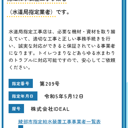
（水道局指定業者）
です。
水道局指定工事店は、必要な機材・資材を取り揃
えていて、適切な工事と正しい事務手続きを行
い、誠実な対応ができると保証されている事業者
になります。トイレつまりなどあらゆる水まわり
のトラブルに対応可能ですので、安心してご依頼
ください。
第209号
指定番号
令和5年5月12日
指定年月日
株式会社IDEAL
屋号
綾部市指定給水装置工事事業者一覧表