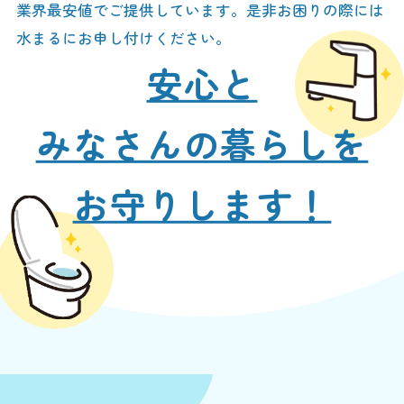
業界最安値でご提供しています。是非お困りの際には
水まるにお申し付けください。
安心と
みなさんの暮らしを
お守りします！