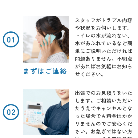
スタッフがトラブル内容
や状況をお伺いします。
トイレの水が流れない、
水があふれているなど簡
単にご説明いただければ
問題ありません。不明点
があればお気軽にお知ら
まずはご連絡
せください。
出張でのお見積りをいた
します。ご相談いただい
たうえでキャンセルとな
った場合でも料金はかか
りませんのでご安心くだ
さい。お急ぎではない方