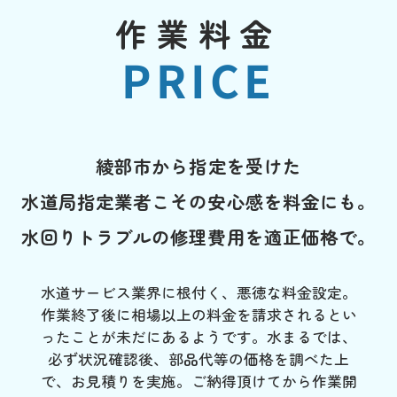
作業料金
PRICE
綾部市から指定を受けた
水道局指定業者こその安心感を料金にも。
水回りトラブルの修理費用を適正価格で。
水道サービス業界に根付く、悪徳な料金設定。
作業終了後に相場以上の料金を請求されるとい
ったことが未だにあるようです。水まるでは、
必ず状況確認後、部品代等の価格を調べた上
で、お見積りを実施。ご納得頂けてから作業開