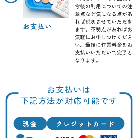
今後の利用についての注
意点など気になる点があ
れば説明させていただき
お支払い
ます。不明点があればお
気軽にお申しつけくださ
い。最後に作業料金をお
支払いいただいて完了と
なります。
お支払いは
下記方法が対応可能です
現金
クレジットカード