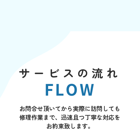
サービスの流れ
FLOW
お問合せ頂いてから実際に訪問しても
修理作業まで、迅速且つ丁寧な対応を
お約束致します。