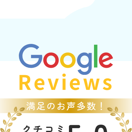
Reviews
クチコミ