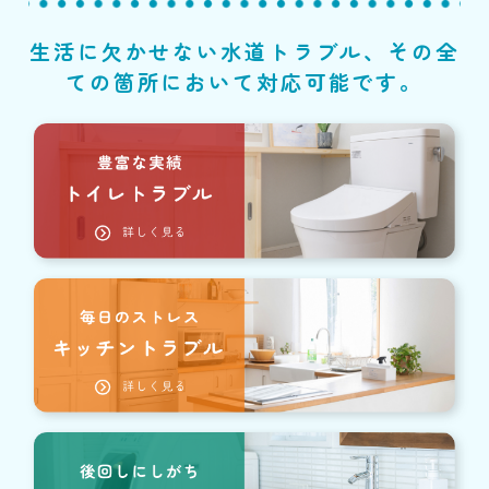
生活に欠かせない水道トラブル、その全
ての箇所において対応可能です。