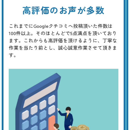
高評価のお声が多数
これまでにGoogleクチコミへ投稿頂いた件数は
100件以上。そのほとんどで5点満点を頂いており
ます。これからも高評価を頂けるように、丁寧な
作業を当たり前とし、誠心誠意作業させて頂きま
す。