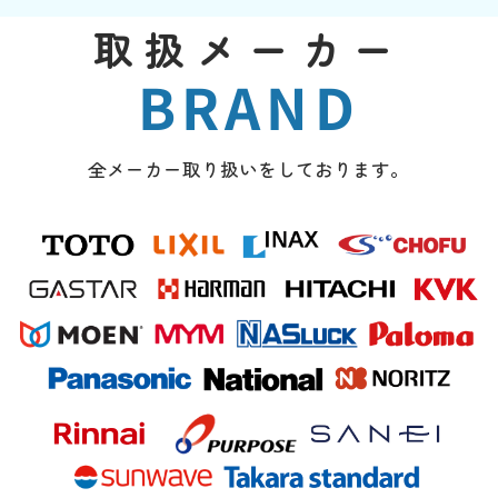
取扱メーカー
BRAND
全メーカー取り扱いをしております。