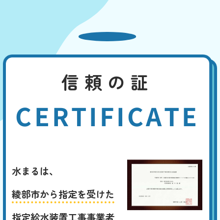
信頼の証
CERTIFICATE
水まるは、
綾部市から指定を受けた
指定給水装置工事事業者