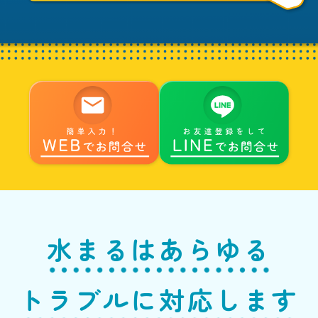
水まるはあらゆる
トラブルに対応します