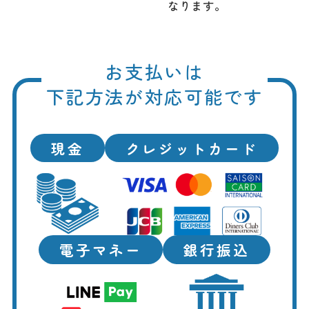
なります。
お支払いは
下記方法が対応可能です
現金
クレジットカード
電子マネー
銀行振込