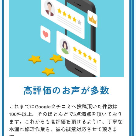
高評価のお声が多数
これまでにGoogleクチコミへ投稿頂いた件数は
100件以上。そのほとんどで5点満点を頂いており
ます。これからも高評価を頂けるように、丁寧な
水漏れ修理作業を、誠心誠意対応させて頂きま