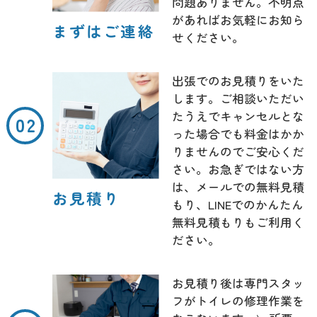
問題ありません。不明点
があればお気軽にお知ら
まずはご連絡
せください。
出張でのお見積りをいた
します。ご相談いただい
たうえでキャンセルとな
った場合でも料金はかか
りませんのでご安心くだ
さい。お急ぎではない方
は、メールでの無料見積
お見積り
もり、LINEでのかんたん
無料見積もりもご利用く
ださい。
お見積り後は専門スタッ
フがトイレの修理作業を