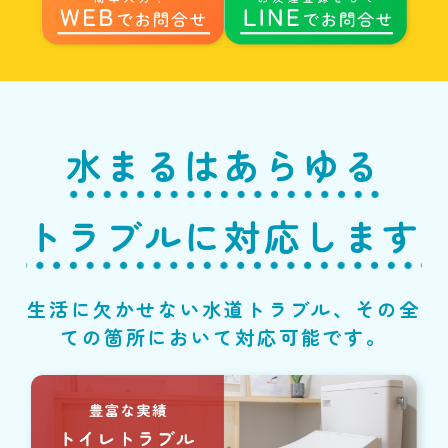
水まるはあらゆる
トラブルに対応します
生活に欠かせない水道トラブル、その全
ての箇所において対応可能です。