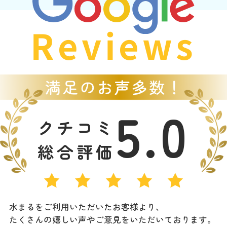
Reviews
5.0
クチコミ
総合評価
水まるをご利用いただいたお客様より、
たくさんの嬉しい声やご意見をいただいております。