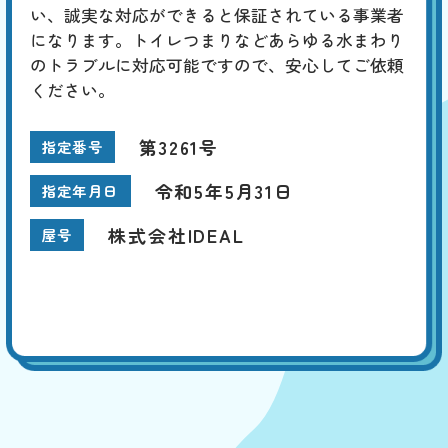
い、誠実な対応ができると保証されている事業者
になります。トイレつまりなどあらゆる水まわり
のトラブルに対応可能ですので、安心してご依頼
ください。
第3261号
指定番号
令和5年5月31日
指定年月日
株式会社IDEAL
屋号