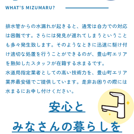
排水管からの水漏れが起きると、通常は自力での対応
は困難です。さらには発見が遅れてしまうということ
も多々発生致します。そのようなときに迅速に駆け付
け適切な処置を行うことができるのが、豊山町エリア
を熟知したスタッフが在籍する水まるです。
水道局指定業者としての高い技術力を、豊山町エリア
業界最安値でご提供しています。是非お困りの際には
水まるにお申し付けください。
安心と
みなさんの暮らしを