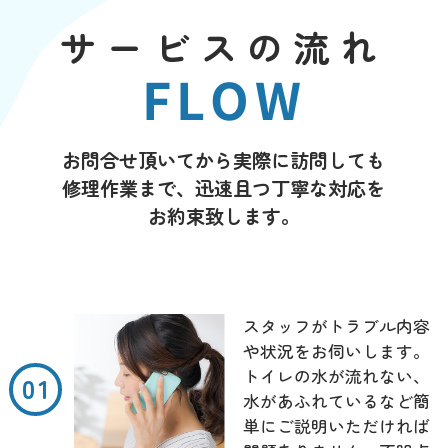
サービスの流れ
FLOW
お問合せ頂いてから実際に訪問しても
修理作業まで、迅速且つ丁寧な対応を
お約束致します。
スタッフがトラブル内容
や状況をお伺いします。
トイレの水が流れない、
水があふれているなど簡
単にご説明いただければ