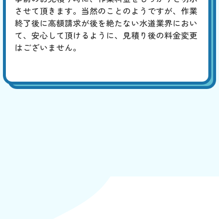
させて頂きます。当然のことのようですが、作業
終了後に高額請求が後を絶たない水道業界におい
て、安心して頂けるように、見積り後の料金変更
はございません。