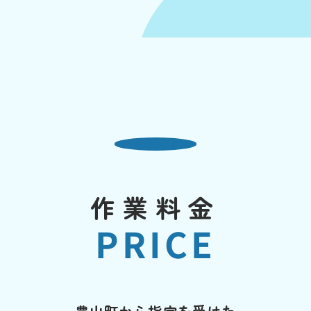
作業料金
PRICE