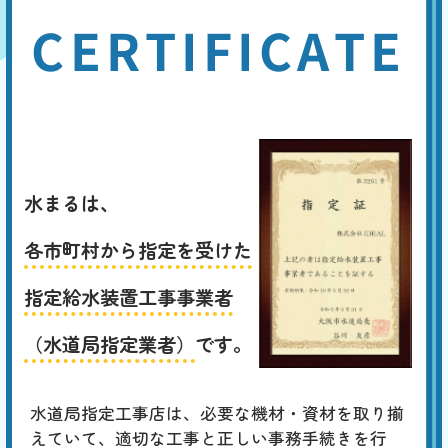
CERTIFICATE
水まるは、
各市町村から指定を受けた
指定給水装置工事事業者
（水道局指定業者）
です。
水道局指定工事店は、必要な機材・資材を取り揃
えていて、適切な工事と正しい事務手続きを行