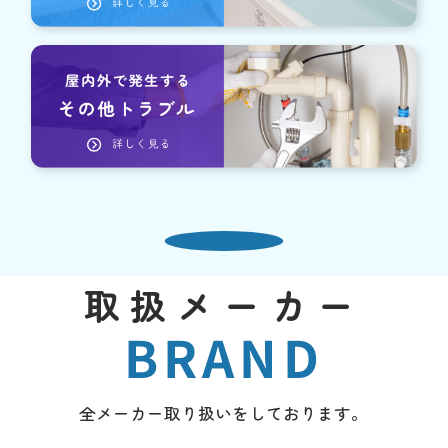
取扱メーカー
BRAND
全メーカー取り扱いをしております。