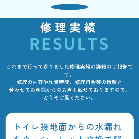
修理実績
RESULTS
これまで行って参りました修理実績の詳細のご報告で
す。
修理の内容や作業時間、修理料金等の情報と
合わせてお客様からのお声も載せておりますので、
どうぞご覧ください。
トイレ接地面からの水漏れ
をウォシュレット交換で解