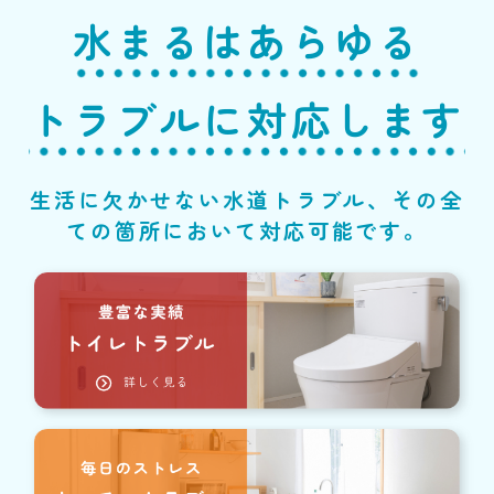
水まるはあらゆる
トラブルに対応します
生活に欠かせない水道トラブル、その全
ての箇所において対応可能です。