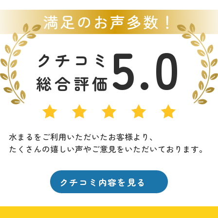
5.0
クチコミ
総合評価
水まるをご利用いただいたお客様より、
たくさんの嬉しい声やご意見をいただいております。
クチコミ内容を見る