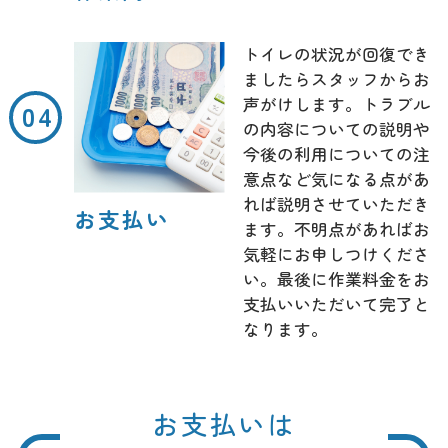
トイレの状況が回復でき
ましたらスタッフからお
声がけします。トラブル
の内容についての説明や
今後の利用についての注
意点など気になる点があ
れば説明させていただき
お支払い
ます。不明点があればお
気軽にお申しつけくださ
い。最後に作業料金をお
支払いいただいて完了と
なります。
お支払いは