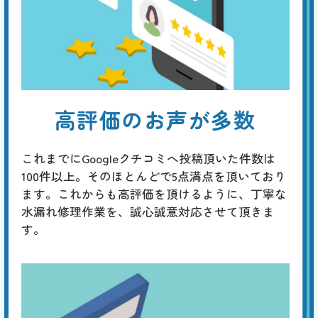
高評価のお声が多数
これまでにGoogleクチコミへ投稿頂いた件数は
100件以上。そのほとんどで5点満点を頂いており
ます。これからも高評価を頂けるように、丁寧な
水漏れ修理作業を、誠心誠意対応させて頂きま
す。