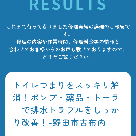
RESULTS
これまで行って参りました修理実績の詳細のご報告で
す。
修理の内容や作業時間、修理料金等の情報と
合わせてお客様からのお声も載せておりますので、
どうぞご覧ください。
トイレつまりをスッキリ解
消！ポンプ・薬品・トーラ
ーで排水トラブルをしっか
り改善！-野田市古布内