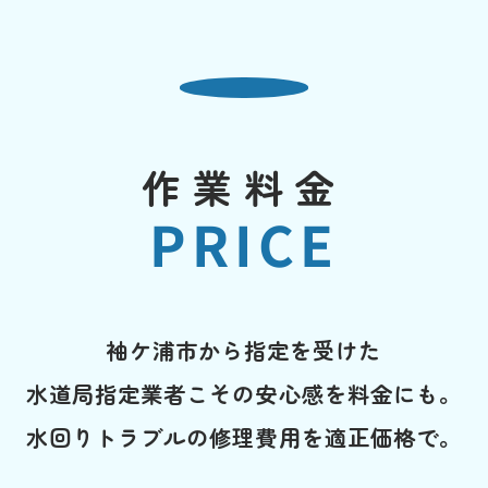
作業料金
PRICE
袖ケ浦市から指定を受けた
水道局指定業者こその安心感を料金にも。
水回りトラブルの修理費用を適正価格で。