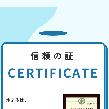
信頼の証
CERTIFICATE
水まるは、