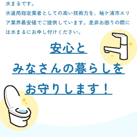
水まるです。
水道局指定業者としての高い技術力を、袖ケ浦市エリ
ア業界最安値でご提供しています。是非お困りの際に
は水まるにお申し付けください。
安心と
みなさんの暮らしを
お守りします！