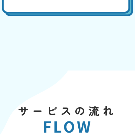
サービスの流れ
FLOW