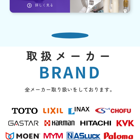
取扱メーカー
BRAND
全メーカー取り扱いをしております。