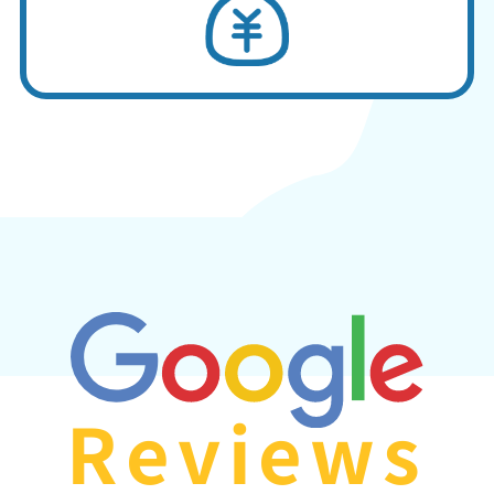
Reviews