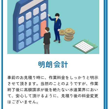
明朗会計
事前のお見積り時に、作業料金をしっかりと明示
させて頂きます。当然のことのようですが、作業
終了後に高額請求が後を絶たない水道業界におい
て、安心して頂けるように、見積り後の料金変更
はございません。