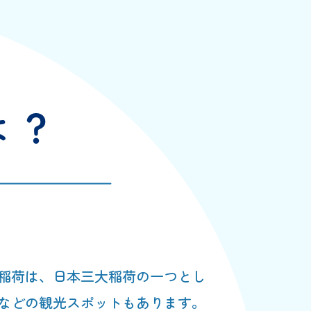
稲荷は、日本三大稲荷の一つとし
などの観光スポットもあります。