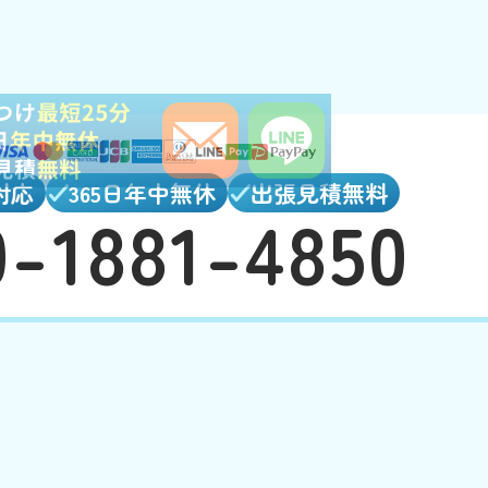
対応
365日年中無休
出張見積無料
0-1881-4850