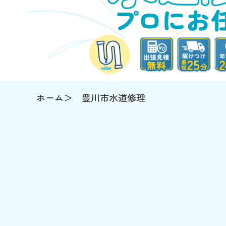
ホーム
豊川市水道修理