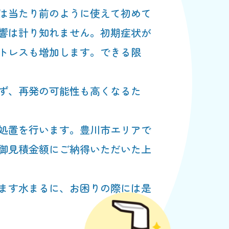
は当たり前のように使えて初めて
響は計り知れません。初期症状が
トレスも増加します。できる限
ず、再発の可能性も高くなるた
処置を行います。豊川市エリアで
御見積金額にご納得いただいた上
ます水まるに、お困りの際には是