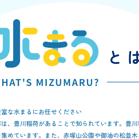
豊富な水まるにお任せください
市は、豊川稲荷があることで知られています。豊川
を集めています。また、赤塚山公園や御油の松並木