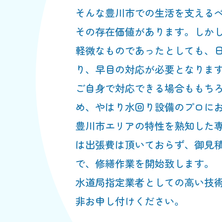
そんな豊川市での生活を支える
その存在価値があります。しか
軽微なものであったとしても、
り、早目の対応が必要となりま
ご自身で対応できる場合ももち
め、やはり水回り設備のプロに
豊川市エリアの特性を熟知した
は出張費は頂いておらず、御見
で、修繕作業を開始致します。
水道局指定業者としての高い技
非お申し付けください。