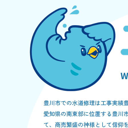
豊川市での水道修理は工事実績
愛知県の南東部に位置する豊川
て、商売繁盛の神様として信仰