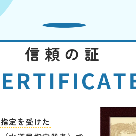
信頼の証
ERTIFICAT
ら指定を受けた