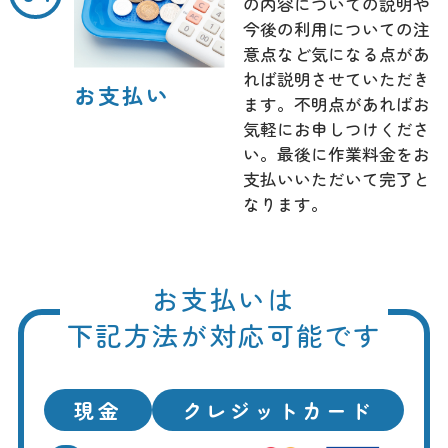
の内容についての説明や
今後の利用についての注
意点など気になる点があ
れば説明させていただき
お支払い
ます。不明点があればお
気軽にお申しつけくださ
い。最後に作業料金をお
支払いいただいて完了と
なります。
お支払いは
下記方法が対応可能です
現金
クレジットカード