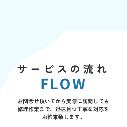
サービスの流れ
FLOW
お問合せ頂いてから実際に訪問しても
修理作業まで、迅速且つ丁寧な対応を
お約束致します。