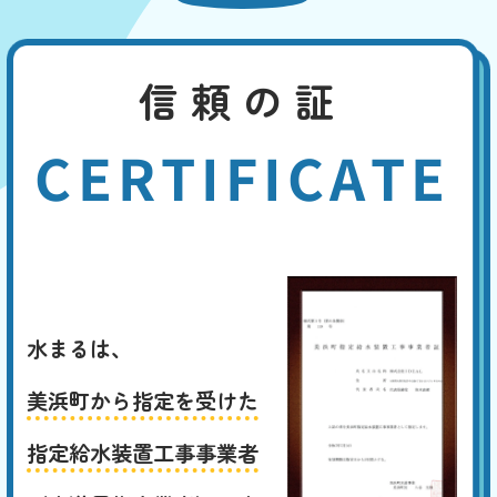
信頼の証
CERTIFICATE
水まるは、
美浜町から指定を受けた
指定給水装置工事事業者