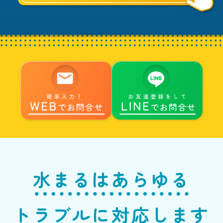
水まるはあらゆる
トラブルに対応します