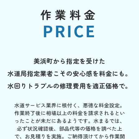
作業料金
PRICE
美浜町から指定を受けた
水道局指定業者こその安心感を料金にも。
水回りトラブルの修理費用を適正価格で。
水道サービス業界に根付く、悪徳な料金設定。
作業終了後に相場以上の料金を請求されるとい
ったことが未だにあるようです。水まるでは、
必ず状況確認後、部品代等の価格を調べた上
で、お見積りを実施。ご納得頂けてから作業開