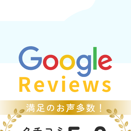
Reviews
クチコミ