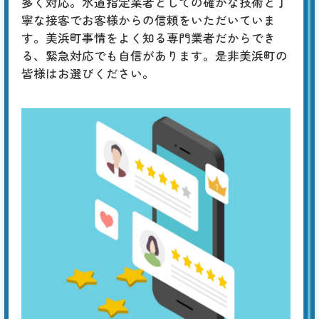
多く対応。水道指定業者としての確かな技術と丁
寧な接客でお客様からの信頼をいただいていま
す。美浜町事情をよく知る専門業者だからでき
る、緊急対応でも自信があります。是非美浜町の
皆様はお選びください。