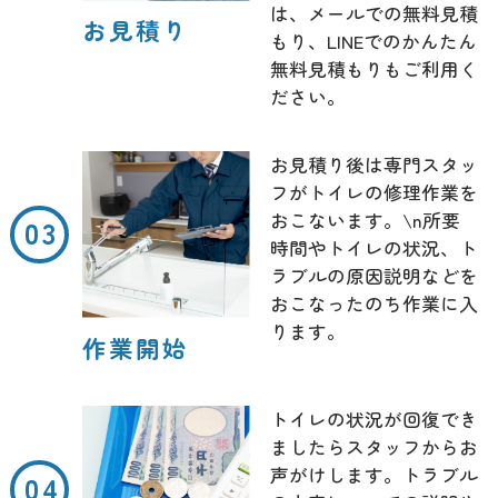
は、メールでの無料見積
お見積り
もり、LINEでのかんたん
無料見積もりもご利用く
ださい。
お見積り後は専門スタッ
フがトイレの修理作業を
おこないます。\n所要
時間やトイレの状況、ト
ラブルの原因説明などを
おこなったのち作業に入
ります。
作業開始
トイレの状況が回復でき
ましたらスタッフからお
声がけします。トラブル