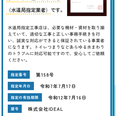
（水道局指定業者）
です。
水道局指定工事店は、必要な機材・資材を取り揃
えていて、適切な工事と正しい事務手続きを行
い、誠実な対応ができると保証されている事業者
になります。トイレつまりなどあらゆる水まわり
のトラブルに対応可能ですので、安心してご依頼
ください。
第158号
指定番号
令和7年7月17日
指定年月日
令和12年7月16日
指定の有効期限
株式会社IDEAL
屋号