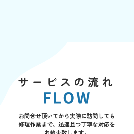
サービスの流れ
FLOW
お問合せ頂いてから実際に訪問しても
修理作業まで、迅速且つ丁寧な対応を
お約束致します。