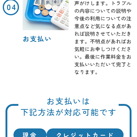
声がけします。トラブル
の内容についての説明や
今後の利用についての注
意点など気になる点があ
れば説明させていただき
お支払い
ます。不明点があればお
気軽にお申しつけくださ
い。最後に作業料金をお
支払いいただいて完了と
なります。
お支払いは
下記方法が対応可能です
現金
クレジットカード