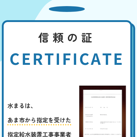
信頼の証
CERTIFICATE
水まるは、
あま市から指定を受けた
指定給水装置工事事業者