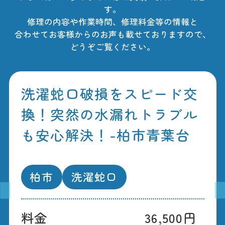
す。
修理の内容や作業時間、修理料金等の情報と
合わせてお客様からのお声も載せておりますので、
どうぞご覧ください。
洗濯蛇口破損をスピード交
換！突然の水漏れトラブル
も安心解決！-柏市青葉台
柏市
洗濯蛇口
料金
36,500円