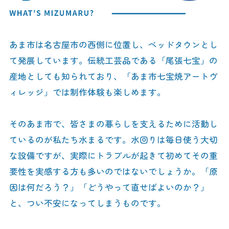
あま市は名古屋市の西側に位置し、ベッドタウンとし
て発展しています。伝統工芸品である「尾張七宝」の
産地としても知られており、「あま市七宝焼アートヴ
ィレッジ」では制作体験も楽しめます。
そのあま市で、皆さまの暮らしを支えるために活動し
ているのが私たち水まるです。水回りは毎日使う大切
な設備ですが、実際にトラブルが起きて初めてその重
要性を実感する方も多いのではないでしょうか。「原
因は何だろう？」「どうやって直せばよいのか？」
と、つい不安になってしまうものです。