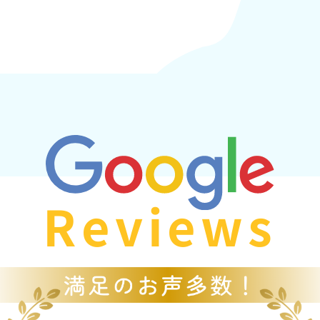
Reviews