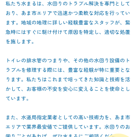
私たち水まるは、水回りのトラブル解決を専門として
おり、あま市エリアで迅速かつ柔軟な対応を行ってい
ます。地域の地理に詳しい経験豊富なスタッフが、緊
急時にはすぐに駆け付けて原因を特定し、適切な処置
を施します。
トイレの排水管のつまりや、その他の水回り設備のト
ラブルを修理する際には、豊富な経験が特に重要とな
ります。私たちはこれまで培ってきた知識と技術を活
かして、お客様の不安を安心に変えることを使命とし
ています。
また、水道局指定業者としての高い技術力を、あま市
エリアで業界最安値でご提供しています。水回りのお
困りごとがあれば、ぜひ水まるにご相談ください。