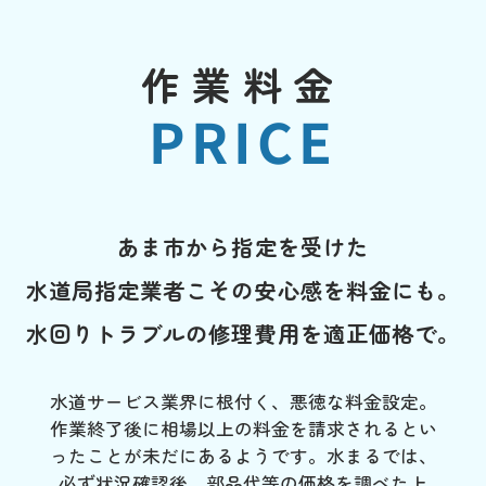
作業料金
PRICE
あま市から指定を受けた
水道局指定業者こその安心感を料金にも。
水回りトラブルの修理費用を適正価格で。
水道サービス業界に根付く、悪徳な料金設定。
作業終了後に相場以上の料金を請求されるとい
ったことが未だにあるようです。水まるでは、
必ず状況確認後、部品代等の価格を調べた上