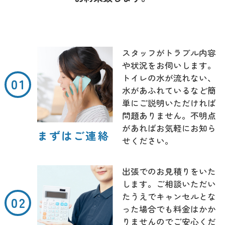
スタッフがトラブル内容
や状況をお伺いします。
トイレの水が流れない、
水があふれているなど簡
単にご説明いただければ
問題ありません。不明点
があればお気軽にお知ら
まずはご連絡
せください。
出張でのお見積りをいた
します。ご相談いただい
たうえでキャンセルとな
った場合でも料金はかか
りませんのでご安心くだ