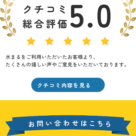
5.0
クチコミ
総合評価
水まるをご利用いただいたお客様より、
たくさんの嬉しい声やご意見をいただいております。
クチコミ内容を見る