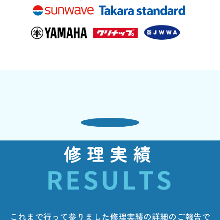
修理実績
RESULTS
これまで行って参りました修理実績の詳細のご報告で