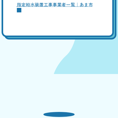
指定給水装置工事事業者一覧｜あま市