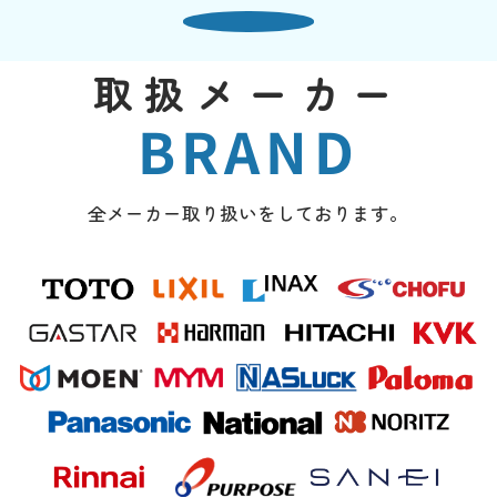
取扱メーカー
BRAND
全メーカー取り扱いをしております。