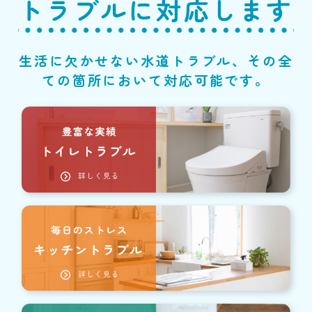
トラブルに対応します
生活に欠かせない水道トラブル、その全
ての箇所において対応可能です。