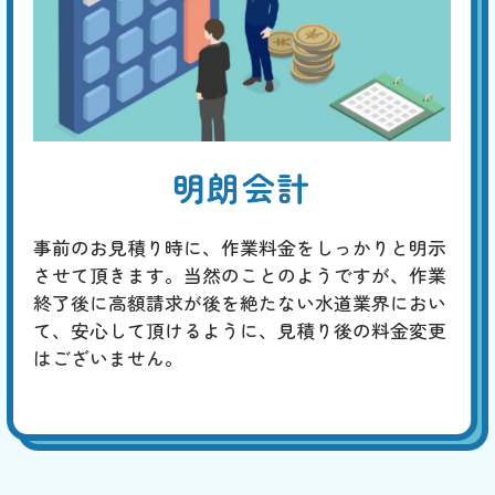
明朗会計
事前のお見積り時に、作業料金をしっかりと明示
させて頂きます。当然のことのようですが、作業
終了後に高額請求が後を絶たない水道業界におい
て、安心して頂けるように、見積り後の料金変更
はございません。