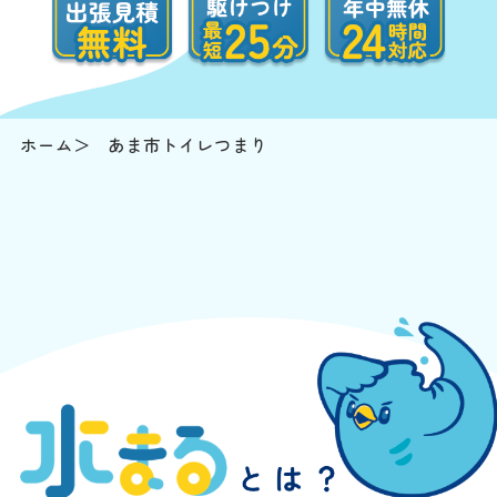
ホーム
あま市トイレつまり