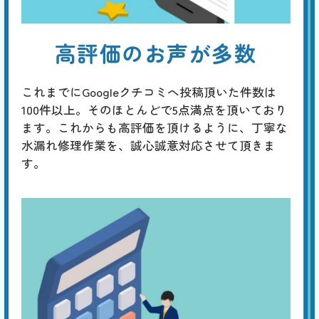
高評価のお声が多数
これまでにGoogleクチコミへ投稿頂いた件数は
100件以上。そのほとんどで5点満点を頂いており
ます。これからも高評価を頂けるように、丁寧な
水漏れ修理作業を、誠心誠意対応させて頂きま
す。