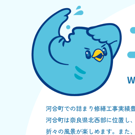
河合町での詰まり修繕工事実績
河合町は奈良県北西部に位置し
折々の風景が楽しめます。また