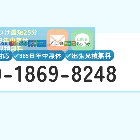
対応
365日年中無休
出張見積無料
0-1869-8248