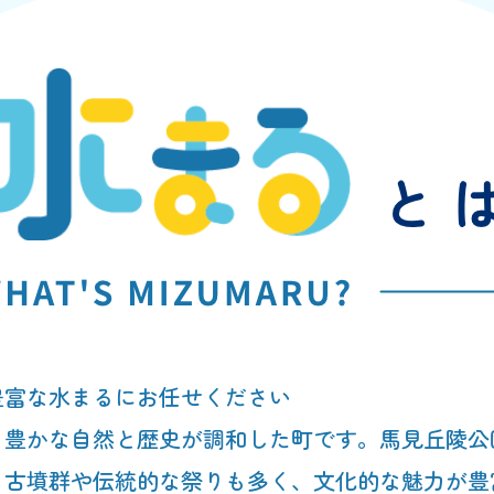
豊富な水まるにお任せください
、豊かな自然と歴史が調和した町です。馬見丘陵公
、古墳群や伝統的な祭りも多く、文化的な魅力が豊