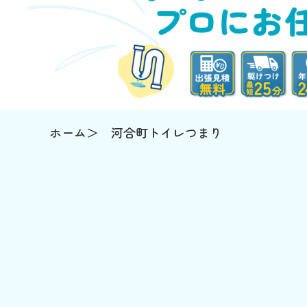
ホーム
河合町トイレつまり