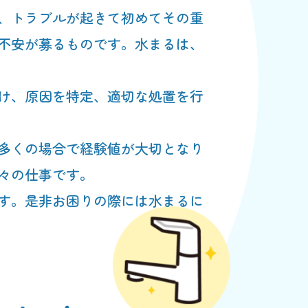
、トラブルが起きて初めてその重
不安が募るものです。水まるは、
け、原因を特定、適切な処置を行
多くの場合で経験値が大切となり
々の仕事です。
す。是非お困りの際には水まるに