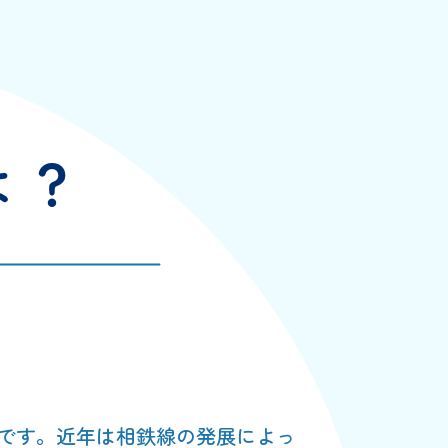
です。近年は相鉄線の発展によっ