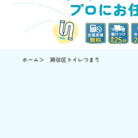
ホーム
瀬谷区トイレつまり