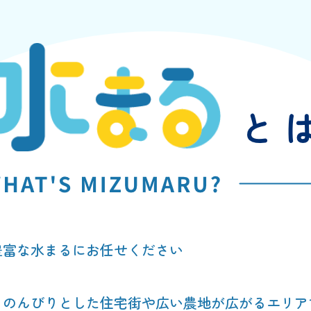
豊富な水まるにお任せください
、のんびりとした住宅街や広い農地が広がるエリア