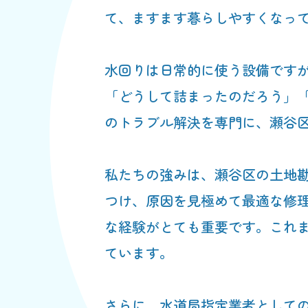
て、ますます暮らしやすくなっ
水回りは日常的に使う設備です
「どうして詰まったのだろう」
のトラブル解決を専門に、瀬谷
私たちの強みは、瀬谷区の土地
つけ、原因を見極めて最適な修
な経験がとても重要です。これ
ています。
さらに、水道局指定業者として