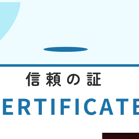
信頼の証
ERTIFICAT