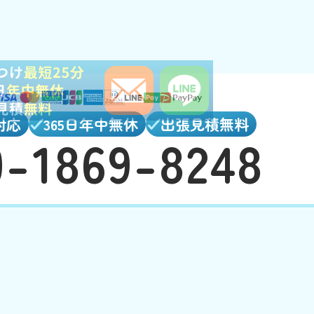
対応
365日年中無休
出張見積無料
0-1869-8248