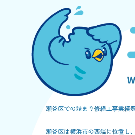
瀬谷区での詰まり修繕工事実績
瀬谷区は横浜市の西端に位置し