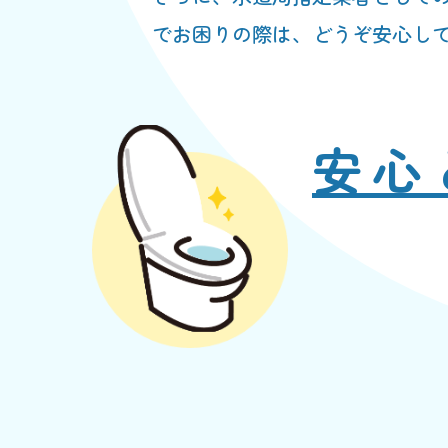
でお困りの際は、どうぞ安心し
安心