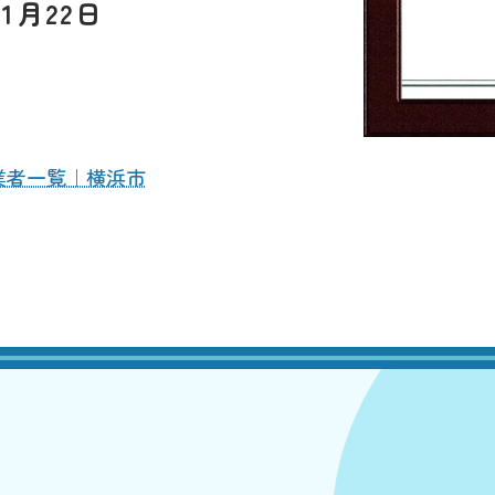
1月22日
L
業者一覧｜横浜市