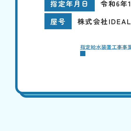
令和6年1
指定年月日
株式会社IDEA
屋号
指定給水装置工事事