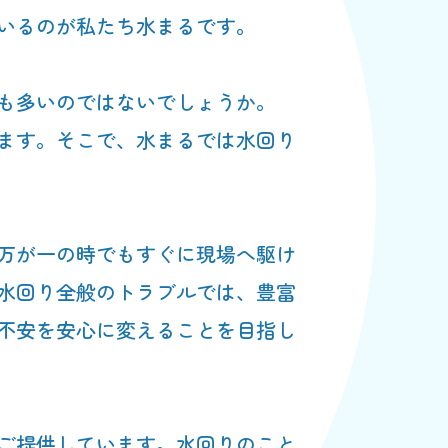
いるのが私たち水まるです。
も多いのではないでしょうか。
ます。そこで、水まるでは水回り
万が一の時でもすぐに現場へ駆け
水回り全般のトラブルでは、豊富
不安を安心に変えることを目指し
ご提供しています。水回りのこと