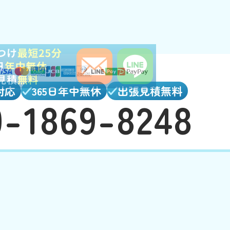
対応
365日年中無休
出張見積無料
0-1869-8248