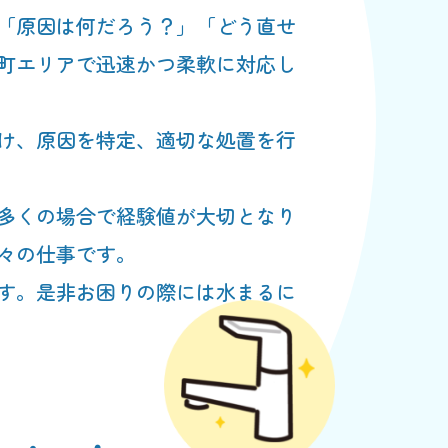
「原因は何だろう？」「どう直せ
町エリアで迅速かつ柔軟に対応し
け、原因を特定、適切な処置を行
多くの場合で経験値が大切となり
々の仕事です。
す。是非お困りの際には水まるに