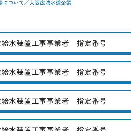
等について／大阪広域水道企業
定給水装置工事事業者
指定番号
定給水装置工事事業者
指定番号
定給水装置工事事業者
指定番号
定給水装置工事事業者
指定番号