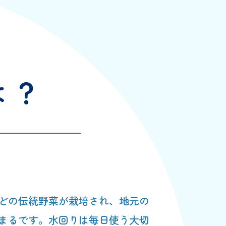
どの伝統野菜が栽培され、地元の
まるです。水回りは毎日使う大切