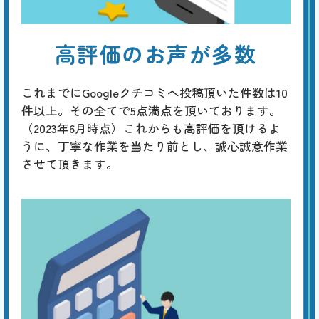
高評価のお声が多数
これまでにGoogleクチコミへ投稿頂いた件数は10
件以上。その全てで5点満点を頂いております。
（2023年6月時点）これからも高評価を頂けるよ
うに、丁寧な作業を当たり前とし、誠心誠意作業
させて頂きます。