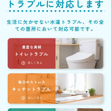
トラブルに対応します
生活に欠かせない水道トラブル、その全
ての箇所において対応可能です。