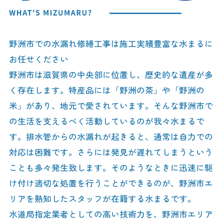
野洲市での水漏れ修繕工事は施工実績豊富な水まるに
お任せください
野洲市は滋賀県の中央部に位置し、歴史的な遺産が多
く存在します。特産品には「野洲の茶」や「野洲の
米」があり、地元で愛されています。そんな野洲市で
の生活を支えるべく活動しているのが我々水まるで
す。排水管からの水漏れが起きると、通常は自力での
対応は困難です。さらには発見が遅れてしまうという
ことも多々発生致します。そのようなときに迅速に駆
け付け適切な処置を行うことができるのが、野洲市エ
リアを熟知したスタッフが在籍する水まるです。
水道局指定業者としての高い技術力を、野洲市エリア