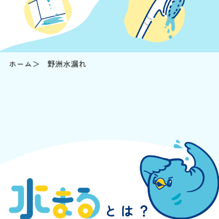
ホーム
野洲水漏れ