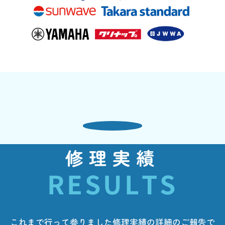
修理実績
RESULTS
これまで行って参りました修理実績の詳細のご報告で