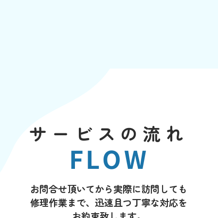
サービスの流れ
FLOW
お問合せ頂いてから実際に訪問しても
修理作業まで、迅速且つ丁寧な対応を
お約束致します。