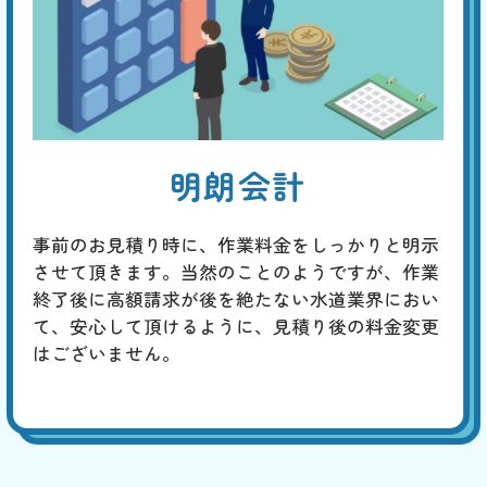
明朗会計
事前のお見積り時に、作業料金をしっかりと明示
させて頂きます。当然のことのようですが、作業
終了後に高額請求が後を絶たない水道業界におい
て、安心して頂けるように、見積り後の料金変更
はございません。