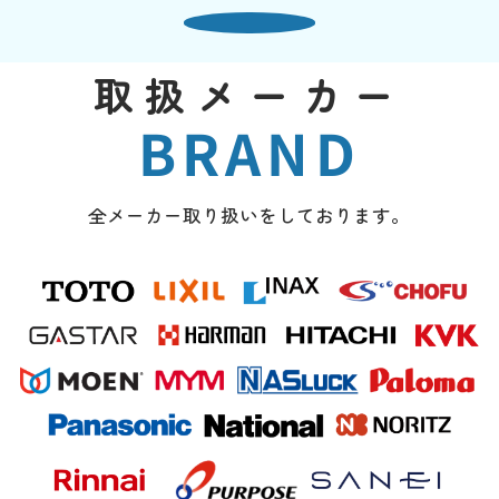
取扱メーカー
BRAND
全メーカー取り扱いをしております。