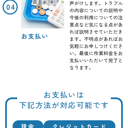
声がけします。トラブル
の内容についての説明や
今後の利用についての注
意点など気になる点があ
れば説明させていただき
お支払い
ます。不明点があればお
気軽にお申しつけくださ
い。最後に作業料金をお
支払いいただいて完了と
なります。
お支払いは
下記方法が対応可能です
現金
クレジットカード