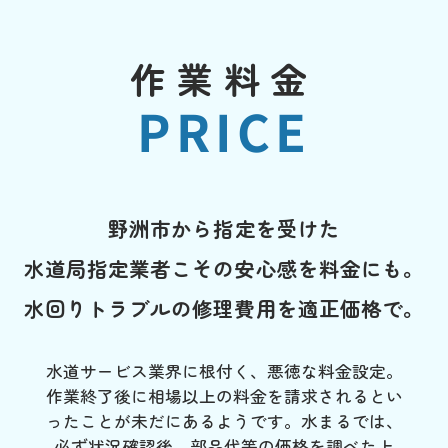
作業料金
PRICE
野洲市から指定を受けた
水道局指定業者こその安心感を料金にも。
水回りトラブルの修理費用を適正価格で。
水道サービス業界に根付く、悪徳な料金設定。
作業終了後に相場以上の料金を請求されるとい
ったことが未だにあるようです。水まるでは、
必ず状況確認後、部品代等の価格を調べた上