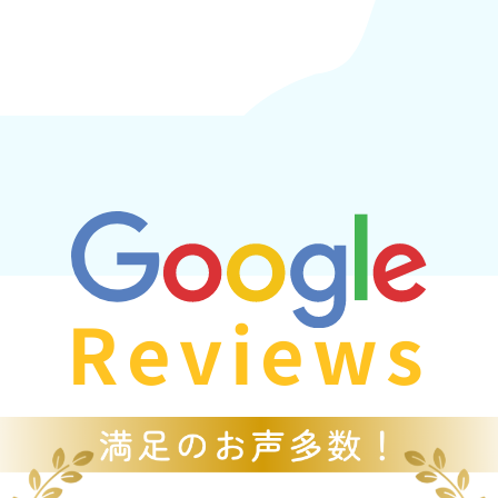
Reviews