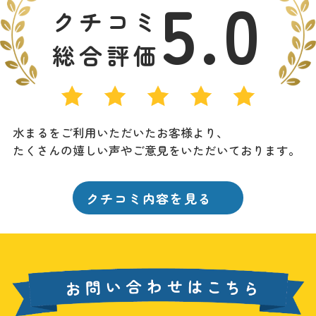
5.0
クチコミ
総合評価
水まるをご利用いただいたお客様より、
たくさんの嬉しい声やご意見をいただいております。
クチコミ内容を見る