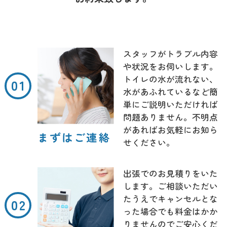
スタッフがトラブル内容
や状況をお伺いします。
トイレの水が流れない、
水があふれているなど簡
単にご説明いただければ
問題ありません。不明点
があればお気軽にお知ら
まずはご連絡
せください。
出張でのお見積りをいた
します。ご相談いただい
たうえでキャンセルとな
った場合でも料金はかか
りませんのでご安心くだ