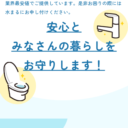
業界最安値でご提供しています。是非お困りの際には
水まるにお申し付けください。
安心と
みなさんの暮らしを
お守りします！