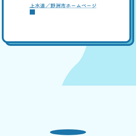
上水道／野洲市ホームページ