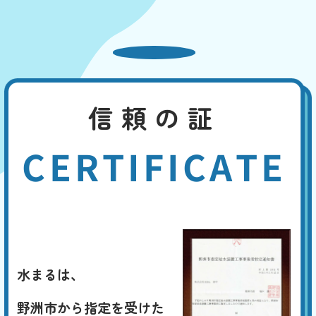
信頼の証
CERTIFICATE
水まるは、
野洲市から指定を受けた