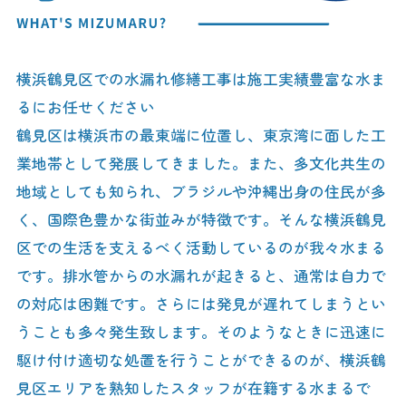
横浜鶴見区での水漏れ修繕工事は施工実績豊富な水ま
るにお任せください
鶴見区は横浜市の最東端に位置し、東京湾に面した工
業地帯として発展してきました。また、多文化共生の
地域としても知られ、ブラジルや沖縄出身の住民が多
く、国際色豊かな街並みが特徴です。そんな横浜鶴見
区での生活を支えるべく活動しているのが我々水まる
です。排水管からの水漏れが起きると、通常は自力で
の対応は困難です。さらには発見が遅れてしまうとい
うことも多々発生致します。そのようなときに迅速に
駆け付け適切な処置を行うことができるのが、横浜鶴
見区エリアを熟知したスタッフが在籍する水まるで