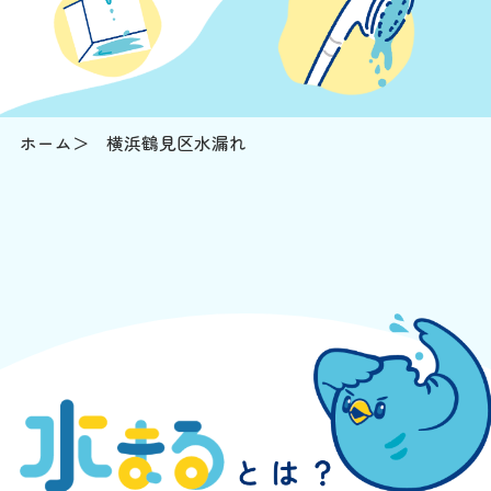
ホーム
横浜鶴見区水漏れ