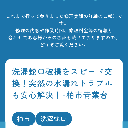
これまで行って参りました修理実績の詳細のご報告で
す。
修理の内容や作業時間、修理料金等の情報と
合わせてお客様からのお声も載せておりますので、
どうぞご覧ください。
洗濯蛇口破損をスピード交
換！突然の水漏れトラブル
も安心解決！-柏市青葉台
柏市
洗濯蛇口