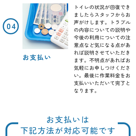
トイレの状況が回復でき
ましたらスタッフからお
声がけします。トラブル
の内容についての説明や
今後の利用についての注
意点など気になる点があ
れば説明させていただき
お支払い
ます。不明点があればお
気軽にお申しつけくださ
い。最後に作業料金をお
支払いいただいて完了と
なります。
お支払いは
下記方法が対応可能です