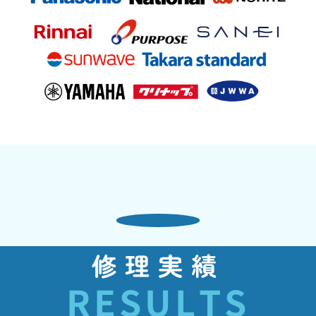
修理実績
RESULTS