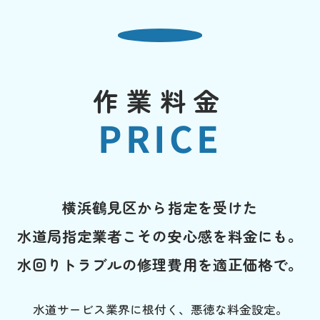
作業料金
PRICE
横浜鶴見区から指定を受けた
水道局指定業者こその安心感を料金にも。
水回りトラブルの修理費用を適正価格で。
水道サービス業界に根付く、悪徳な料金設定。