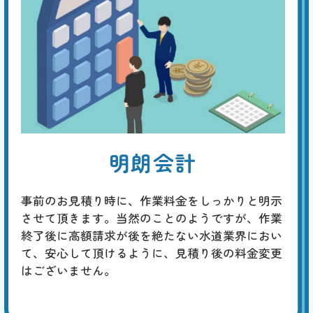
明朗会計
事前のお見積り時に、作業料金をしっかりと明示
させて頂きます。当然のことのようですが、作業
終了後に高額請求が後を絶たない水道業界におい
て、安心して頂けるように、見積り後の料金変更
はございません。