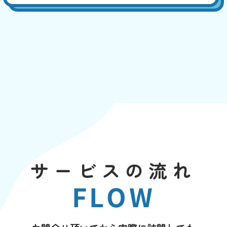
サービスの流れ
FLOW