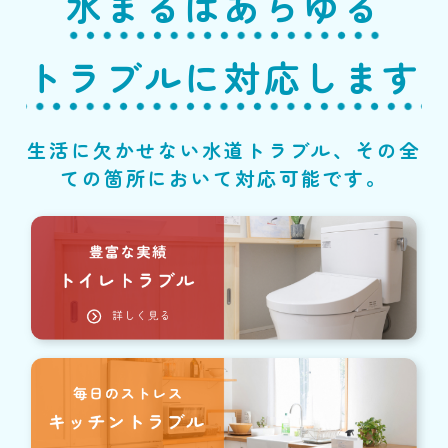
水まるはあらゆる
トラブルに対応します
生活に欠かせない水道トラブル、その全
ての箇所において対応可能です。