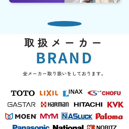
取扱メーカー
BRAND
全メーカー取り扱いをしております。