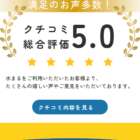
5.0
クチコミ
総合評価
水まるをご利用いただいたお客様より、
たくさんの嬉しい声やご意見をいただいております。
クチコミ内容を見る