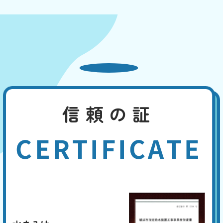
信頼の証
CERTIFICATE