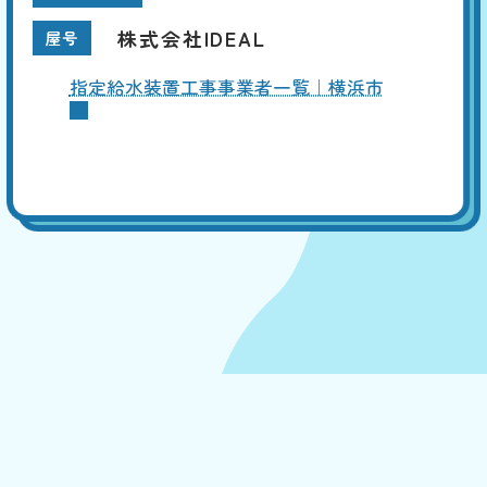
株式会社IDEAL
屋号
指定給水装置工事事業者一覧｜横浜市