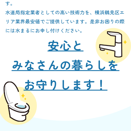
す。
水道局指定業者としての高い技術力を、横浜鶴見区エ
リア業界最安値でご提供しています。是非お困りの際
には水まるにお申し付けください。
安心と
みなさんの暮らしを
お守りします！