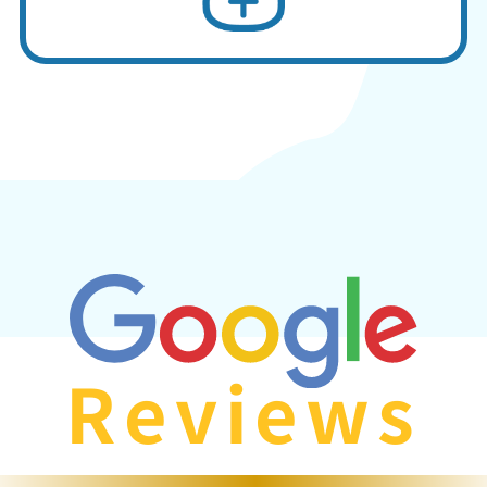
Reviews