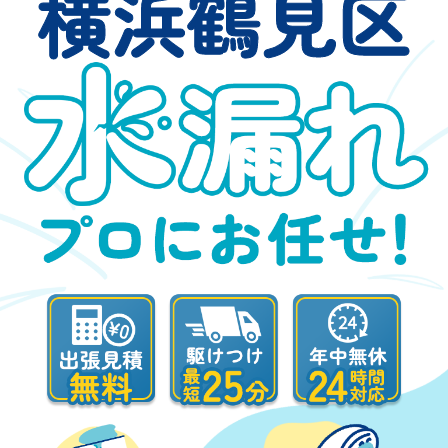
横浜鶴見区