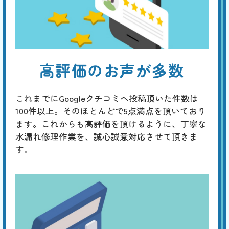
高評価のお声が多数
これまでにGoogleクチコミへ投稿頂いた件数は
100件以上。そのほとんどで5点満点を頂いており
ます。これからも高評価を頂けるように、丁寧な
水漏れ修理作業を、誠心誠意対応させて頂きま
す。