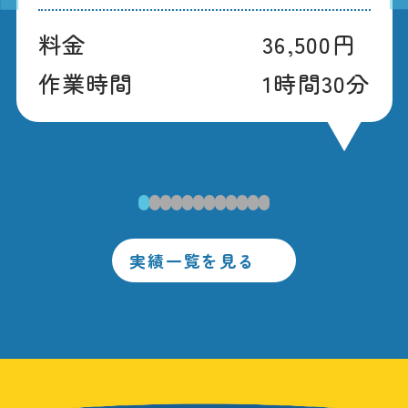
料金
36,500円
作業時間
1時間30分
1
2
3
4
5
6
7
8
9
10
11
12
実績一覧を見る