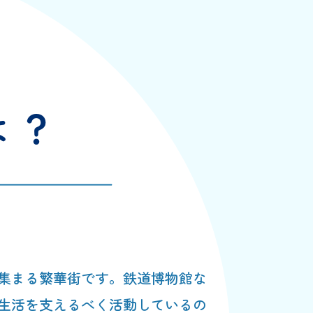
集まる繁華街です。鉄道博物館な
生活を支えるべく活動しているの