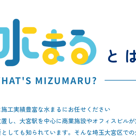
は施工実績豊富な水まるにお任せください
位置し、大宮駅を中心に商業施設やオフィスビルが
所としても知られています。そんな埼玉大宮区での