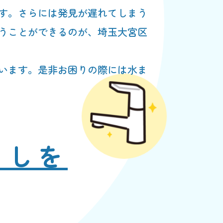
す。さらには発見が遅れてしまう
うことができるのが、埼玉大宮区
います。是非お困りの際には水ま
らしを