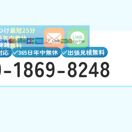
対応
365日年中無休
出張見積無料
0-1869-8248