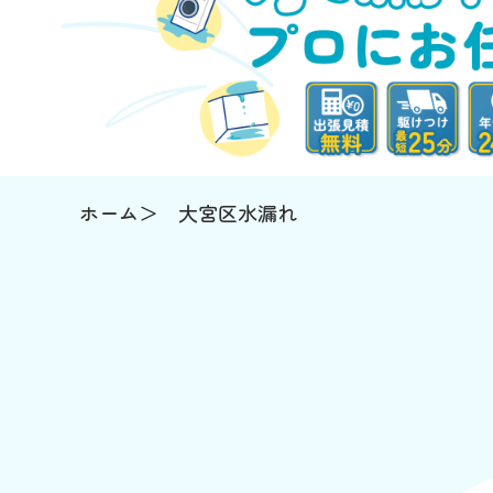
ホーム
大宮区水漏れ