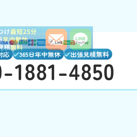
対応
365日年中無休
出張見積無料
0-1881-4850