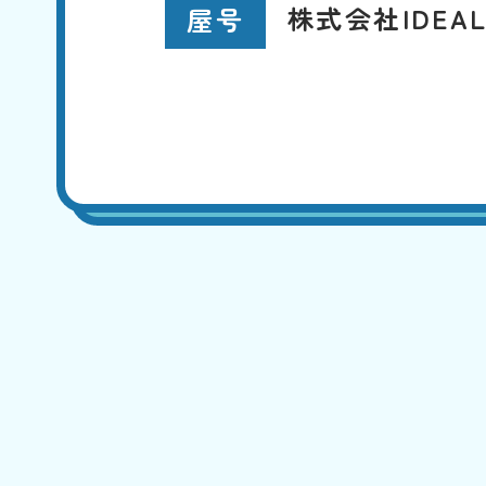
株式会社IDEA
屋号