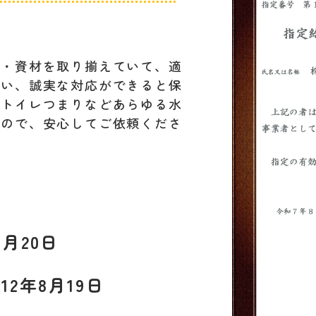
材・資材を取り揃えていて、適
行い、誠実な対応ができると保
。トイレつまりなどあらゆる水
すので、安心してご依頼くださ
8月20日
12年8月19日