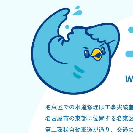
名東区での水道修理は工事実績
名古屋市の東部に位置する名東
第二環状自動車道が通り、交通