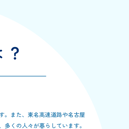
す。また、東名高速道路や名古屋
、多くの人々が暮らしています。