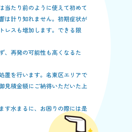
は当たり前のように使えて初めて
響は計り知れません。初期症状が
トレスも増加します。できる限
ず、再発の可能性も高くなるた
処置を行います。名東区エリアで
御見積金額にご納得いただいた上
ます水まるに、お困りの際には是