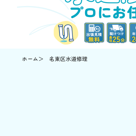
ホーム
名東区水道修理