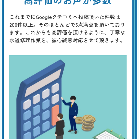
これまでにGoogleクチコミへ投稿頂いた件数は
200件以上。そのほとんどで5点満点を頂いており
ます。これからも高評価を頂けるように、丁寧な
水道修理作業を、誠心誠意対応させて頂きます。