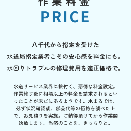
作業料金
PRICE
八千代から指定を受けた
水道局指定業者こその安心感を料金にも。
水回りトラブルの修理費用を適正価格で。
水道サービス業界に根付く、悪徳な料金設定。
作業終了後に相場以上の料金を請求されるとい
ったことが未だにあるようです。水まるでは、
必ず状況確認後、部品代等の価格を調べた上
で、お見積りを実施。ご納得頂けてから作業開
始致します。当然のことを、きっちりと。