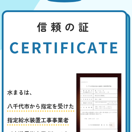
信頼の証
CERTIFICATE
水まるは、
八千代市から指定を受けた
指定給水装置工事事業者