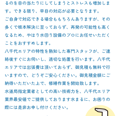
るのを目の当たりにしてしまうとストレスも増加しま
す。できる限り、早目の対応が必要となります。
ご自身で対応できる場合ももちろんありますが、その
多くで根本解決に至っておらず、再発の可能性も高く
なるため、やはり水回り設備のプロにお任せいただく
ことをおすすめします。
八千代エリアの特性を熟知した専門スタッフが、ご連
絡後すぐにお伺いし、適切な処置を行います。八千代
エリアでは出張費は頂いておらず、御見積も無料で行
いますので、どうぞご安心ください。御見積金額にご
納得いただいた上で、修繕作業を開始致します。
水道局指定業者としての高い技術力を、八千代エリア
業界最安値でご提供しております水まるに、お困りの
際には是非お申し付けください。