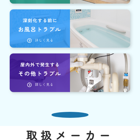
取扱メーカー