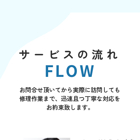
サービスの流れ
FLOW
お問合せ頂いてから実際に訪問しても
修理作業まで、迅速且つ丁寧な対応を
お約束致します。