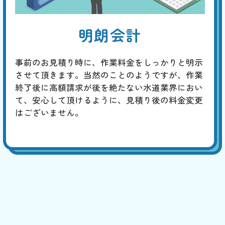
明朗会計
事前のお見積り時に、作業料金をしっかりと明示
させて頂きます。当然のことのようですが、作業
終了後に高額請求が後を絶たない水道業界におい
て、安心して頂けるように、見積り後の料金変更
はございません。