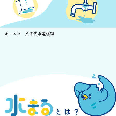
ホーム
八千代水道修理