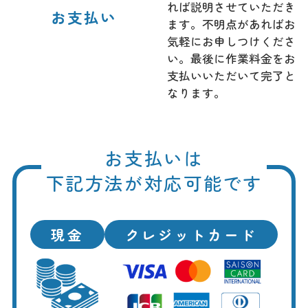
れば説明させていただき
お支払い
ます。不明点があればお
気軽にお申しつけくださ
い。最後に作業料金をお
支払いいただいて完了と
なります。
お支払いは
下記方法が対応可能です
現金
クレジットカード