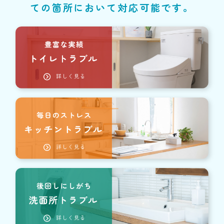
ての箇所において対応可能です。