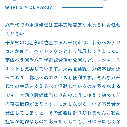
八千代での水道修理は工事実績豊富な水まるにお任せ
ください
千葉県の北西部に位置する八千代市は、都心へのアク
セスが良く、ベッドタウンとして発展してきました。
京成バラ園や八千代市総合運動公園など、レジャース
ポットも充実しています。東葉高速線、京成本線が通
っており、都心へのアクセスも便利です。そんな八千
代での生活を支えるべく活動しているのが我々水まる
です。水回り設備は当たり前のように使えて初めてそ
の存在価値があります。しかしながら、いざ不具合が
発生してしまうと、その影響は計り知れません。初期
症状が軽微なものであったとしても、日に日に悪くな