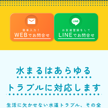
水まるはあらゆる
トラブルに対応します
生活に欠かせない水道トラブル、その全