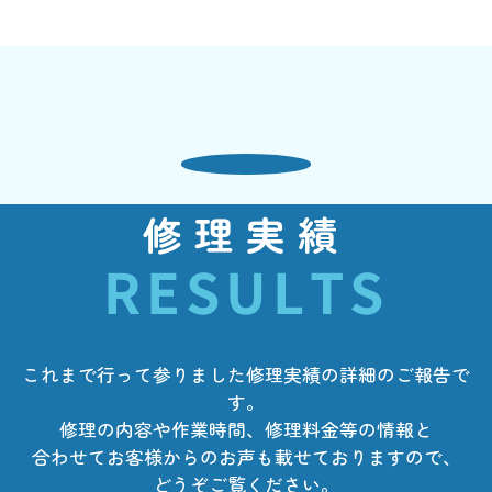
修理実績
RESULTS
これまで行って参りました修理実績の詳細のご報告で
す。
修理の内容や作業時間、修理料金等の情報と
合わせてお客様からのお声も載せておりますので、
どうぞご覧ください。