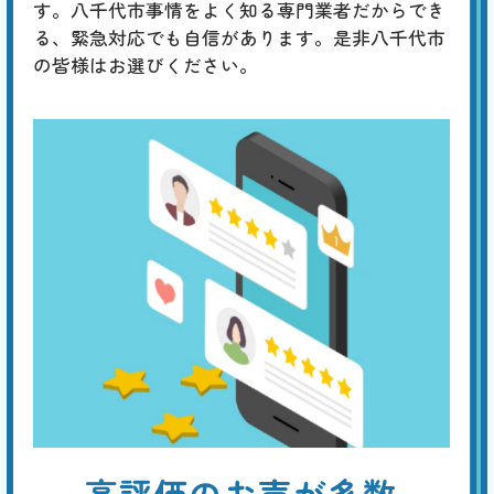
す。八千代市事情をよく知る専門業者だからでき
る、緊急対応でも自信があります。是非八千代市
の皆様はお選びください。
高評価のお声が多数