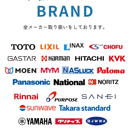
BRAND
全メーカー取り扱いをしております。