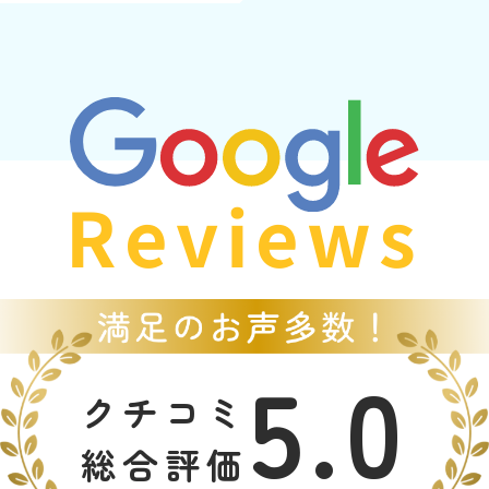
Reviews
5.0
クチコミ
総合評価