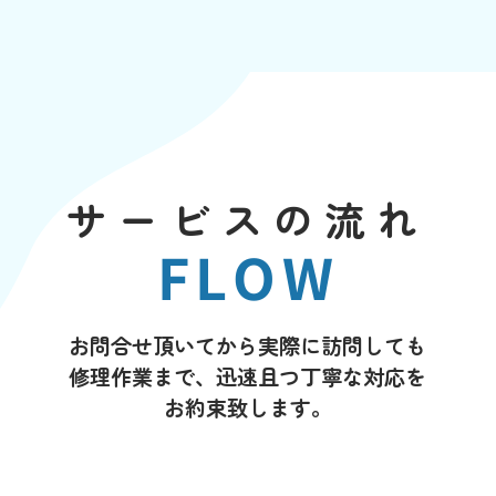
サービスの流れ
FLOW
お問合せ頂いてから実際に訪問しても
修理作業まで、迅速且つ丁寧な対応を
お約束致します。