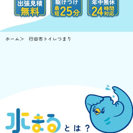
ホーム
行田市トイレつまり