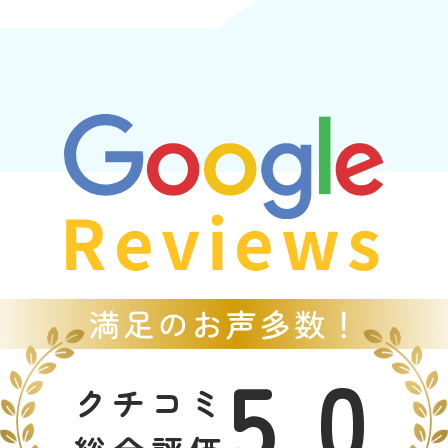
Reviews
5.0
クチコミ