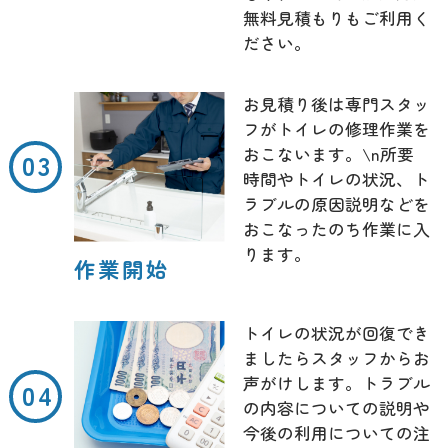
無料見積もりもご利用く
ださい。
お見積り後は専門スタッ
フがトイレの修理作業を
おこないます。\n所要
時間やトイレの状況、ト
ラブルの原因説明などを
おこなったのち作業に入
ります。
作業開始
トイレの状況が回復でき
ましたらスタッフからお
声がけします。トラブル
の内容についての説明や
今後の利用についての注