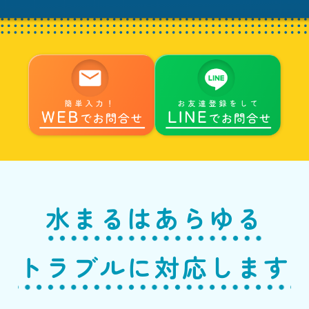
水まるはあらゆる
トラブルに対応します