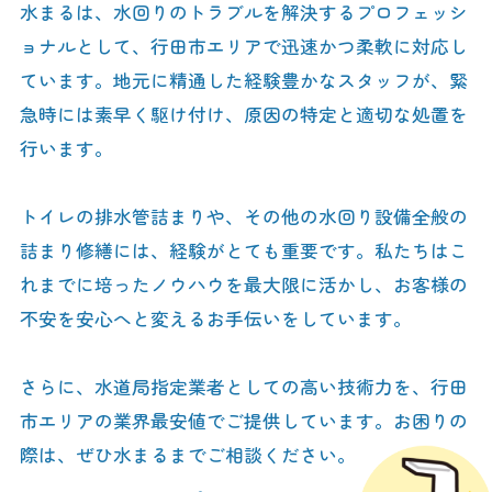
水まるは、水回りのトラブルを解決するプロフェッシ
ョナルとして、行田市エリアで迅速かつ柔軟に対応し
ています。地元に精通した経験豊かなスタッフが、緊
急時には素早く駆け付け、原因の特定と適切な処置を
行います。
トイレの排水管詰まりや、その他の水回り設備全般の
詰まり修繕には、経験がとても重要です。私たちはこ
れまでに培ったノウハウを最大限に活かし、お客様の
不安を安心へと変えるお手伝いをしています。
さらに、水道局指定業者としての高い技術力を、行田
市エリアの業界最安値でご提供しています。お困りの
際は、ぜひ水まるまでご相談ください。