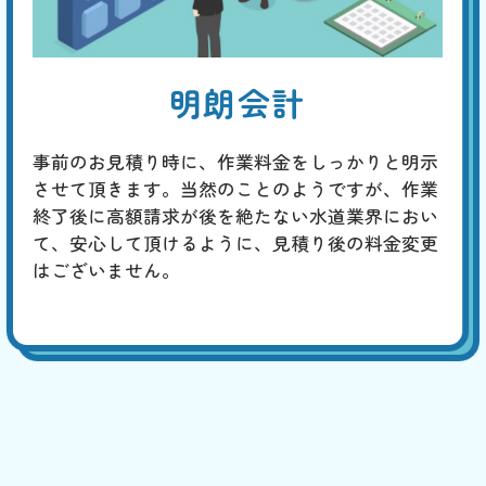
明朗会計
事前のお見積り時に、作業料金をしっかりと明示
させて頂きます。当然のことのようですが、作業
終了後に高額請求が後を絶たない水道業界におい
て、安心して頂けるように、見積り後の料金変更
はございません。