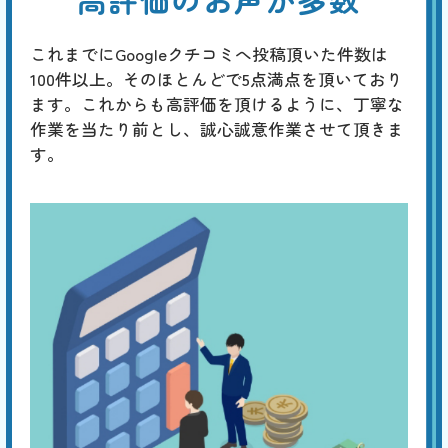
これまでにGoogleクチコミへ投稿頂いた件数は
100件以上。そのほとんどで5点満点を頂いており
ます。これからも高評価を頂けるように、丁寧な
作業を当たり前とし、誠心誠意作業させて頂きま
す。