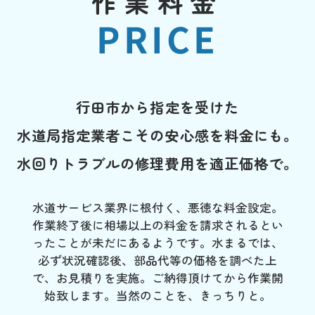
作業料金
PRICE
行田市から指定を受けた
水道局指定業者こその安心感を料金にも。
水回りトラブルの修理費用を適正価格で。
水道サービス業界に根付く、悪徳な料金設定。
作業終了後に相場以上の料金を請求されるとい
ったことが未だにあるようです。水まるでは、
必ず状況確認後、部品代等の価格を調べた上
で、お見積りを実施。ご納得頂けてから作業開
始致します。当然のことを、きっちりと。