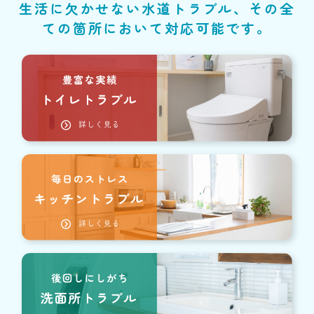
生活に欠かせない水道トラブル、その全
ての箇所において対応可能です。