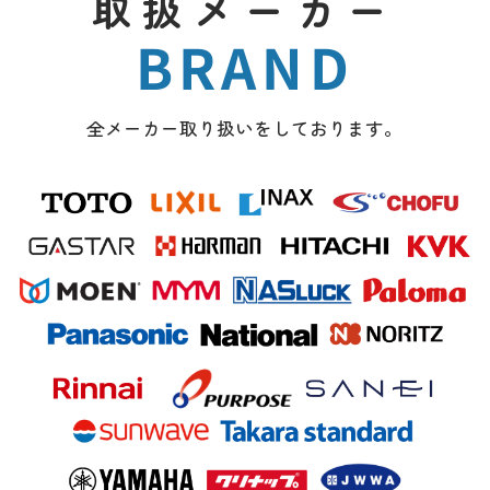
取扱メーカー
BRAND
全メーカー取り扱いをしております。