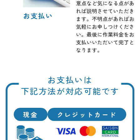
意点など気になる点があ
れば説明させていただき
お支払い
ます。不明点があればお
気軽にお申しつけくださ
い。最後に作業料金をお
支払いいただいて完了と
なります。
お支払いは
下記方法が対応可能です
現金
クレジットカード