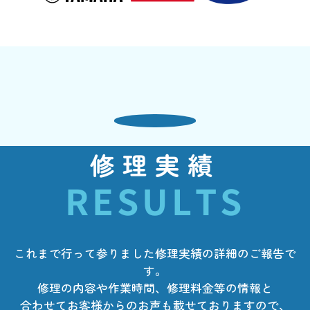
修理実績
RESULTS
これまで行って参りました修理実績の詳細のご報告で
す。
修理の内容や作業時間、修理料金等の情報と
合わせてお客様からのお声も載せておりますので、