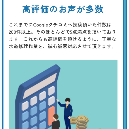
高評価のお声が多数
これまでにGoogleクチコミへ投稿頂いた件数は
200件以上。そのほとんどで5点満点を頂いており
ます。これからも高評価を頂けるように、丁寧な
水道修理作業を、誠心誠意対応させて頂きます。