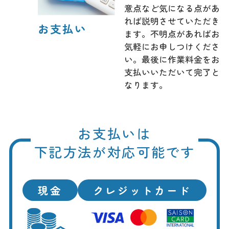
意点など気になる点があ
れば説明させていただき
お支払い
ます。不明点があればお
気軽にお申しつけくださ
い。最後に作業料金をお
支払いいただいて完了と
なります。
お支払いは
下記方法が対応可能です
現金
クレジットカード