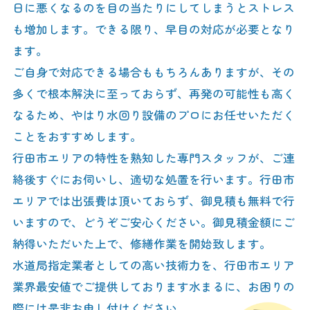
日に悪くなるのを目の当たりにしてしまうとストレス
も増加します。できる限り、早目の対応が必要となり
ます。
ご自身で対応できる場合ももちろんありますが、その
多くで根本解決に至っておらず、再発の可能性も高く
なるため、やはり水回り設備のプロにお任せいただく
ことをおすすめします。
行田市エリアの特性を熟知した専門スタッフが、ご連
絡後すぐにお伺いし、適切な処置を行います。行田市
エリアでは出張費は頂いておらず、御見積も無料で行
いますので、どうぞご安心ください。御見積金額にご
納得いただいた上で、修繕作業を開始致します。
水道局指定業者としての高い技術力を、行田市エリア
業界最安値でご提供しております水まるに、お困りの
際には是非お申し付けください。