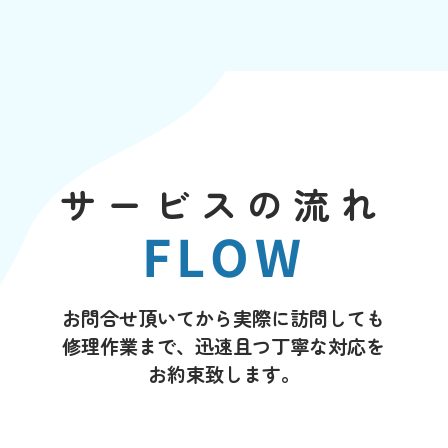
サービスの流れ
FLOW
お問合せ頂いてから実際に訪問しても
修理作業まで、迅速且つ丁寧な対応を
お約束致します。