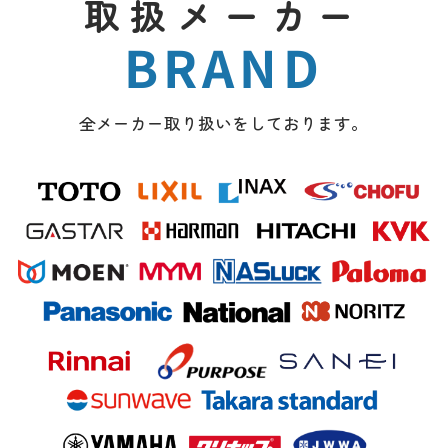
取扱メーカー
BRAND
全メーカー取り扱いをしております。