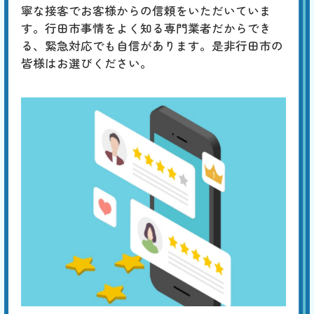
寧な接客でお客様からの信頼をいただいていま
す。行田市事情をよく知る専門業者だからでき
る、緊急対応でも自信があります。是非行田市の
皆様はお選びください。