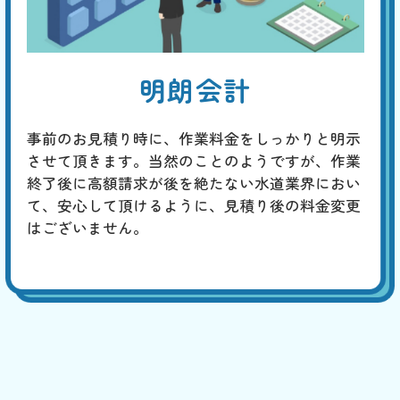
明朗会計
事前のお見積り時に、作業料金をしっかりと明示
させて頂きます。当然のことのようですが、作業
終了後に高額請求が後を絶たない水道業界におい
て、安心して頂けるように、見積り後の料金変更
はございません。