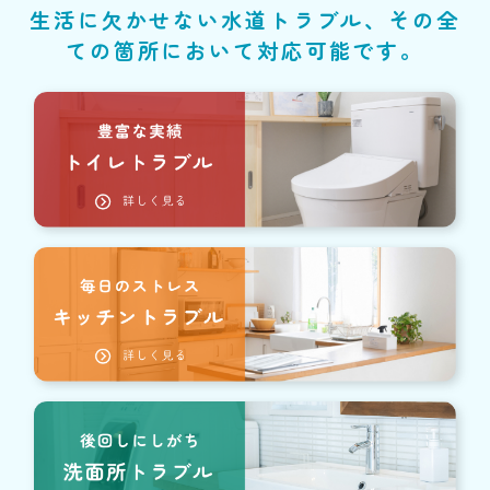
生活に欠かせない水道トラブル、その全
ての箇所において対応可能です。