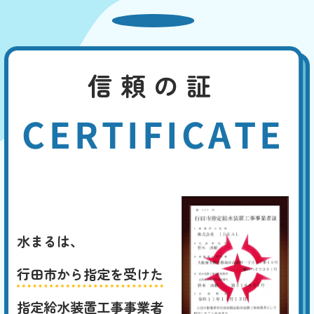
信頼の証
CERTIFICATE
水まるは、
行田市から指定を受けた
指定給水装置工事事業者