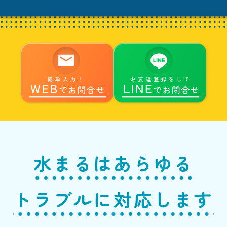
水まるはあらゆる
トラブルに対応します