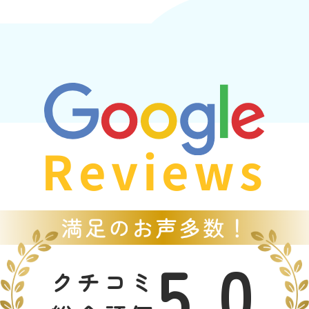
Reviews
5.0
クチコミ