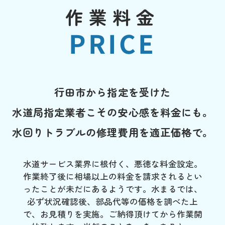
作業料金
PRICE
行田市から指定を受けた
水道局指定業者こその安心感を料金にも。
水回りトラブルの修理費用を適正価格で。
水道サービス業界に根付く、悪徳な料金設定。
作業終了後に相場以上の料金を請求されるとい
ったことが未だにあるようです。水まるでは、
必ず状況確認後、部品代等の価格を調べた上
で、お見積りを実施。ご納得頂けてから作業開