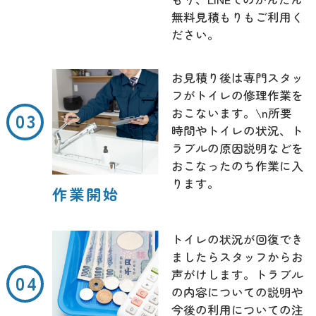
無料見積もりもご利用く
ださい。
お見積り後は専門スタッ
フがトイレの修理作業を
おこないます。\n所要
時間やトイレの状況、ト
ラブルの原因説明などを
おこなったのち作業に入
ります。
作業開始
トイレの状況が回復でき
ましたらスタッフからお
声がけします。トラブル
の内容についての説明や
今後の利用についての注