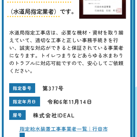
（水道局指定業者）
です。
水道局指定工事店は、必要な機材・資材を取り揃
えていて、適切な工事と正しい事務手続きを行
い、誠実な対応ができると保証されている事業者
になります。トイレつまりなどあらゆる水まわり
のトラブルに対応可能ですので、安心してご依頼
ください。
第377号
指定番号
令和6年11月14日
指定年月日
株式会社IDEAL
屋号
指定給水装置工事事業者一覧｜行田市