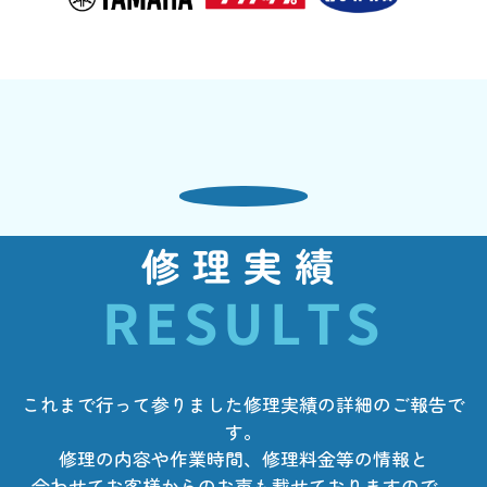
修理実績
RESULTS
これまで行って参りました修理実績の詳細のご報告で
す。
修理の内容や作業時間、修理料金等の情報と
合わせてお客様からのお声も載せておりますので、