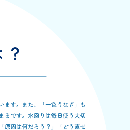
います。また、「一色うなぎ」も
まるです。水回りは毎日使う大切
「原因は何だろう？」「どう直せ