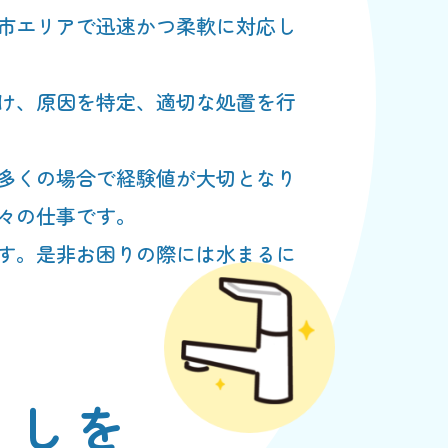
市エリアで迅速かつ柔軟に対応し
け、原因を特定、適切な処置を行
多くの場合で経験値が大切となり
々の仕事です。
す。是非お困りの際には水まるに
らしを