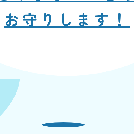
お守りします！