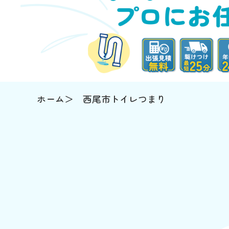
ホーム
西尾市トイレつまり