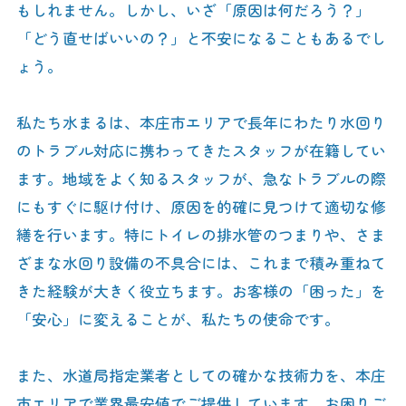
もしれません。しかし、いざ「原因は何だろう？」
「どう直せばいいの？」と不安になることもあるでし
ょう。
私たち水まるは、本庄市エリアで長年にわたり水回り
のトラブル対応に携わってきたスタッフが在籍してい
ます。地域をよく知るスタッフが、急なトラブルの際
にもすぐに駆け付け、原因を的確に見つけて適切な修
繕を行います。特にトイレの排水管のつまりや、さま
ざまな水回り設備の不具合には、これまで積み重ねて
きた経験が大きく役立ちます。お客様の「困った」を
「安心」に変えることが、私たちの使命です。
また、水道局指定業者としての確かな技術力を、本庄
市エリアで業界最安値でご提供しています。お困りご