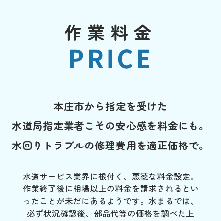
作業料金
PRICE
本庄市から指定を受けた
水道局指定業者こその安心感を料金にも。
水回りトラブルの修理費用を適正価格で。
水道サービス業界に根付く、悪徳な料金設定。
作業終了後に相場以上の料金を請求されるとい
ったことが未だにあるようです。水まるでは、
必ず状況確認後、部品代等の価格を調べた上