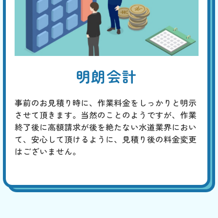
明朗会計
事前のお見積り時に、作業料金をしっかりと明示
させて頂きます。当然のことのようですが、作業
終了後に高額請求が後を絶たない水道業界におい
て、安心して頂けるように、見積り後の料金変更
はございません。