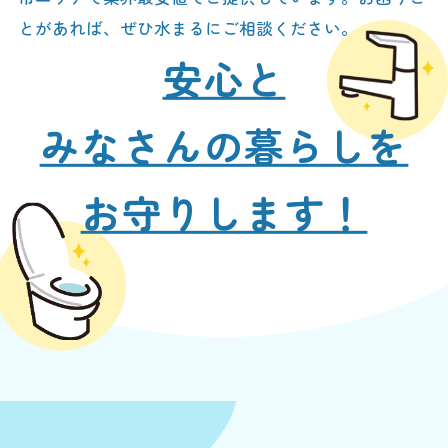
とがあれば、ぜひ水まるにご相談ください。
安心と
みなさんの暮らしを
お守りします！