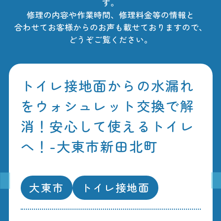
す。
修理の内容や作業時間、修理料金等の情報と
合わせてお客様からのお声も載せておりますので、
どうぞご覧ください。
トイレ接地面からの水漏れ
をウォシュレット交換で解
消！安心して使えるトイレ
へ！-大東市新田北町
大東市
トイレ接地面