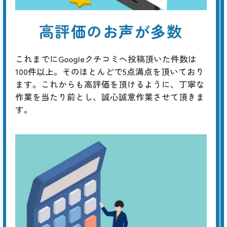
高評価のお声が多数
これまでにGoogleクチコミへ投稿頂いた件数は
100件以上。そのほとんどで5点満点を頂いており
ます。これからも高評価を頂けるように、丁寧な
作業を当たり前とし、誠心誠意作業させて頂きま
す。