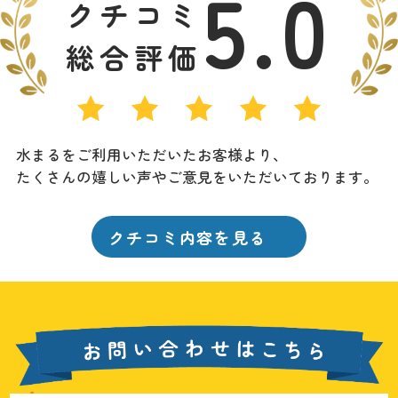
5.0
クチコミ
総合評価
水まるをご利用いただいたお客様より、
たくさんの嬉しい声やご意見をいただいております。
クチコミ内容を見る