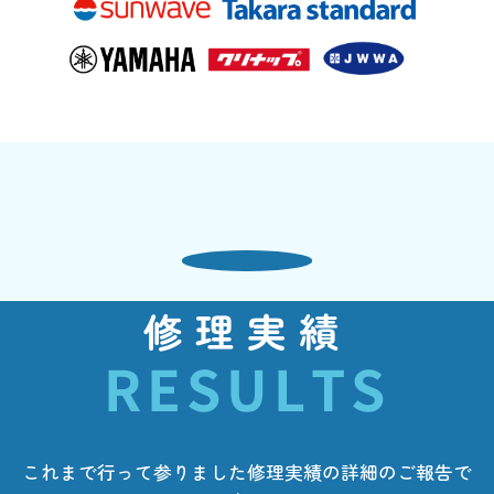
修理実績
RESULTS
これまで行って参りました修理実績の詳細のご報告で