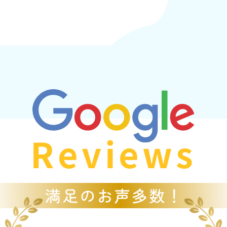
Reviews