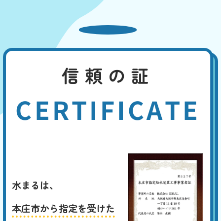
信頼の証
CERTIFICATE
水まるは、
本庄市から指定を受けた