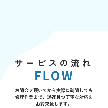
サービスの流れ
FLOW
お問合せ頂いてから実際に訪問しても
修理作業まで、迅速且つ丁寧な対応を
お約束致します。