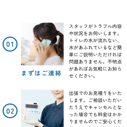
スタッフがトラブル内容
や状況をお伺いします。
トイレの水が流れない、
水があふれているなど簡
単にご説明いただければ
問題ありません。不明点
があればお気軽にお知ら
まずはご連絡
せください。
出張でのお見積りをいた
します。ご相談いただい
たうえでキャンセルとな
った場合でも料金はかか
りませんのでご安心くだ