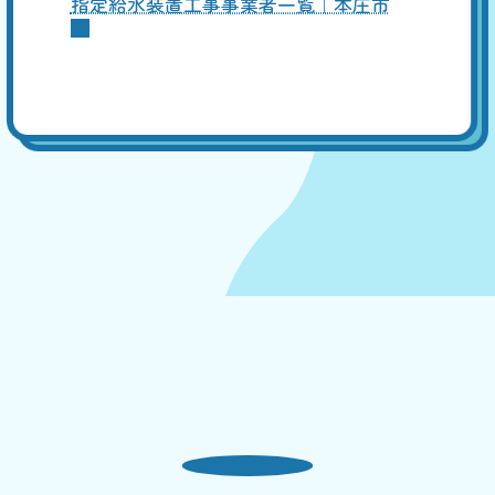
指定給水装置工事事業者一覧｜本庄市