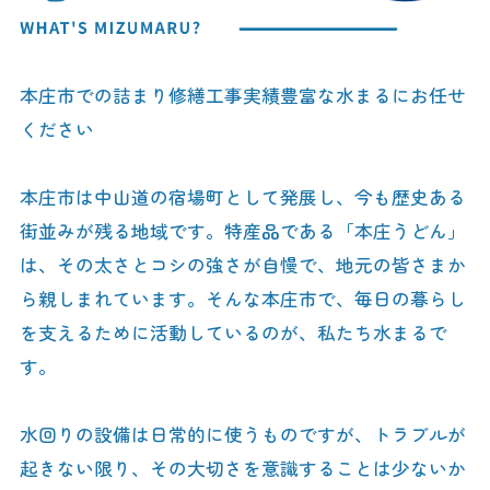
本庄市での詰まり修繕工事実績豊富な水まるにお任せ
ください
本庄市は中山道の宿場町として発展し、今も歴史ある
街並みが残る地域です。特産品である「本庄うどん」
は、その太さとコシの強さが自慢で、地元の皆さまか
ら親しまれています。そんな本庄市で、毎日の暮らし
を支えるために活動しているのが、私たち水まるで
す。
水回りの設備は日常的に使うものですが、トラブルが
起きない限り、その大切さを意識することは少ないか