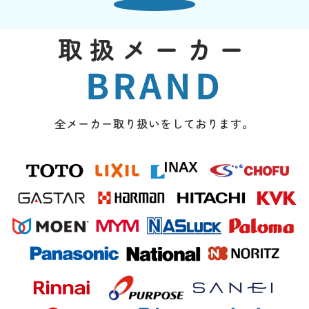
取扱メーカー
BRAND
全メーカー取り扱いをしております。