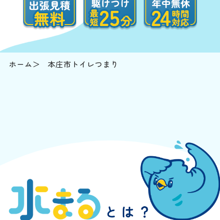
ホーム
本庄市トイレつまり