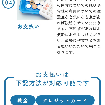
の内容についての説明や
今後の利用についての注
意点など気になる点があ
れば説明させていただき
お支払い
ます。不明点があればお
気軽にお申しつけくださ
い。最後に作業料金をお
支払いいただいて完了と
なります。
お支払いは
下記方法が対応可能です
現金
クレジットカード