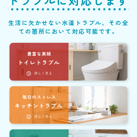
トラブルに対応します
生活に欠かせない水道トラブル、その全
ての箇所において対応可能です。