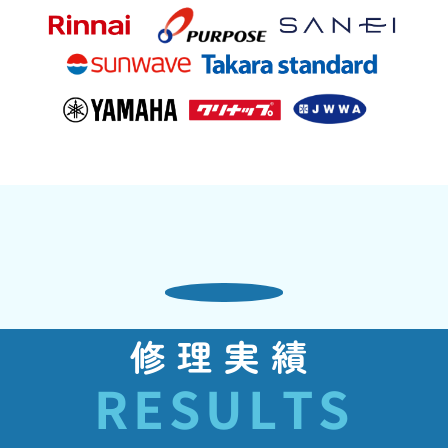
修理実績
RESULTS