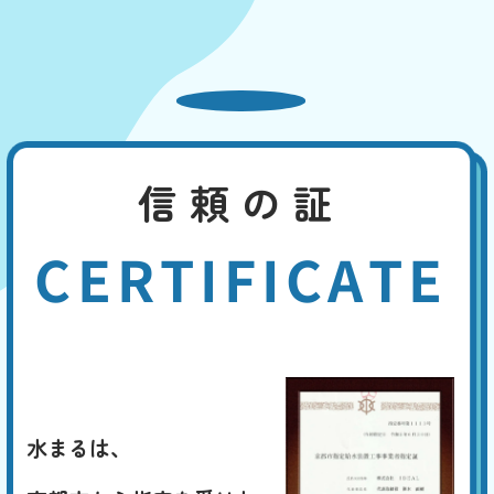
信頼の証
CERTIFICATE
水まるは、