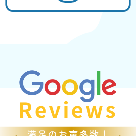
Reviews