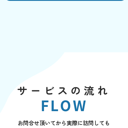
サービスの流れ
FLOW
お問合せ頂いてから実際に訪問しても