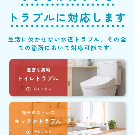
トラブルに対応します
生活に欠かせない水道トラブル、その全
ての箇所において対応可能です。