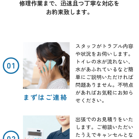
修理作業まで、迅速且つ丁寧な対応を
お約束致します。
スタッフがトラブル内容
や状況をお伺いします。
トイレの水が流れない、
水があふれているなど簡
単にご説明いただければ
問題ありません。不明点
があればお気軽にお知ら
まずはご連絡
せください。
出張でのお見積りをいた
します。ご相談いただい
たうえでキャンセルとな