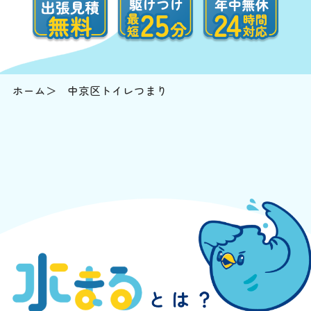
ホーム
中京区トイレつまり