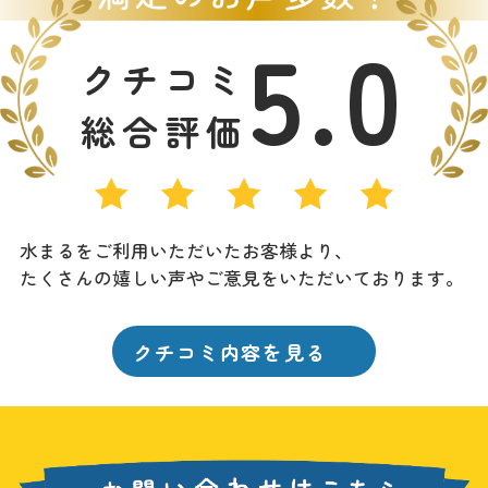
5.0
クチコミ
総合評価
水まるをご利用いただいたお客様より、
たくさんの嬉しい声やご意見をいただいております。
クチコミ内容を見る