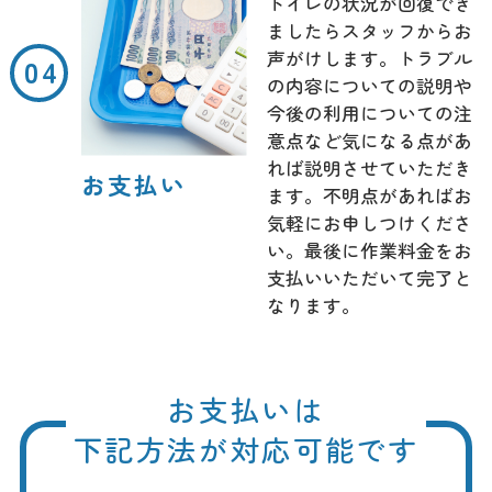
トイレの状況が回復でき
ましたらスタッフからお
声がけします。トラブル
の内容についての説明や
今後の利用についての注
意点など気になる点があ
れば説明させていただき
お支払い
ます。不明点があればお
気軽にお申しつけくださ
い。最後に作業料金をお
支払いいただいて完了と
なります。
お支払いは
下記方法が対応可能です