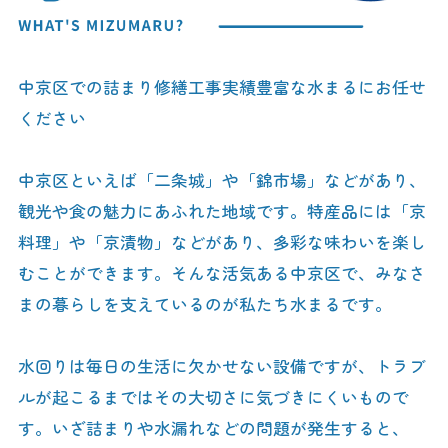
中京区での詰まり修繕工事実績豊富な水まるにお任せ
ください
中京区といえば「二条城」や「錦市場」などがあり、
観光や食の魅力にあふれた地域です。特産品には「京
料理」や「京漬物」などがあり、多彩な味わいを楽し
むことができます。そんな活気ある中京区で、みなさ
まの暮らしを支えているのが私たち水まるです。
水回りは毎日の生活に欠かせない設備ですが、トラブ
ルが起こるまではその大切さに気づきにくいもので
す。いざ詰まりや水漏れなどの問題が発生すると、