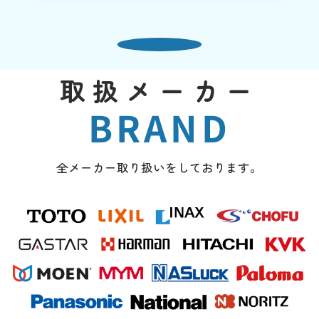
取扱メーカー
BRAND
全メーカー取り扱いをしております。