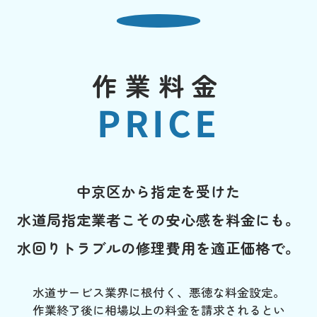
作業料金
PRICE
中京区から指定を受けた
水道局指定業者こその安心感を料金にも。
水回りトラブルの修理費用を適正価格で。
水道サービス業界に根付く、悪徳な料金設定。
作業終了後に相場以上の料金を請求されるとい