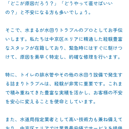
「どこが原因だろう？」「どうやって直せばいい
の？」と不安になる方も多いでしょう。
そこで、水まるが水回りトラブルのプロとしてお手伝
いします。私たちは中京区エリアに精通した経験豊富
なスタッフが在籍しており、緊急時にはすぐに駆けつ
けて、原因を素早く特定し、的確な修理を行います。
特に、トイレの排水管やその他の水回り設備で発生す
る詰まりトラブルは、経験が非常に重要です。これま
で積み重ねてきた豊富な実績を活かし、お客様の不安
を安心に変えることを使命としています。
また、水道局指定業者として高い技術力も兼ね備えて
おり、中京区エリアでは業界最安値でサービスを提供