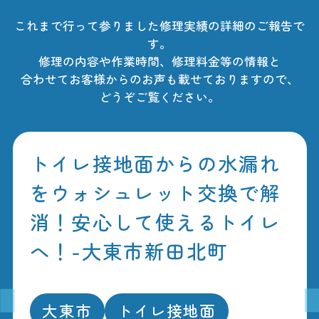
これまで行って参りました修理実績の詳細のご報告で
す。
修理の内容や作業時間、修理料金等の情報と
合わせてお客様からのお声も載せておりますので、
どうぞご覧ください。
トイレ接地面からの水漏れ
をウォシュレット交換で解
消！安心して使えるトイレ
へ！-大東市新田北町
大東市
トイレ接地面