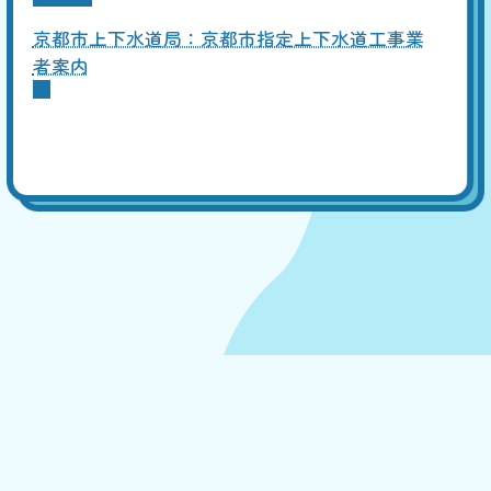
京都市上下水道局：京都市指定上下水道工事業
者案内