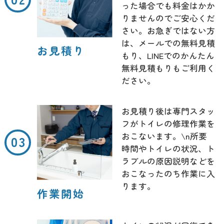
った場合でも料金はかか
りませんのでご安心くだ
さい。お急ぎではない方
は、メールでの無料見積
お見積り
もり、LINEでのかんたん
無料見積もりもご利用く
ださい。
お見積り後は専門スタッ
フがトイレの修理作業を
おこないます。\n所要
時間やトイレの状況、ト
ラブルの原因説明などを
おこなったのち作業に入
ります。
作業開始