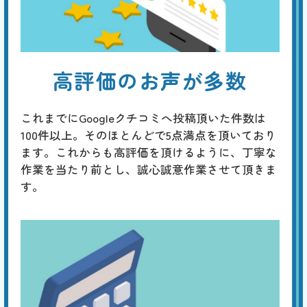
高評価のお声が多数
これまでにGoogleクチコミへ投稿頂いた件数は
100件以上。そのほとんどで5点満点を頂いており
ます。これからも高評価を頂けるように、丁寧な
作業を当たり前とし、誠心誠意作業させて頂きま
す。