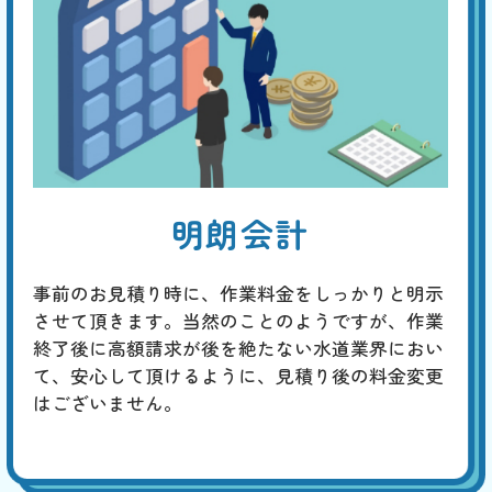
明朗会計
事前のお見積り時に、作業料金をしっかりと明示
させて頂きます。当然のことのようですが、作業
終了後に高額請求が後を絶たない水道業界におい
て、安心して頂けるように、見積り後の料金変更
はございません。