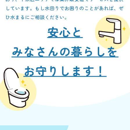
しています。もし水回りでお困りのことがあれば、ぜ
ひ水まるにご相談ください。
安心と
みなさんの暮らしを
お守りします！