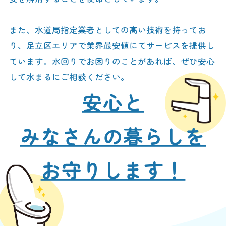
また、水道局指定業者としての高い技術を持ってお
り、足立区エリアで業界最安値にてサービスを提供し
ています。水回りでお困りのことがあれば、ぜひ安心
して水まるにご相談ください。
安心と
みなさんの暮らしを
お守りします！