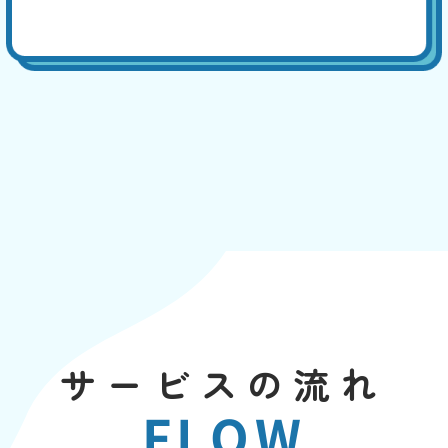
サービスの流れ
FLOW