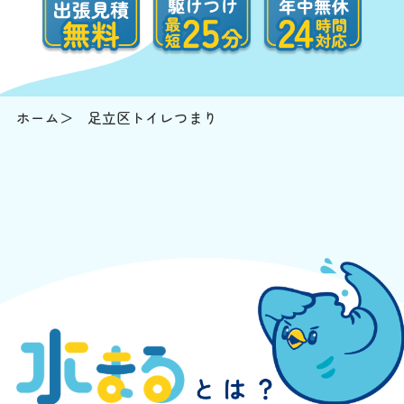
ホーム
足立区トイレつまり