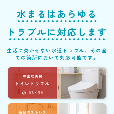
水まるはあらゆる
トラブルに対応します
生活に欠かせない水道トラブル、その全
ての箇所において対応可能です。