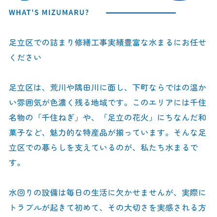
足立区での詰まり修繕工事実績豊富な水まるにお任せ
ください
足立区は、荒川や隅田川に面し、下町ならではの温か
い雰囲気が色濃く残る地域です。このエリアには千住
名物の「千住ねぎ」や、「足立の花火」にちなんだ和
菓子など、魅力的な特産品が揃っています。そんな足
立区での暮らしを支えているのが、私たち水まるで
す。
水回りの設備は毎日の生活に欠かせませんが、実際に
トラブルが起きて初めて、その大切さを実感される方