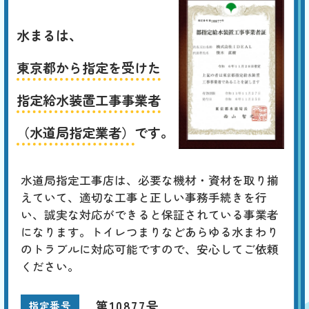
水まるは、
東京都から指定を受けた
指定給水装置工事事業者
（水道局指定業者）
です。
水道局指定工事店は、必要な機材・資材を取り揃
えていて、適切な工事と正しい事務手続きを行
い、誠実な対応ができると保証されている事業者
になります。トイレつまりなどあらゆる水まわり
のトラブルに対応可能ですので、安心してご依頼
ください。
第10877号
指定番号