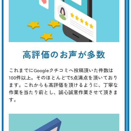
高評価のお声が多数
これまでにGoogleクチコミへ投稿頂いた件数は
100件以上。そのほとんどで5点満点を頂いており
ます。これからも高評価を頂けるように、丁寧な
作業を当たり前とし、誠心誠意作業させて頂きま
す。