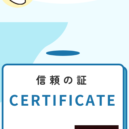
信頼の証
CERTIFICATE