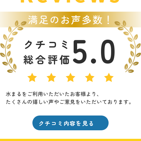
5.0
クチコミ
総合評価
水まるをご利用いただいたお客様より、
たくさんの嬉しい声やご意見をいただいております。
クチコミ内容を見る