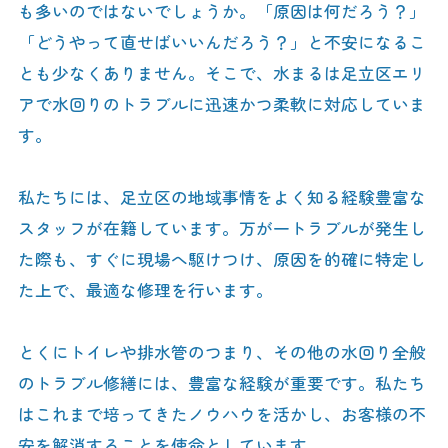
も多いのではないでしょうか。「原因は何だろう？」
「どうやって直せばいいんだろう？」と不安になるこ
とも少なくありません。そこで、水まるは足立区エリ
アで水回りのトラブルに迅速かつ柔軟に対応していま
す。
私たちには、足立区の地域事情をよく知る経験豊富な
スタッフが在籍しています。万が一トラブルが発生し
た際も、すぐに現場へ駆けつけ、原因を的確に特定し
た上で、最適な修理を行います。
とくにトイレや排水管のつまり、その他の水回り全般
のトラブル修繕には、豊富な経験が重要です。私たち
はこれまで培ってきたノウハウを活かし、お客様の不
安を解消することを使命としています。