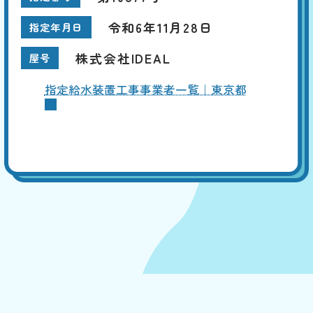
令和6年11月28日
指定年月日
株式会社IDEAL
屋号
指定給水装置工事事業者一覧｜東京都