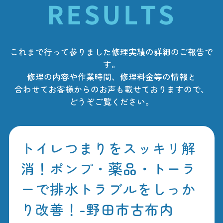
RESULTS
これまで行って参りました修理実績の詳細のご報告で
す。
修理の内容や作業時間、修理料金等の情報と
合わせてお客様からのお声も載せておりますので、
どうぞご覧ください。
トイレつまりをスッキリ解
消！ポンプ・薬品・トーラ
ーで排水トラブルをしっか
り改善！-野田市古布内