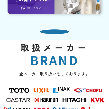
取扱メーカー
BRAND
全メーカー取り扱いをしております。