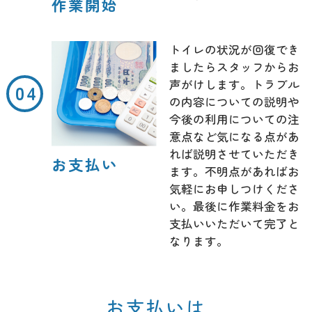
作業開始
トイレの状況が回復でき
ましたらスタッフからお
声がけします。トラブル
の内容についての説明や
今後の利用についての注
意点など気になる点があ
れば説明させていただき
お支払い
ます。不明点があればお
気軽にお申しつけくださ
い。最後に作業料金をお
支払いいただいて完了と
なります。
お支払いは