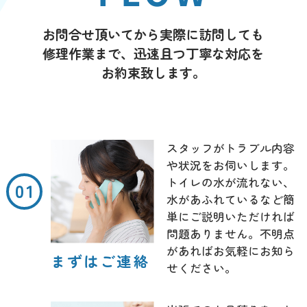
お問合せ頂いてから実際に訪問しても
修理作業まで、迅速且つ丁寧な対応を
お約束致します。
スタッフがトラブル内容
や状況をお伺いします。
トイレの水が流れない、
水があふれているなど簡
単にご説明いただければ
問題ありません。不明点
があればお気軽にお知ら
まずはご連絡
せください。