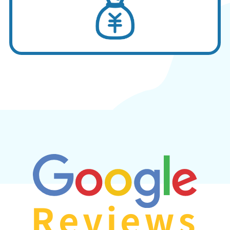
Reviews