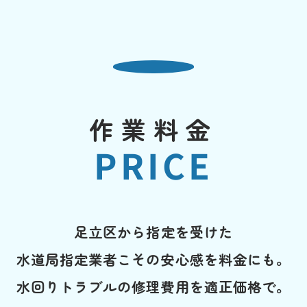
作業料金
PRICE
足立区から指定を受けた
水道局指定業者こその安心感を料金にも。
水回りトラブルの修理費用を適正価格で。