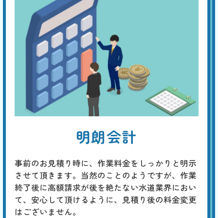
明朗会計
事前のお見積り時に、作業料金をしっかりと明示
させて頂きます。当然のことのようですが、作業
終了後に高額請求が後を絶たない水道業界におい
て、安心して頂けるように、見積り後の料金変更
はございません。