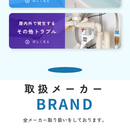
取扱メーカー
BRAND
全メーカー取り扱いをしております。