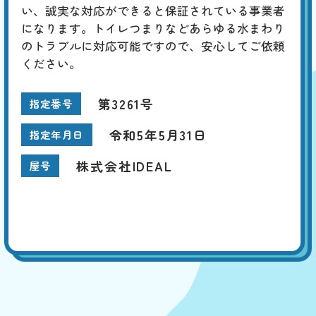
い、誠実な対応ができると保証されている事業者
になります。トイレつまりなどあらゆる水まわり
のトラブルに対応可能ですので、安心してご依頼
ください。
第3261号
指定番号
令和5年5月31日
指定年月日
株式会社IDEAL
屋号