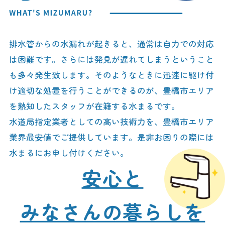
排水管からの水漏れが起きると、通常は自力での対応
は困難です。さらには発見が遅れてしまうということ
も多々発生致します。そのようなときに迅速に駆け付
け適切な処置を行うことができるのが、豊橋市エリア
を熟知したスタッフが在籍する水まるです。
水道局指定業者としての高い技術力を、豊橋市エリア
業界最安値でご提供しています。是非お困りの際には
水まるにお申し付けください。
安心と
みなさんの暮らしを