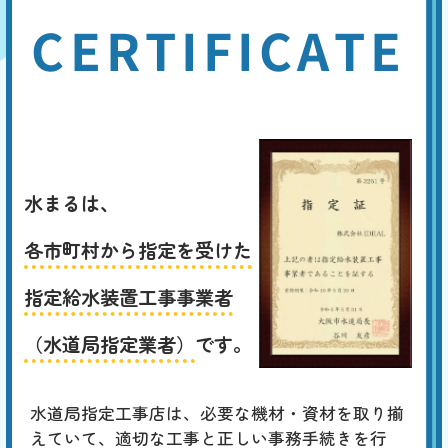
CERTIFICATE
水まるは、
各市町村から指定を受けた
指定給水装置工事事業者
（水道局指定業者）
です。
水道局指定工事店は、必要な機材・資材を取り揃
えていて、適切な工事と正しい事務手続きを行