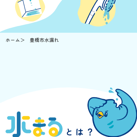
ホーム
豊橋市水漏れ