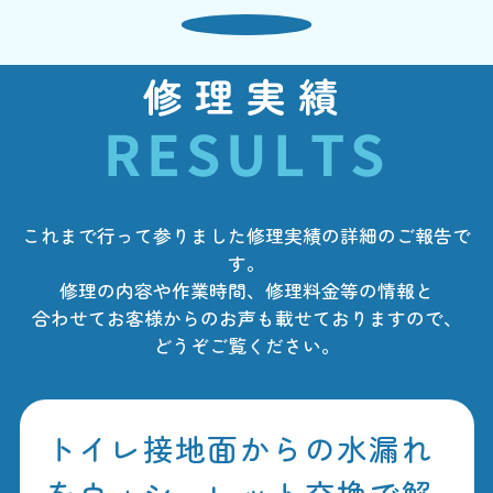
修理実績
RESULTS
これまで行って参りました修理実績の詳細のご報告で
す。
修理の内容や作業時間、修理料金等の情報と
合わせてお客様からのお声も載せておりますので、
どうぞご覧ください。
トイレ接地面からの水漏れ
をウォシュレット交換で解