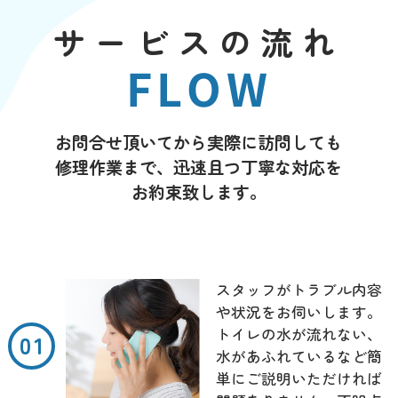
サービスの流れ
FLOW
お問合せ頂いてから実際に訪問しても
修理作業まで、迅速且つ丁寧な対応を
お約束致します。
スタッフがトラブル内容
や状況をお伺いします。
トイレの水が流れない、
水があふれているなど簡
単にご説明いただければ