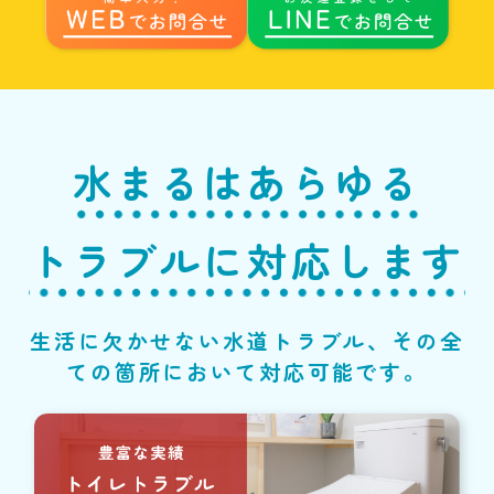
水まるはあらゆる
トラブルに対応します
生活に欠かせない水道トラブル、その全
ての箇所において対応可能です。