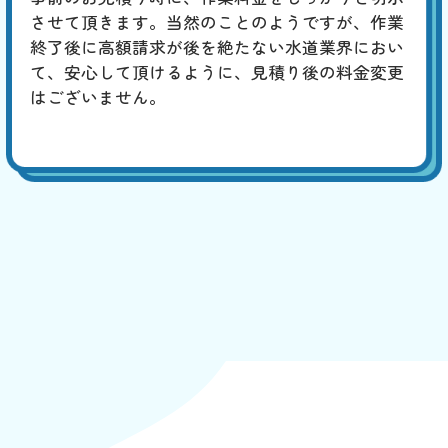
させて頂きます。当然のことのようですが、作業
終了後に高額請求が後を絶たない水道業界におい
て、安心して頂けるように、見積り後の料金変更
はございません。