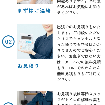
問題ありません。不明点
があればお気軽にお知ら
まずはご連絡
せください。
出張でのお見積りをいた
します。ご相談いただい
たうえでキャンセルとな
った場合でも料金はかか
りませんのでご安心くだ
さい。お急ぎではない方
は、メールでの無料見積
お見積り
もり、LINEでのかんたん
無料見積もりもご利用く
ださい。
お見積り後は専門スタッ
フがトイレの修理作業を