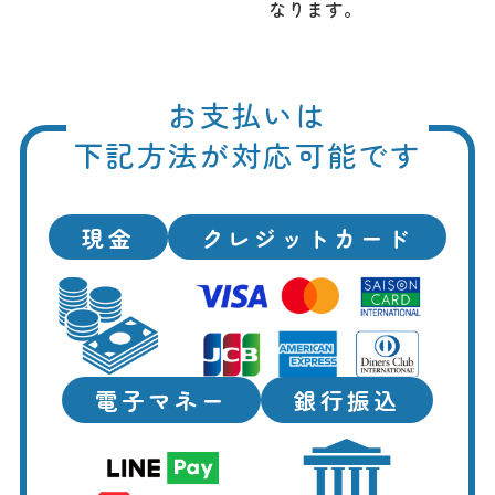
なります。
お支払いは
下記方法が対応可能です
現金
クレジットカード
電子マネー
銀行振込