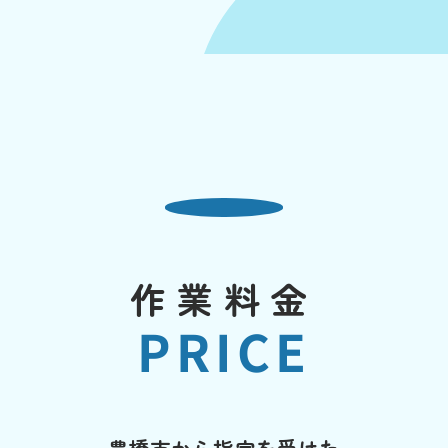
作業料金
PRICE