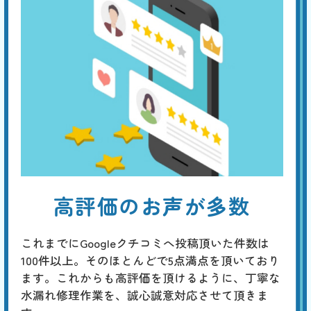
高評価のお声が多数
これまでにGoogleクチコミへ投稿頂いた件数は
100件以上。そのほとんどで5点満点を頂いており
ます。これからも高評価を頂けるように、丁寧な
水漏れ修理作業を、誠心誠意対応させて頂きま