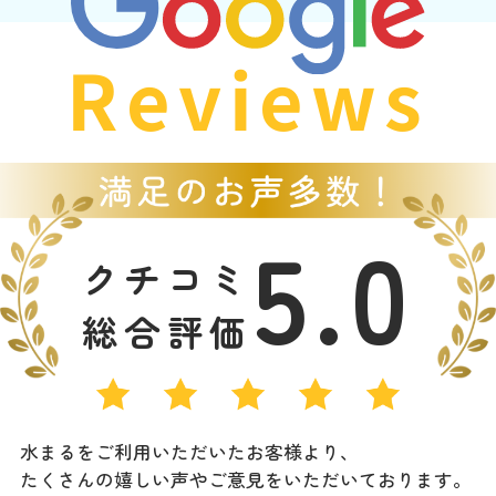
Reviews
5.0
クチコミ
総合評価
水まるをご利用いただいたお客様より、
たくさんの嬉しい声やご意見をいただいております。