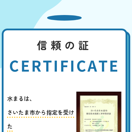
信頼の証
CERTIFICATE
水まるは、
さいたま市から指定を受け
た