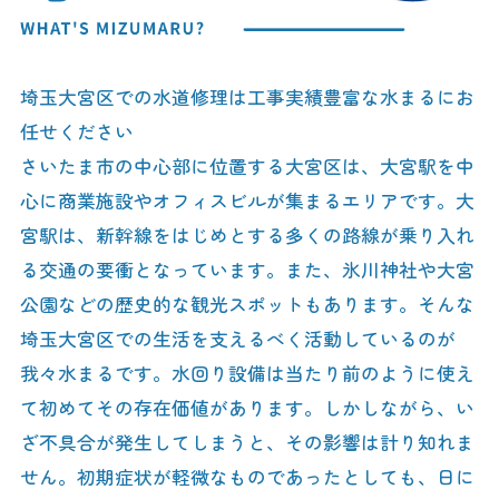
埼玉大宮区での水道修理は工事実績豊富な水まるにお
任せください
さいたま市の中心部に位置する大宮区は、大宮駅を中
心に商業施設やオフィスビルが集まるエリアです。大
宮駅は、新幹線をはじめとする多くの路線が乗り入れ
る交通の要衝となっています。また、氷川神社や大宮
公園などの歴史的な観光スポットもあります。そんな
埼玉大宮区での生活を支えるべく活動しているのが
我々水まるです。水回り設備は当たり前のように使え
て初めてその存在価値があります。しかしながら、い
ざ不具合が発生してしまうと、その影響は計り知れま
せん。初期症状が軽微なものであったとしても、日に