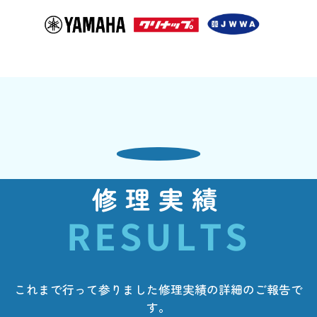
修理実績
RESULTS
これまで行って参りました修理実績の詳細のご報告で
す。