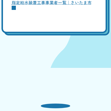
指定給水装置工事事業者一覧｜さいたま市