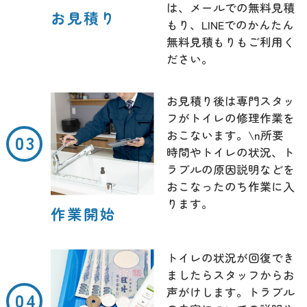
は、メールでの無料見積
お見積り
もり、LINEでのかんたん
無料見積もりもご利用く
ださい。
お見積り後は専門スタッ
フがトイレの修理作業を
おこないます。\n所要
時間やトイレの状況、ト
ラブルの原因説明などを
おこなったのち作業に入
ります。
作業開始
トイレの状況が回復でき
ましたらスタッフからお
声がけします。トラブル