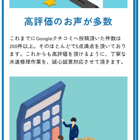
高評価のお声が多数
これまでにGoogleクチコミへ投稿頂いた件数は
200件以上。そのほとんどで5点満点を頂いており
ます。これからも高評価を頂けるように、丁寧な
水道修理作業を、誠心誠意対応させて頂きます。