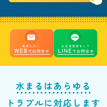
水まるはあらゆる
トラブルに対応します