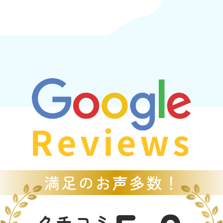
Reviews
クチコミ