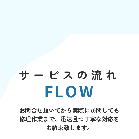
サービスの流れ
FLOW
お問合せ頂いてから実際に訪問しても
修理作業まで、迅速且つ丁寧な対応を
お約束致します。