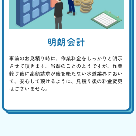
明朗会計
事前のお見積り時に、作業料金をしっかりと明示
させて頂きます。当然のことのようですが、作業
終了後に高額請求が後を絶たない水道業界におい
て、安心して頂けるように、見積り後の料金変更
はございません。