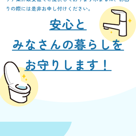
りの際には是非お申し付けください。
安心と
みなさんの暮らしを
お守りします！