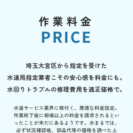
作業料金
PRICE
埼玉大宮区から指定を受けた
水道局指定業者こその安心感を料金にも。
水回りトラブルの修理費用を適正価格で。
水道サービス業界に根付く、悪徳な料金設定。
作業終了後に相場以上の料金を請求されるとい
ったことが未だにあるようです。水まるでは、
必ず状況確認後、部品代等の価格を調べた上