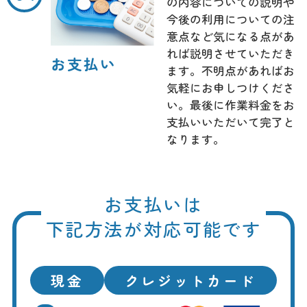
の内容についての説明や
今後の利用についての注
意点など気になる点があ
れば説明させていただき
お支払い
ます。不明点があればお
気軽にお申しつけくださ
い。最後に作業料金をお
支払いいただいて完了と
なります。
お支払いは
下記方法が対応可能です
現金
クレジットカード