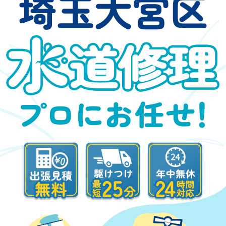
埼玉大宮区