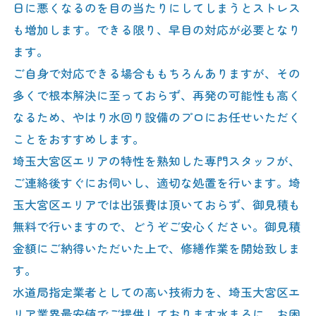
日に悪くなるのを目の当たりにしてしまうとストレス
も増加します。できる限り、早目の対応が必要となり
ます。
ご自身で対応できる場合ももちろんありますが、その
多くで根本解決に至っておらず、再発の可能性も高く
なるため、やはり水回り設備のプロにお任せいただく
ことをおすすめします。
埼玉大宮区エリアの特性を熟知した専門スタッフが、
ご連絡後すぐにお伺いし、適切な処置を行います。埼
玉大宮区エリアでは出張費は頂いておらず、御見積も
無料で行いますので、どうぞご安心ください。御見積
金額にご納得いただいた上で、修繕作業を開始致しま
す。
水道局指定業者としての高い技術力を、埼玉大宮区エ
リア業界最安値でご提供しております水まるに、お困