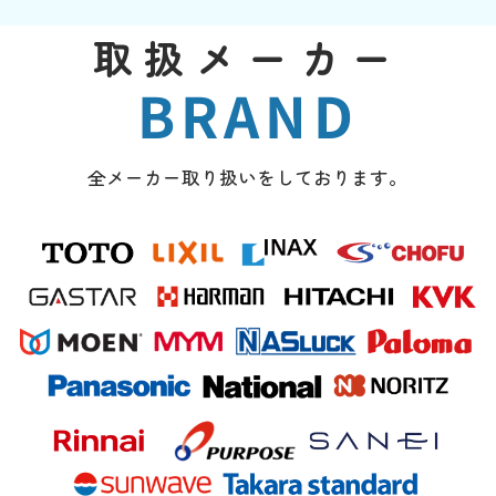
取扱メーカー
BRAND
全メーカー取り扱いをしております。