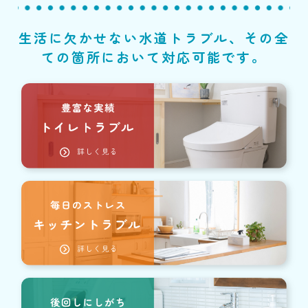
生活に欠かせない水道トラブル、その全
ての箇所において対応可能です。