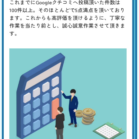
これまでにGoogleクチコミへ投稿頂いた件数は
100件以上。そのほとんどで5点満点を頂いており
ます。これからも高評価を頂けるように、丁寧な
作業を当たり前とし、誠心誠意作業させて頂きま
す。