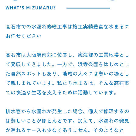
高石市での水漏れ修繕工事は施工実績豊富な水まるに
お任せください
高石市は大阪府南部に位置し、臨海部の工業地帯とし
て発展してきました。一方で、浜寺公園をはじめとし
た自然スポットもあり、地域の人々には憩いの場とし
て親しまれています。私たち水まるは、そんな高石市
での快適な生活を支えるために活動しています。
排水管から水漏れが発生した場合、個人で修理するの
は難しいことがほとんどです。加えて、水漏れの発見
が遅れるケースも少なくありません。そのようなと