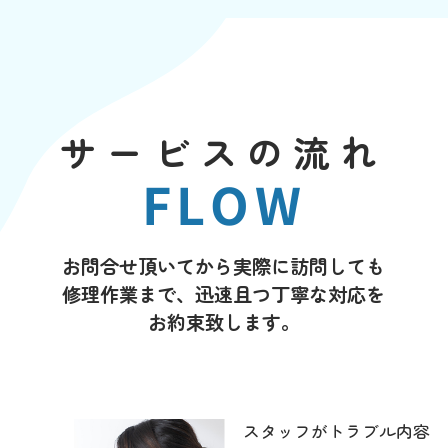
サービスの流れ
FLOW
お問合せ頂いてから実際に訪問しても
修理作業まで、迅速且つ丁寧な対応を
お約束致します。
スタッフがトラブル内容