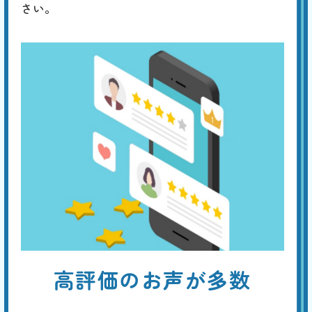
さい。
高評価のお声が多数