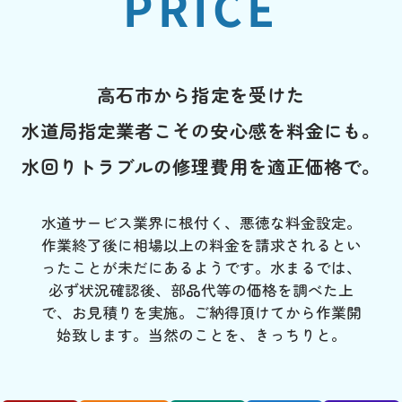
PRICE
高石市から指定を受けた
水道局指定業者こその安心感を料金にも。
水回りトラブルの修理費用を適正価格で。
水道サービス業界に根付く、悪徳な料金設定。
作業終了後に相場以上の料金を請求されるとい
ったことが未だにあるようです。水まるでは、
必ず状況確認後、部品代等の価格を調べた上
で、お見積りを実施。ご納得頂けてから作業開
始致します。当然のことを、きっちりと。