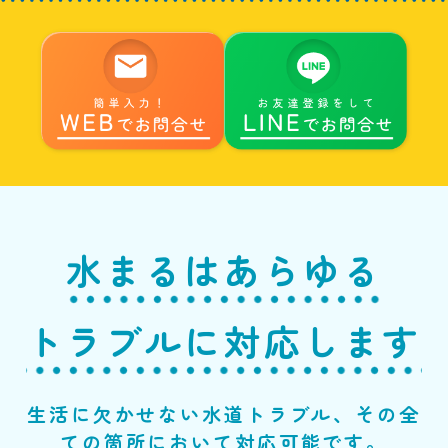
水まるはあらゆる
トラブルに対応します
生活に欠かせない水道トラブル、その全
ての箇所において対応可能です。