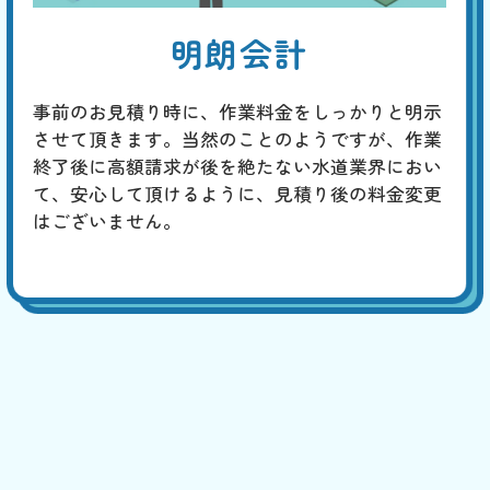
明朗会計
事前のお見積り時に、作業料金をしっかりと明示
させて頂きます。当然のことのようですが、作業
終了後に高額請求が後を絶たない水道業界におい
て、安心して頂けるように、見積り後の料金変更
はございません。