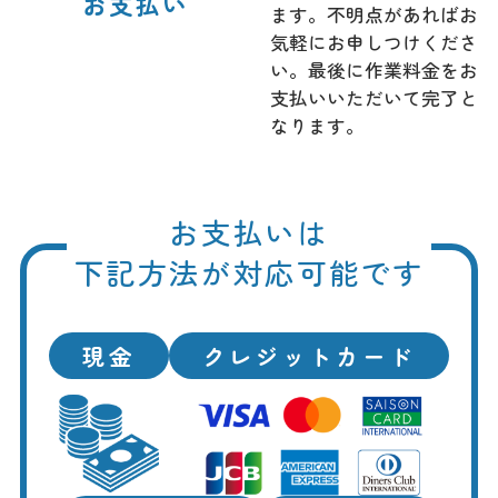
お支払い
ます。不明点があればお
気軽にお申しつけくださ
い。最後に作業料金をお
支払いいただいて完了と
なります。
お支払いは
下記方法が対応可能です
現金
クレジットカード