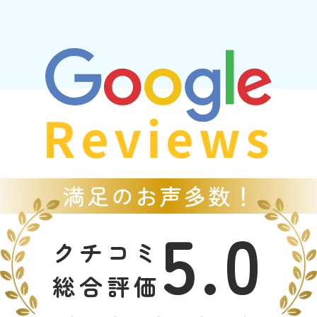
Reviews
5.0
クチコミ
総合評価