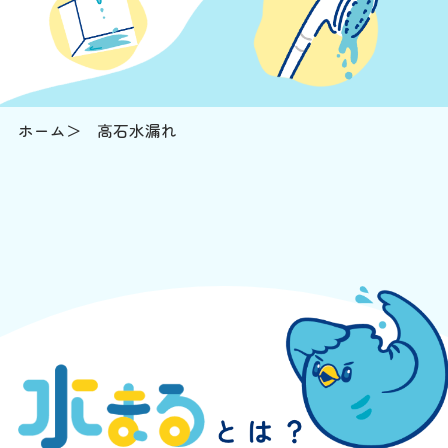
ホーム
高石水漏れ