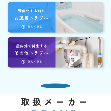
取扱メーカー