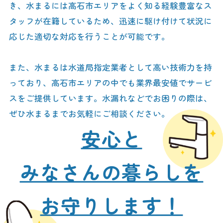
き、水まるには高石市エリアをよく知る経験豊富なス
タッフが在籍しているため、迅速に駆け付けて状況に
応じた適切な対応を行うことが可能です。
また、水まるは水道局指定業者として高い技術力を持
っており、高石市エリアの中でも業界最安値でサービ
スをご提供しています。水漏れなどでお困りの際は、
ぜひ水まるまでお気軽にご相談ください。
安心と
みなさんの暮らしを
お守りします！