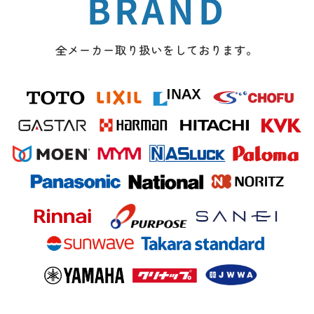
BRAND
全メーカー取り扱いをしております。