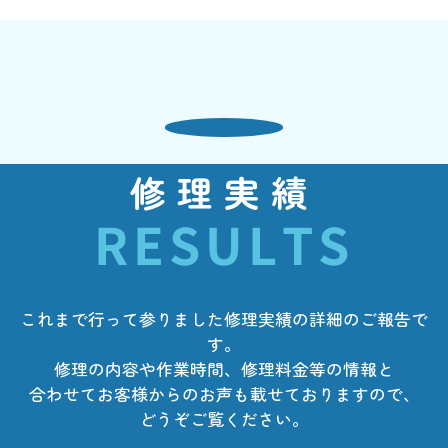
修理実績
RESULTS
これまで行って参りました修理実績の詳細のご報告で
す。
修理の内容や作業時間、修理料金等の情報と
合わせてお客様からのお声も載せておりますので、
どうぞご覧ください。