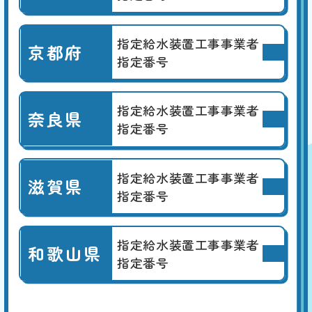
指定給水装置工事事業者
京都府
指定番号
指定給水装置工事事業者
奈良県
指定番号
指定給水装置工事事業者
滋賀県
指定番号
指定給水装置工事事業者
和歌山県
指定番号