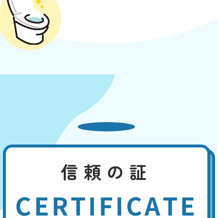
信頼の証
CERTIFICATE