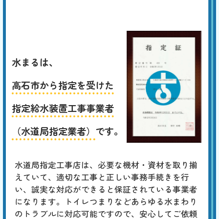
水まるは、
高石市から指定を受けた
指定給水装置工事事業者
（水道局指定業者）
です。
水道局指定工事店は、必要な機材・資材を取り揃
えていて、適切な工事と正しい事務手続きを行
い、誠実な対応ができると保証されている事業者
になります。トイレつまりなどあらゆる水まわり
のトラブルに対応可能ですので、安心してご依頼