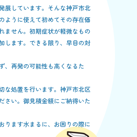
発展しています。そんな神戸市北
のように使えて初めてその存在価
れません。初期症状が軽微なもの
加します。できる限り、早目の対
ず、再発の可能性も高くなるた
切な処置を行います。神戸市北区
ださい。御見積金額にご納得いた
おります水まるに、お困りの際に