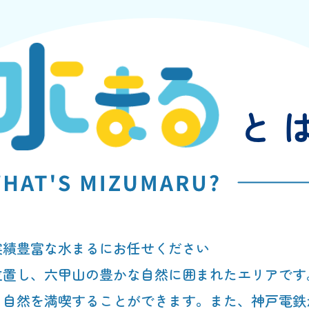
実績豊富な水まるにお任せください
位置し、六甲山の豊かな自然に囲まれたエリアです
、自然を満喫することができます。また、神戸電鉄