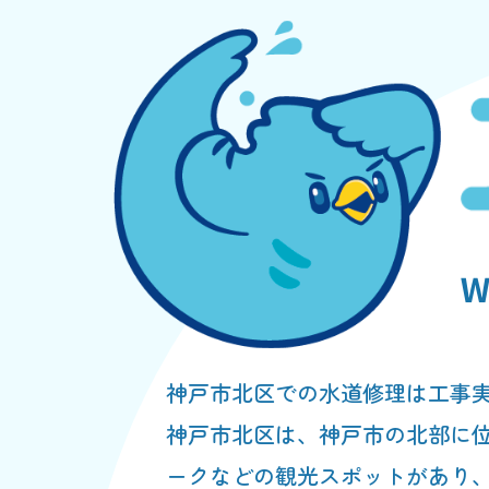
神戸市北区での水道修理は工事
神戸市北区は、神戸市の北部に
ークなどの観光スポットがあり