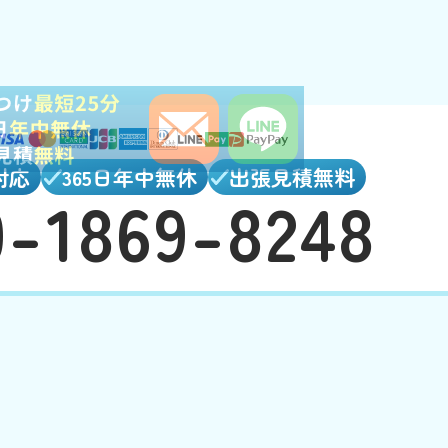
対応
365日年中無休
出張見積無料
0-1869-8248