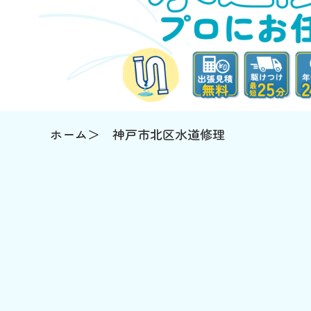
ホーム
神戸市北区水道修理