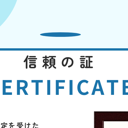
信頼の証
ERTIFICAT
指定を受けた