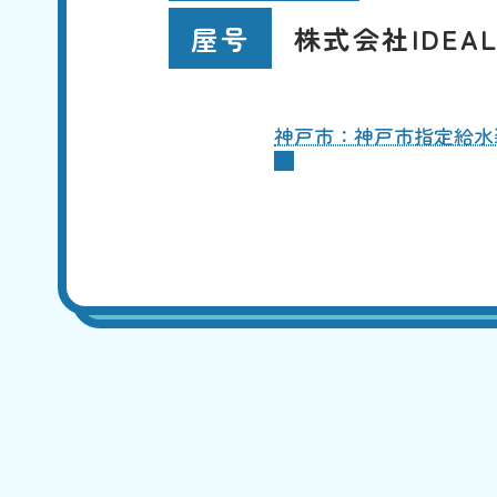
株式会社IDEA
屋号
神戸市：神戸市指定給水