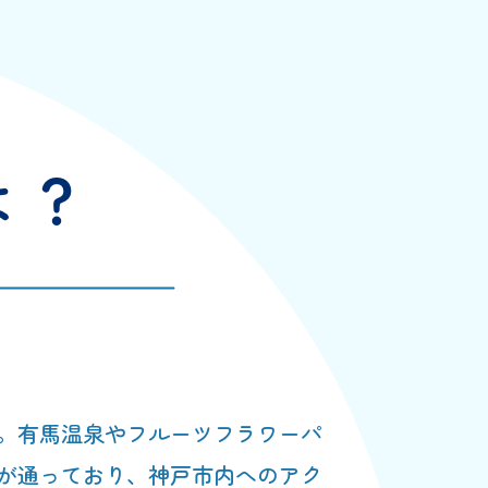
。有馬温泉やフルーツフラワーパ
が通っており、神戸市内へのアク