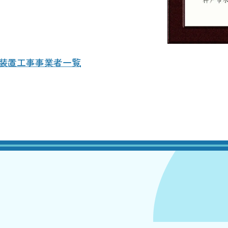
L
装置工事事業者一覧