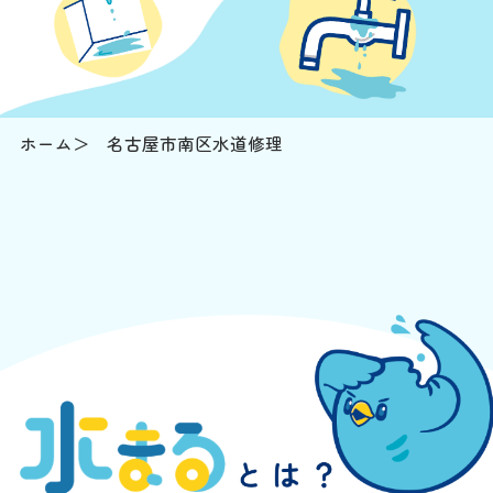
ホーム
名古屋市南区水道修理