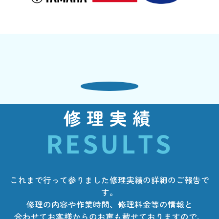
修理実績
RESULTS
これまで行って参りました修理実績の詳細のご報告で
す。
修理の内容や作業時間、修理料金等の情報と
合わせてお客様からのお声も載せておりますので、