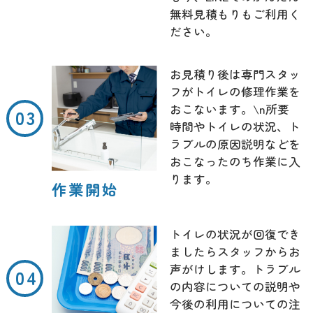
無料見積もりもご利用く
ださい。
お見積り後は専門スタッ
フがトイレの修理作業を
おこないます。\n所要
時間やトイレの状況、ト
ラブルの原因説明などを
おこなったのち作業に入
ります。
作業開始
トイレの状況が回復でき
ましたらスタッフからお
声がけします。トラブル
の内容についての説明や
今後の利用についての注