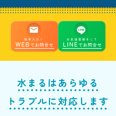
水まるはあらゆる
トラブルに対応します