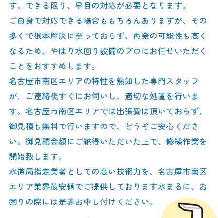
す。できる限り、早目の対応が必要となります。
ご自身で対応できる場合ももちろんありますが、その
多くで根本解決に至っておらず、再発の可能性も高く
なるため、やはり水回り設備のプロにお任せいただく
ことをおすすめします。
名古屋市南区エリアの特性を熟知した専門スタッフ
が、ご連絡後すぐにお伺いし、適切な処置を行いま
す。名古屋市南区エリアでは出張費は頂いておらず、
御見積も無料で行いますので、どうぞご安心くださ
い。御見積金額にご納得いただいた上で、修繕作業を
開始致します。
水道局指定業者としての高い技術力を、名古屋市南区
エリア業界最安値でご提供しております水まるに、お
困りの際には是非お申し付けください。