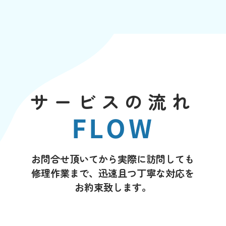
サービスの流れ
FLOW
お問合せ頂いてから実際に訪問しても
修理作業まで、迅速且つ丁寧な対応を
お約束致します。