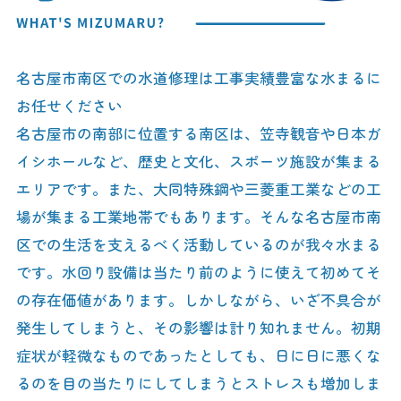
名古屋市南区での水道修理は工事実績豊富な水まるに
お任せください
名古屋市の南部に位置する南区は、笠寺観音や日本ガ
イシホールなど、歴史と文化、スポーツ施設が集まる
エリアです。また、大同特殊鋼や三菱重工業などの工
場が集まる工業地帯でもあります。そんな名古屋市南
区での生活を支えるべく活動しているのが我々水まる
です。水回り設備は当たり前のように使えて初めてそ
の存在価値があります。しかしながら、いざ不具合が
発生してしまうと、その影響は計り知れません。初期
症状が軽微なものであったとしても、日に日に悪くな
るのを目の当たりにしてしまうとストレスも増加しま