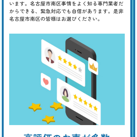
います。名古屋市南区事情をよく知る専門業者だ
からできる、緊急対応でも自信があります。是非
名古屋市南区の皆様はお選びください。