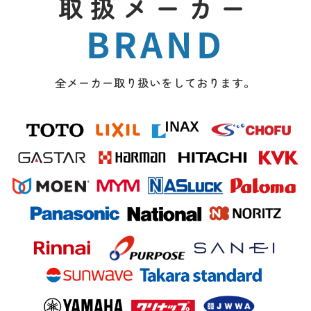
取扱メーカー
BRAND
全メーカー取り扱いをしております。