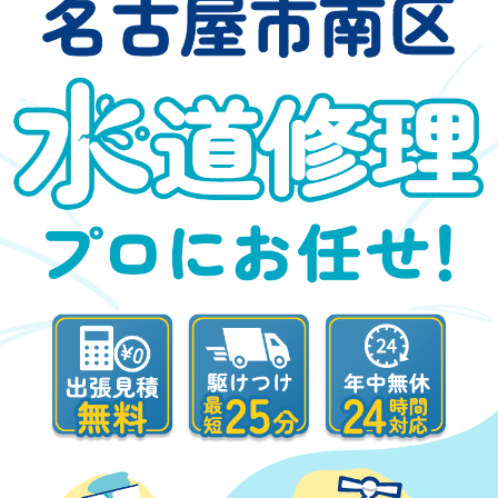
名古屋市南区