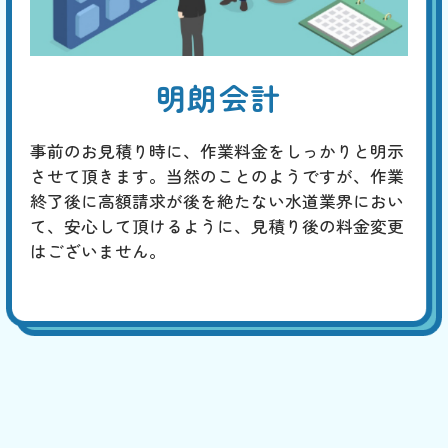
明朗会計
事前のお見積り時に、作業料金をしっかりと明示
させて頂きます。当然のことのようですが、作業
終了後に高額請求が後を絶たない水道業界におい
て、安心して頂けるように、見積り後の料金変更
はございません。