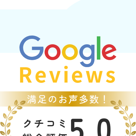
Reviews
5.0
クチコミ