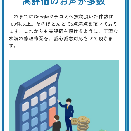
高評価のお声が多数
これまでにGoogleクチコミへ投稿頂いた件数は
100件以上。そのほとんどで5点満点を頂いており
ます。これからも高評価を頂けるように、丁寧な
水漏れ修理作業を、誠心誠意対応させて頂きま
す。