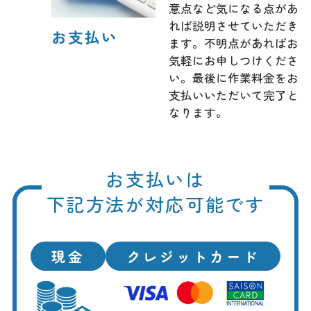
意点など気になる点があ
れば説明させていただき
お支払い
ます。不明点があればお
気軽にお申しつけくださ
い。最後に作業料金をお
支払いいただいて完了と
なります。
お支払いは
下記方法が対応可能です
現金
クレジットカード