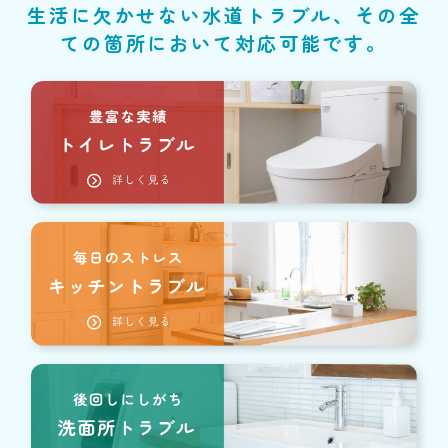
生活に欠かせない水道トラブル、その全
ての箇所において対応可能です。