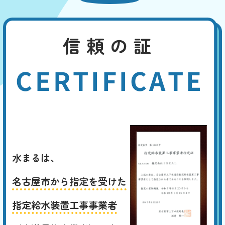
信頼の証
CERTIFICATE
水まるは、
名古屋市から指定を受けた
指定給水装置工事事業者