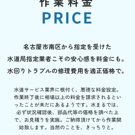
作業料金
PRICE
名古屋市南区から指定を受けた
水道局指定業者こその安心感を料金にも。
水回りトラブルの修理費用を適正価格で。
水道サービス業界に根付く、悪徳な料金設定。
作業終了後に相場以上の料金を請求されるとい
ったことが未だにあるようです。水まるでは、
必ず状況確認後、部品代等の価格を調べた上
で、お見積りを実施。ご納得頂けてから作業開
始致します。当然のことを、きっちりと。