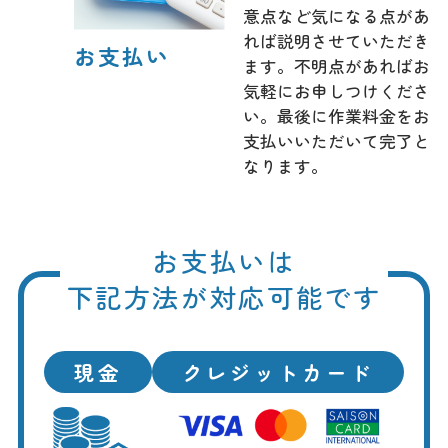
意点など気になる点があ
れば説明させていただき
お支払い
ます。不明点があればお
気軽にお申しつけくださ
い。最後に作業料金をお
支払いいただいて完了と
なります。
お支払いは
下記方法が対応可能です
現金
クレジットカード