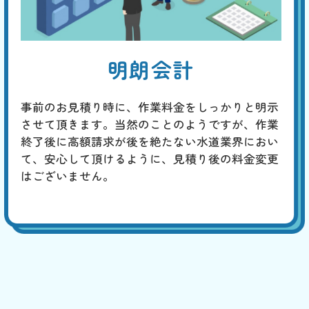
明朗会計
事前のお見積り時に、作業料金をしっかりと明示
させて頂きます。当然のことのようですが、作業
終了後に高額請求が後を絶たない水道業界におい
て、安心して頂けるように、見積り後の料金変更
はございません。