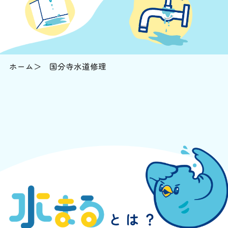
ホーム
国分寺水道修理