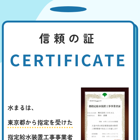
信頼の証
CERTIFICATE
水まるは、
東京都から指定を受けた
指定給水装置工事事業者