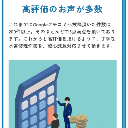
高評価のお声が多数
これまでにGoogleクチコミへ投稿頂いた件数は
200件以上。そのほとんどで5点満点を頂いており
ます。これからも高評価を頂けるように、丁寧な
水道修理作業を、誠心誠意対応させて頂きます。