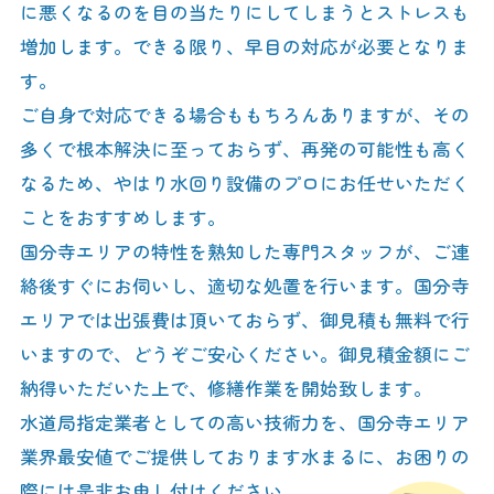
に悪くなるのを目の当たりにしてしまうとストレスも
増加します。できる限り、早目の対応が必要となりま
す。
ご自身で対応できる場合ももちろんありますが、その
多くで根本解決に至っておらず、再発の可能性も高く
なるため、やはり水回り設備のプロにお任せいただく
ことをおすすめします。
国分寺エリアの特性を熟知した専門スタッフが、ご連
絡後すぐにお伺いし、適切な処置を行います。国分寺
エリアでは出張費は頂いておらず、御見積も無料で行
いますので、どうぞご安心ください。御見積金額にご
納得いただいた上で、修繕作業を開始致します。
水道局指定業者としての高い技術力を、国分寺エリア
業界最安値でご提供しております水まるに、お困りの
際には是非お申し付けください。