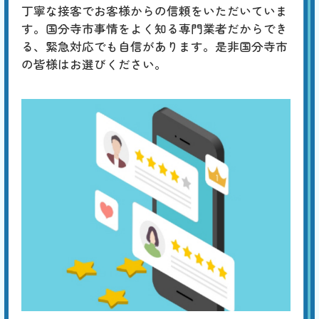
丁寧な接客でお客様からの信頼をいただいていま
す。国分寺市事情をよく知る専門業者だからでき
る、緊急対応でも自信があります。是非国分寺市
の皆様はお選びください。