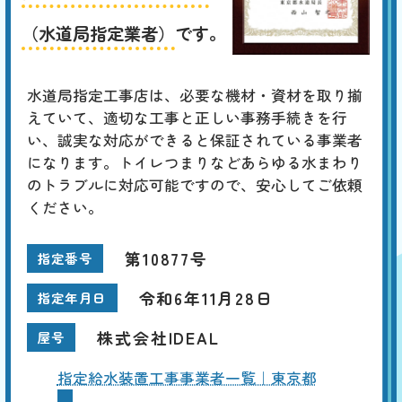
（水道局指定業者）
です。
水道局指定工事店は、必要な機材・資材を取り揃
えていて、適切な工事と正しい事務手続きを行
い、誠実な対応ができると保証されている事業者
になります。トイレつまりなどあらゆる水まわり
のトラブルに対応可能ですので、安心してご依頼
ください。
第10877号
指定番号
令和6年11月28日
指定年月日
株式会社IDEAL
屋号
指定給水装置工事事業者一覧｜東京都