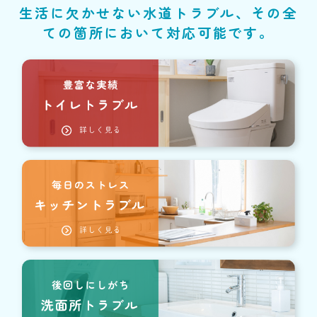
生活に欠かせない水道トラブル、その全
ての箇所において対応可能です。