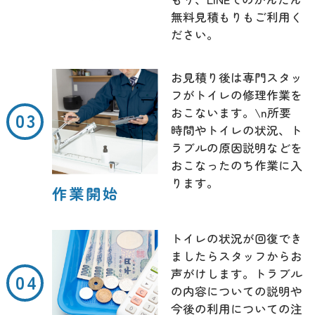
無料見積もりもご利用く
ださい。
お見積り後は専門スタッ
フがトイレの修理作業を
おこないます。\n所要
時間やトイレの状況、ト
ラブルの原因説明などを
おこなったのち作業に入
ります。
作業開始
トイレの状況が回復でき
ましたらスタッフからお
声がけします。トラブル
の内容についての説明や
今後の利用についての注