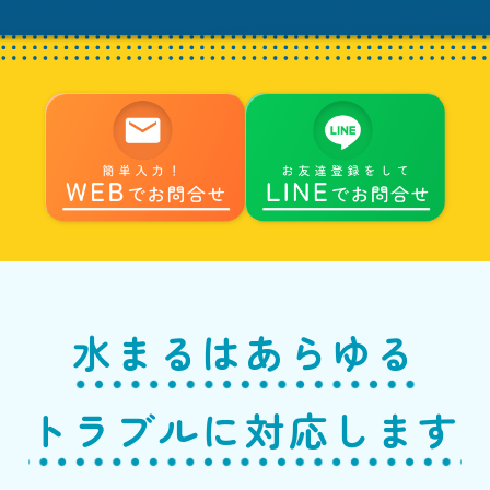
水まるはあらゆる
トラブルに対応します