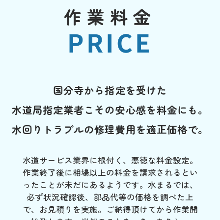
作業料金
PRICE
国分寺から指定を受けた
水道局指定業者こその安心感を料金にも。
水回りトラブルの修理費用を適正価格で。
水道サービス業界に根付く、悪徳な料金設定。
作業終了後に相場以上の料金を請求されるとい
ったことが未だにあるようです。水まるでは、
必ず状況確認後、部品代等の価格を調べた上
で、お見積りを実施。ご納得頂けてから作業開