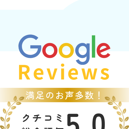
Reviews
5.0
クチコミ