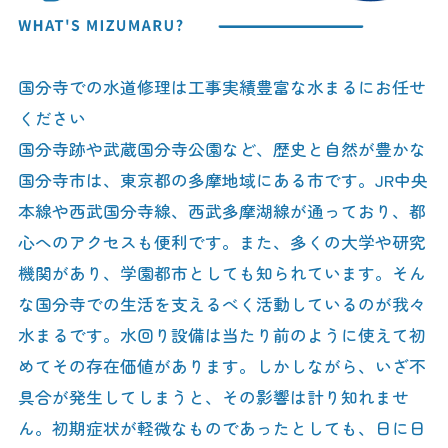
国分寺での水道修理は工事実績豊富な水まるにお任せ
ください
国分寺跡や武蔵国分寺公園など、歴史と自然が豊かな
国分寺市は、東京都の多摩地域にある市です。JR中央
本線や西武国分寺線、西武多摩湖線が通っており、都
心へのアクセスも便利です。また、多くの大学や研究
機関があり、学園都市としても知られています。そん
な国分寺での生活を支えるべく活動しているのが我々
水まるです。水回り設備は当たり前のように使えて初
めてその存在価値があります。しかしながら、いざ不
具合が発生してしまうと、その影響は計り知れませ
ん。初期症状が軽微なものであったとしても、日に日