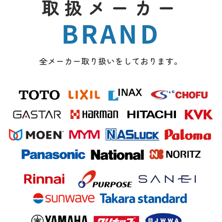
取扱メーカー
BRAND
全メーカー取り扱いをしております。