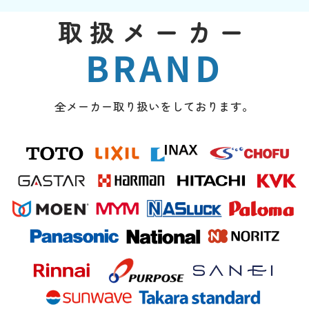
取扱メーカー
BRAND
全メーカー取り扱いをしております。