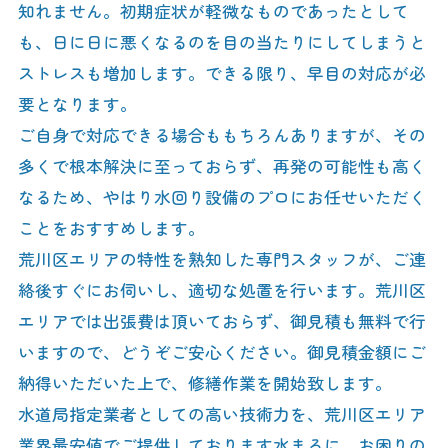
知れません。初期症状が軽微なものであったとして
も、日に日に悪くなるのを目の当たりにしてしまうと
ストレスも増加します。できる限り、早目の対応が必
要となります。
ご自身で対応できる場合ももちろんありますが、その
多くで根本解決に至っておらず、再発の可能性も高く
なるため、やはり水回り設備のプロにお任せいただく
ことをおすすめします。
荒川区エリアの特性を熟知した専門スタッフが、ご連
絡後すぐにお伺いし、適切な処置を行います。荒川区
エリアでは出張費は頂いておらず、御見積も無料で行
いますので、どうぞご安心ください。御見積金額にご
納得いただいた上で、修繕作業を開始致します。
水道局指定業者としての高い技術力を、荒川区エリア
業界最安値でご提供しております水まるに、お困りの