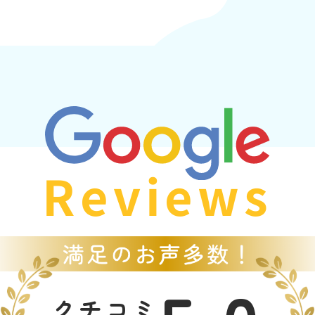
Reviews
クチコミ