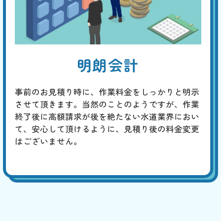
明朗会計
事前のお見積り時に、作業料金をしっかりと明示
させて頂きます。当然のことのようですが、作業
終了後に高額請求が後を絶たない水道業界におい
て、安心して頂けるように、見積り後の料金変更
はございません。