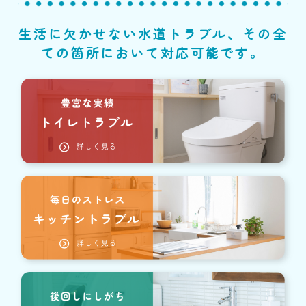
生活に欠かせない水道トラブル、その全
ての箇所において対応可能です。