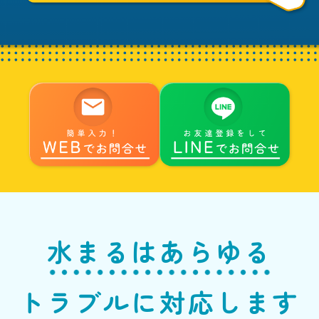
水まるはあらゆる
トラブルに対応します