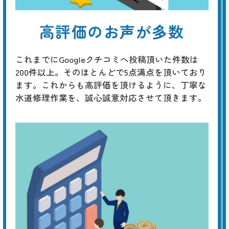
高評価のお声が多数
これまでにGoogleクチコミへ投稿頂いた件数は
200件以上。そのほとんどで5点満点を頂いており
ます。これからも高評価を頂けるように、丁寧な
水道修理作業を、誠心誠意対応させて頂きます。