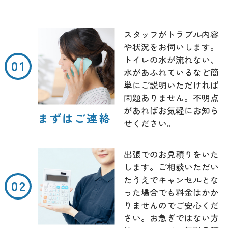
スタッフがトラブル内容
や状況をお伺いします。
トイレの水が流れない、
水があふれているなど簡
単にご説明いただければ
問題ありません。不明点
があればお気軽にお知ら
まずはご連絡
せください。
出張でのお見積りをいた
します。ご相談いただい
たうえでキャンセルとな
った場合でも料金はかか
りませんのでご安心くだ
さい。お急ぎではない方