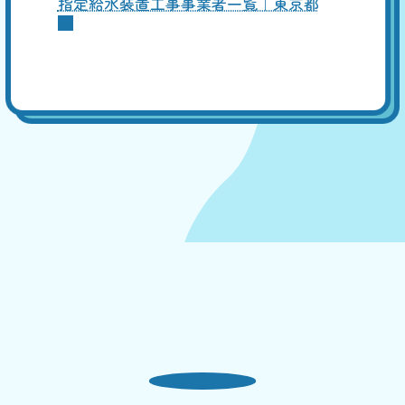
指定給水装置工事事業者一覧｜東京都