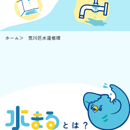
ホーム
荒川区水道修理