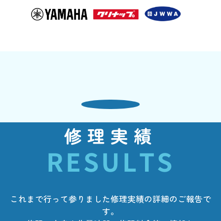
修理実績
RESULTS
これまで行って参りました修理実績の詳細のご報告で
す。