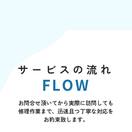
サービスの流れ
FLOW
お問合せ頂いてから実際に訪問しても
修理作業まで、迅速且つ丁寧な対応を
お約束致します。