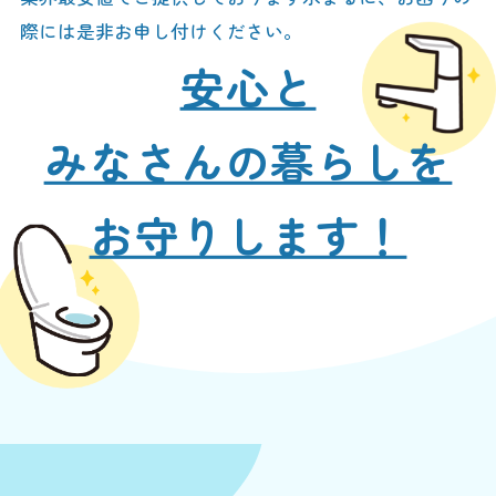
際には是非お申し付けください。
安心と
みなさんの暮らしを
お守りします！