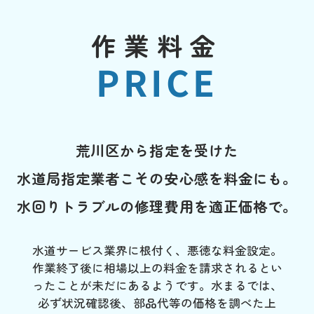
作業料金
PRICE
荒川区から指定を受けた
水道局指定業者こその安心感を料金にも。
水回りトラブルの修理費用を適正価格で。
水道サービス業界に根付く、悪徳な料金設定。
作業終了後に相場以上の料金を請求されるとい
ったことが未だにあるようです。水まるでは、
必ず状況確認後、部品代等の価格を調べた上