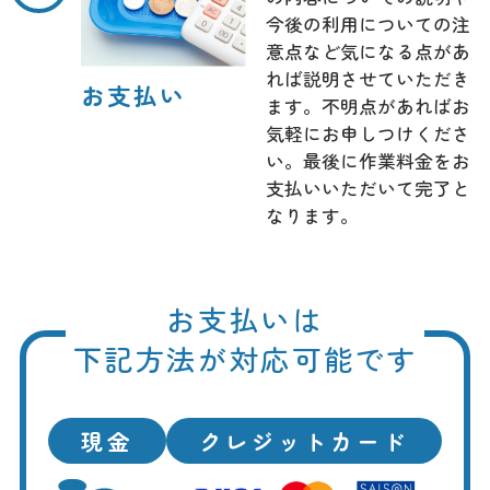
今後の利用についての注
意点など気になる点があ
れば説明させていただき
お支払い
ます。不明点があればお
気軽にお申しつけくださ
い。最後に作業料金をお
支払いいただいて完了と
なります。
お支払いは
下記方法が対応可能です
現金
クレジットカード