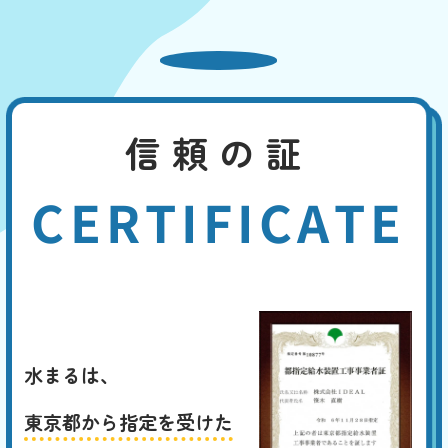
信頼の証
CERTIFICATE
水まるは、
東京都から指定を受けた