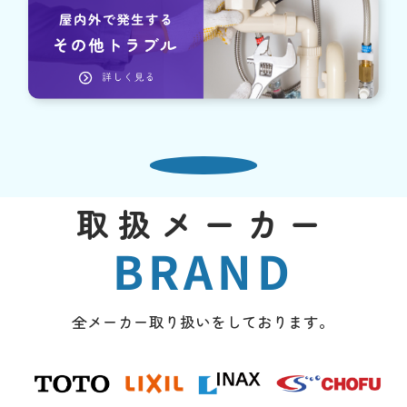
取扱メーカー
BRAND
全メーカー取り扱いをしております。