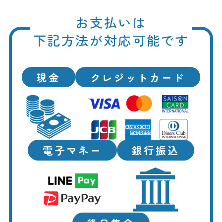
お支払いは
下記方法が対応可能です
現金
クレジットカード
電子マネー
銀行振込