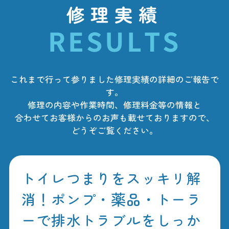
修理実績
RESULTS
これまで行って参りました修理実績の詳細のご報告で
す。
修理の内容や作業時間、修理料金等の情報と
合わせてお客様からのお声も載せておりますので、
どうぞご覧ください。
トイレつまりをスッキリ解
消！ポンプ・薬品・トーラ
ーで排水トラブルをしっか