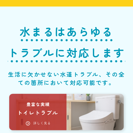
水まるはあらゆる
トラブルに対応します
生活に欠かせない水道トラブル、その全
ての箇所において対応可能です。