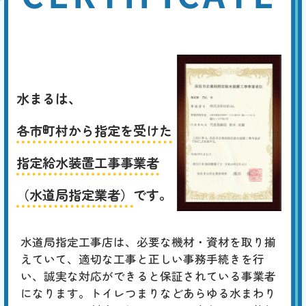
水まるは、
各市町村から指定を受けた
指定給水装置工事事業者
（水道局指定業者）
です。
水道局指定工事店は、必要な機材・資材を取り揃
えていて、適切な工事と正しい事務手続きを行
い、誠実な対応ができると保証されている事業者
になります。トイレつまりなどあらゆる水まわり