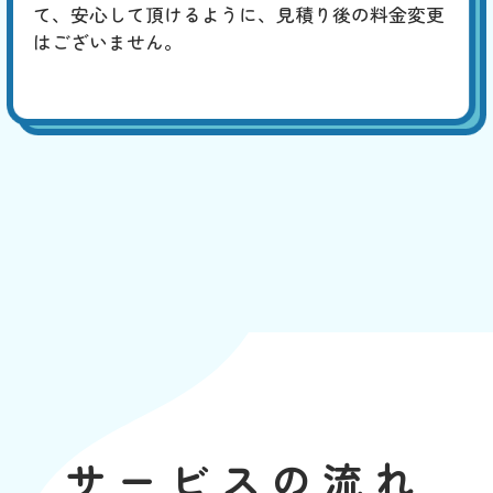
て、安心して頂けるように、見積り後の料金変更
はございません。
サービスの流れ