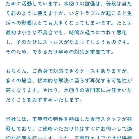
ために活動しています。水回りの設備は、普段は当た
り前のように使えますが、いざトラブルが起こると生
活への影響はとても大きくなってしまいます。たとえ
最初は小さな不具合でも、時間が経つにつれて悪化
し、そのたびにストレスがたまってしまうものです。
そのため、できるだけ早めの対応が重要です。
もちろん、ご自身で対応できるケースもありますが、
多くの場合、根本的な解決に至らず再発する可能性が
高くなります。やはり、水回りの専門家にお任せいた
だくことをおすすめいたします。
当社には、王寺町の特性を熟知した専門スタッフが在
籍しており、ご連絡いただければすぐにお伺いして適
切な処置を行います。また、王寺町エリアでは出張費