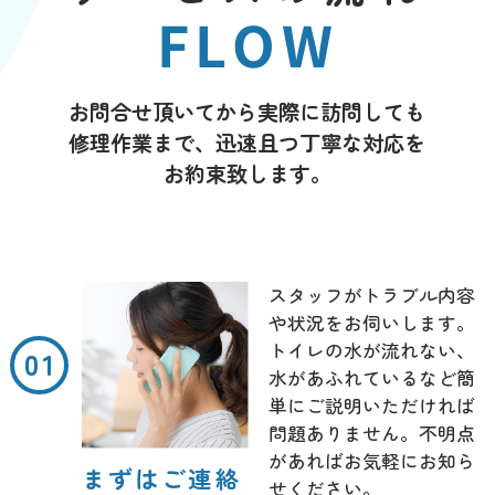
FLOW
お問合せ頂いてから実際に訪問しても
修理作業まで、迅速且つ丁寧な対応を
お約束致します。
スタッフがトラブル内容
や状況をお伺いします。
トイレの水が流れない、
水があふれているなど簡
単にご説明いただければ
問題ありません。不明点
があればお気軽にお知ら
まずはご連絡
せください。