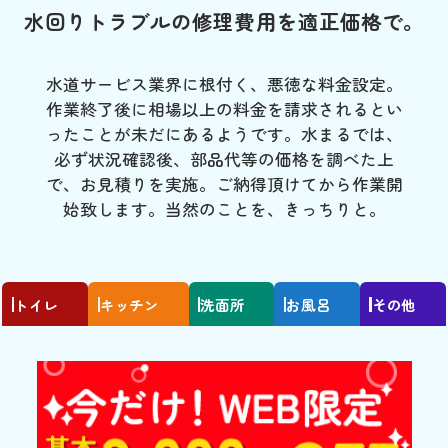
水回りトラブルの修理費用を適正価格で。
水道サービス業界に根付く、悪徳な料金設定。
作業終了後に相場以上の料金を請求されるとい
ったことが未だにあるようです。水まるでは、
必ず状況確認後、部品代等の価格を調べた上
で、お見積りを実施。ご納得頂けてから作業開
始致します。当然のことを、きっちりと。
トイレ
キッチン
洗面所
お風呂
その他