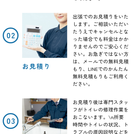
出張でのお見積りをいた
します。ご相談いただい
たうえでキャンセルとな
った場合でも料金はかか
りませんのでご安心くだ
さい。お急ぎではない方
は、メールでの無料見積
お見積り
もり、LINEでのかんたん
無料見積もりもご利用く
ださい。
お見積り後は専門スタッ
フがトイレの修理作業を
おこないます。\n所要
時間やトイレの状況、ト
ラブルの原因説明などを