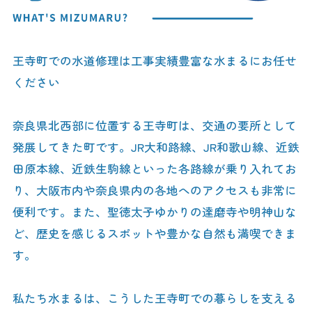
王寺町での水道修理は工事実績豊富な水まるにお任せ
ください
奈良県北西部に位置する王寺町は、交通の要所として
発展してきた町です。JR大和路線、JR和歌山線、近鉄
田原本線、近鉄生駒線といった各路線が乗り入れてお
り、大阪市内や奈良県内の各地へのアクセスも非常に
便利です。また、聖徳太子ゆかりの達磨寺や明神山な
ど、歴史を感じるスポットや豊かな自然も満喫できま
す。
私たち水まるは、こうした王寺町での暮らしを支える