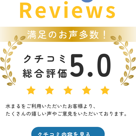
Reviews
5.0
クチコミ
総合評価
水まるをご利用いただいたお客様より、
たくさんの嬉しい声やご意見をいただいております。
クチコミ内容を見る