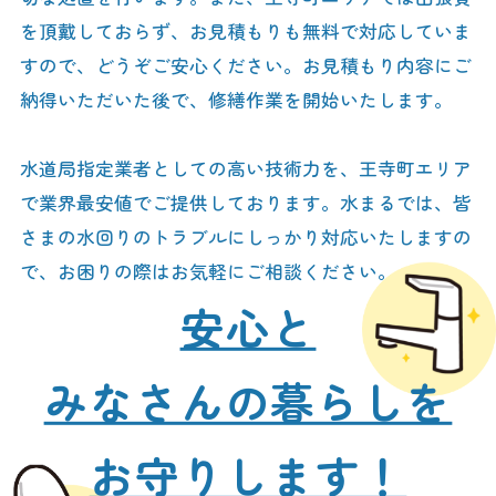
を頂戴しておらず、お見積もりも無料で対応していま
すので、どうぞご安心ください。お見積もり内容にご
納得いただいた後で、修繕作業を開始いたします。
水道局指定業者としての高い技術力を、王寺町エリア
で業界最安値でご提供しております。水まるでは、皆
さまの水回りのトラブルにしっかり対応いたしますの
で、お困りの際はお気軽にご相談ください。
安心と
みなさんの暮らしを
お守りします！