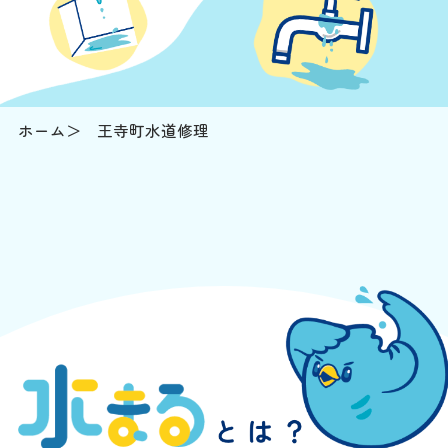
ホーム
王寺町水道修理