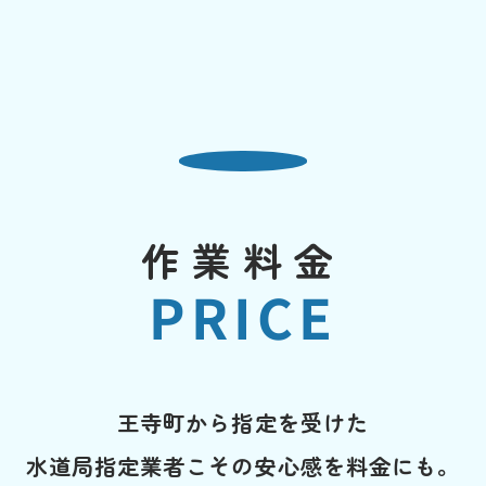
作業料金
PRICE
王寺町から指定を受けた
水道局指定業者こその安心感を料金にも。