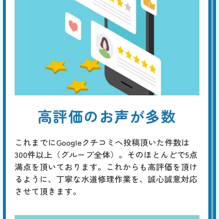
高評価のお声が多数
これまでにGoogleクチコミへ投稿頂いた件数は
300件以上（グループ全体）。そのほとんどで5点
満点を頂いております。これからも高評価を頂け
るように、丁寧な水道修理作業を、誠心誠意対応
させて頂きます。