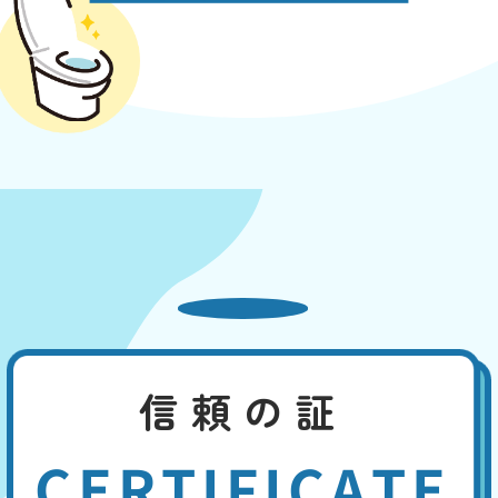
信頼の証
CERTIFICATE