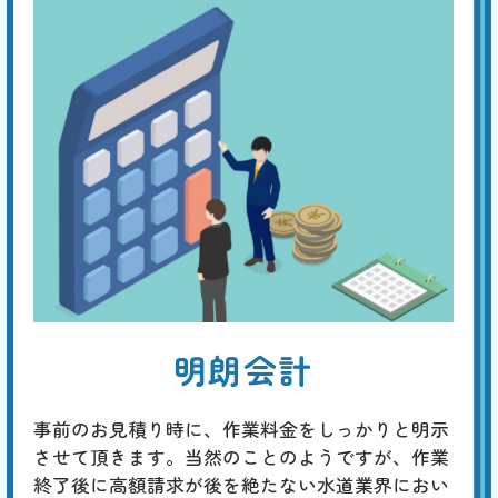
明朗会計
事前のお見積り時に、作業料金をしっかりと明示
させて頂きます。当然のことのようですが、作業
終了後に高額請求が後を絶たない水道業界におい