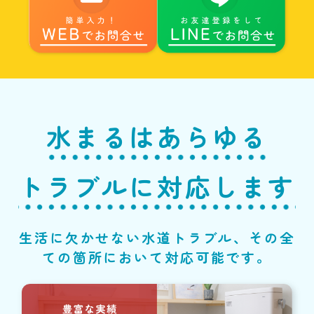
水まるはあらゆる
トラブルに対応します
生活に欠かせない水道トラブル、その全
ての箇所において対応可能です。