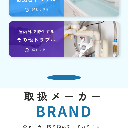
取扱メーカー
BRAND
全メーカー取り扱いをしております。