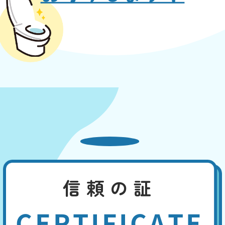
信頼の証
CERTIFICATE