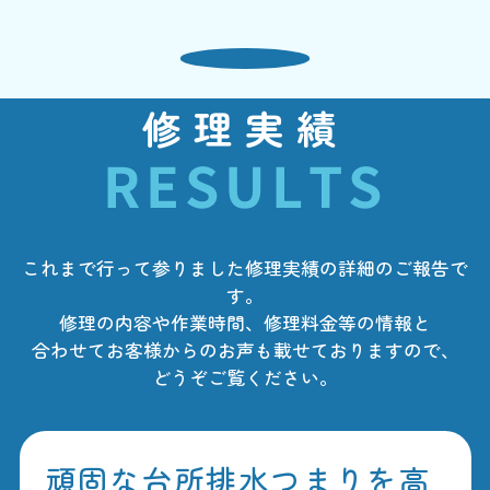
修理実績
RESULTS
これまで行って参りました修理実績の詳細のご報告で
す。
修理の内容や作業時間、修理料金等の情報と
合わせてお客様からのお声も載せておりますので、
どうぞご覧ください。
頑固な台所排水つまりを高