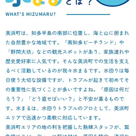
美浜町は、知多半島の南部に位置し、海と山に囲まれ
た自然豊かな地域です。「南知多ビーチランド」や
「野間大坊」などの観光スポットがあり、家族連れや
歴史愛好家に人気です。そんな美浜町での生活を支え
るべく活動しているのが我々水まるです。水回りは毎
日使う大切な設備ですが、トラブルが起きて初めてそ
の重要性に気づくことが多いですよね。「原因は何だ
ろう？」「どう直せばいい？」と不安が募るもので
す。水まるは、水回りトラブルのプロとして、美浜町
エリアで迅速かつ柔軟に対応しています。
美浜町エリアの地の利を把握した熟練スタッフが、緊