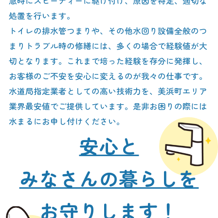
急時にスピーディーに駆け付け、原因を特定、適切な
処置を行います。
トイレの排水管つまりや、その他水回り設備全般のつ
まりトラブル時の修繕には、多くの場合で経験値が大
切となります。これまで培った経験を存分に発揮し、
お客様のご不安を安心に変えるのが我々の仕事です。
水道局指定業者としての高い技術力を、美浜町エリア
業界最安値でご提供しています。是非お困りの際には
水まるにお申し付けください。
安心と
みなさんの暮らしを
お守りします！