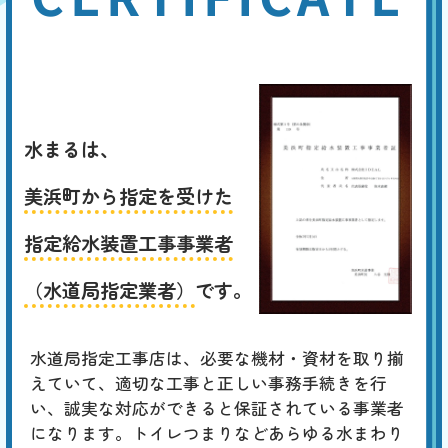
水まるは、
美浜町から指定を受けた
指定給水装置工事事業者
（水道局指定業者）
です。
水道局指定工事店は、必要な機材・資材を取り揃
えていて、適切な工事と正しい事務手続きを行
い、誠実な対応ができると保証されている事業者
になります。トイレつまりなどあらゆる水まわり