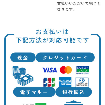
支払いいただいて完了と
なります。
お支払いは
下記方法が対応可能です
現金
クレジットカード
電子マネー
銀行振込