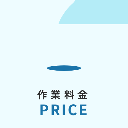
作業料金
PRICE