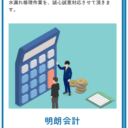
水漏れ修理作業を、誠心誠意対応させて頂きま
す。
明朗会計