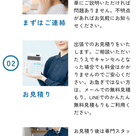
単にご説明いただければ
問題ありません。不明点
があればお気軽にお知ら
まずはご連絡
せください。
出張でのお見積りをいた
します。ご相談いただい
たうえでキャンセルとな
った場合でも料金はかか
りませんのでご安心くだ
さい。お急ぎではない方
は、メールでの無料見積
お見積り
もり、LINEでのかんたん
無料見積もりもご利用く
ださい。
お見積り後は専門スタッ