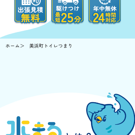
ホーム
美浜町トイレつまり