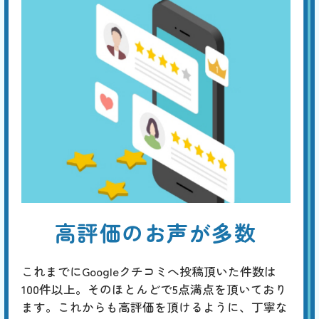
高評価のお声が多数
これまでにGoogleクチコミへ投稿頂いた件数は
100件以上。そのほとんどで5点満点を頂いており
ます。これからも高評価を頂けるように、丁寧な