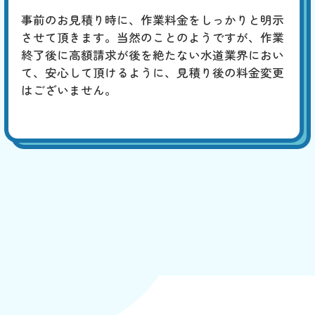
事前のお見積り時に、作業料金をしっかりと明示
させて頂きます。当然のことのようですが、作業
終了後に高額請求が後を絶たない水道業界におい
て、安心して頂けるように、見積り後の料金変更
はございません。