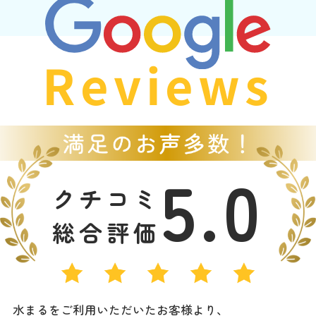
Reviews
5.0
クチコミ
総合評価
水まるをご利用いただいたお客様より、