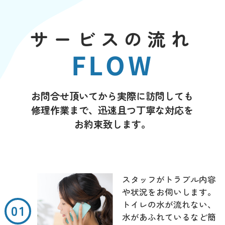
サービスの流れ
FLOW
お問合せ頂いてから実際に訪問しても
修理作業まで、迅速且つ丁寧な対応を
お約束致します。
スタッフがトラブル内容
や状況をお伺いします。
トイレの水が流れない、
水があふれているなど簡