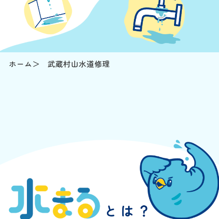
ホーム
武蔵村山水道修理