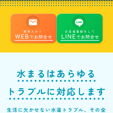
水まるはあらゆる
トラブルに対応します
生活に欠かせない水道トラブル、その全