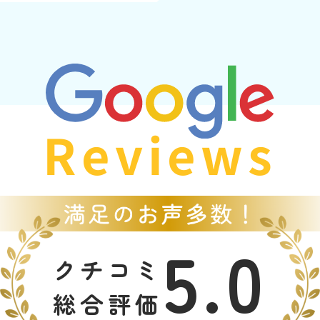
Reviews
5.0
クチコミ
総合評価