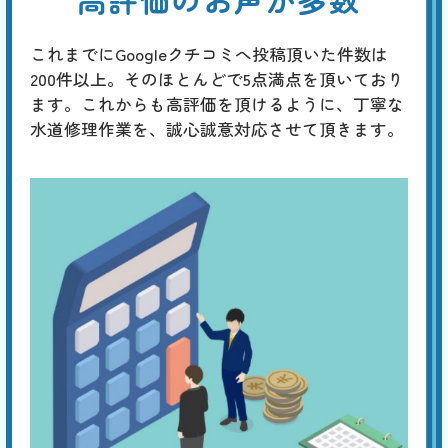
これまでにGoogleクチコミへ投稿頂いた件数は
200件以上。そのほとんどで5点満点を頂いており
ます。これからも高評価を頂けるように、丁寧な
水道修理作業を、誠心誠意対応させて頂きます。