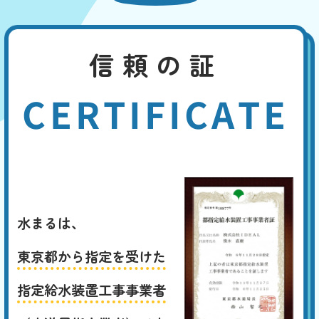
信頼の証
CERTIFICATE
水まるは、
東京都から指定を受けた
指定給水装置工事事業者