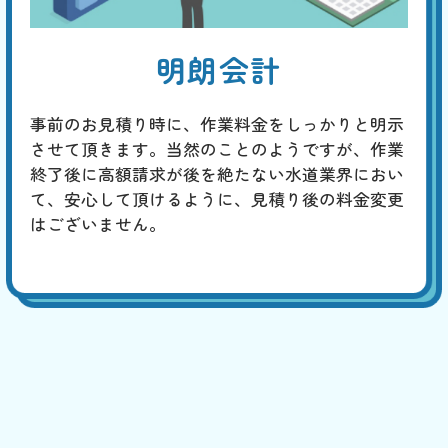
明朗会計
事前のお見積り時に、作業料金をしっかりと明示
させて頂きます。当然のことのようですが、作業
終了後に高額請求が後を絶たない水道業界におい
て、安心して頂けるように、見積り後の料金変更
はございません。