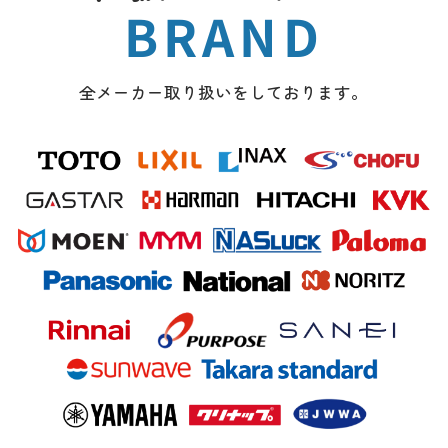
BRAND
全メーカー取り扱いをしております。