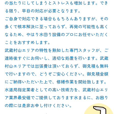
の当たりにしてしまうとストレスも増加します。でき
る限り、早目の対応が必要となります。
ご自身で対応できる場合ももちろんありますが、その
多くで根本解決に至っておらず、再発の可能性も高く
なるため、やはり水回り設備のプロにお任せいただく
ことをおすすめします。
武蔵村山エリアの特性を熟知した専門スタッフが、ご
連絡後すぐにお伺いし、適切な処置を行います。武蔵
村山エリアでは出張費は頂いておらず、御見積も無料
で行いますので、どうぞご安心ください。御見積金額
にご納得いただいた上で、修繕作業を開始致します。
水道局指定業者としての高い技術力を、武蔵村山エリ
ア業界最安値でご提供しております水まるに、お困り
の際には是非お申し付けください。