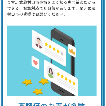
ます。武蔵村山市事情をよく知る専門業者だから
できる、緊急対応でも自信があります。是非武蔵
村山市の皆様はお選びください。
高評価のお声が多数