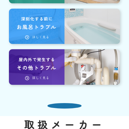
取扱メーカー