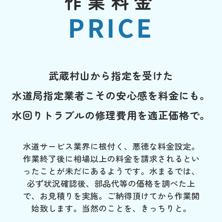
作業料金
PRICE
武蔵村山から指定を受けた
水道局指定業者こその安心感を料金にも。
水回りトラブルの修理費用を適正価格で。
水道サービス業界に根付く、悪徳な料金設定。
作業終了後に相場以上の料金を請求されるとい
ったことが未だにあるようです。水まるでは、
必ず状況確認後、部品代等の価格を調べた上
で、お見積りを実施。ご納得頂けてから作業開
始致します。当然のことを、きっちりと。