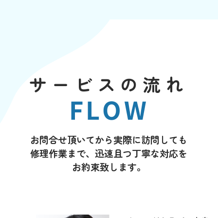
サービスの流れ
FLOW
お問合せ頂いてから実際に訪問しても
修理作業まで、迅速且つ丁寧な対応を
お約束致します。