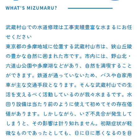
武蔵村山での水道修理は工事実績豊富な水まるにお任
せください
東京都の多摩地域に位置する武蔵村山市は、狭山丘陵
の豊かな自然に囲まれた市です。市内には、野山北・
六道山公園や多摩湖などがあり、自然を満喫すること
ができます。鉄道が通っていないため、バスや自家用
車が主な交通手段となります。そんな武蔵村山での生
活を支えるべく活動しているのが我々水まるです。水
回り設備は当たり前のように使えて初めてその存在価
値があります。しかしながら、いざ不具合が発生して
しまうと、その影響は計り知れません。初期症状が軽
微なものであったとしても、日に日に悪くなるのを目