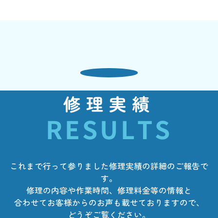
修理実績
RESULTS
これまで行って参りました修理実績の詳細のご報告で
す。
修理の内容や作業時間、修理料金等の情報と
合わせてお客様からのお声も載せておりますので、
どうぞご覧ください。