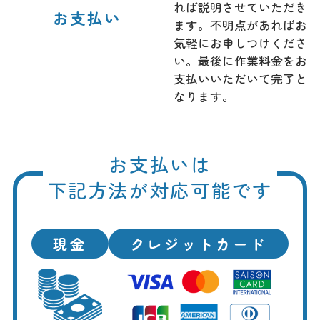
れば説明させていただき
お支払い
ます。不明点があればお
気軽にお申しつけくださ
い。最後に作業料金をお
支払いいただいて完了と
なります。
お支払いは
下記方法が対応可能です
現金
クレジットカード