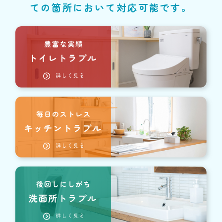
ての箇所において対応可能です。