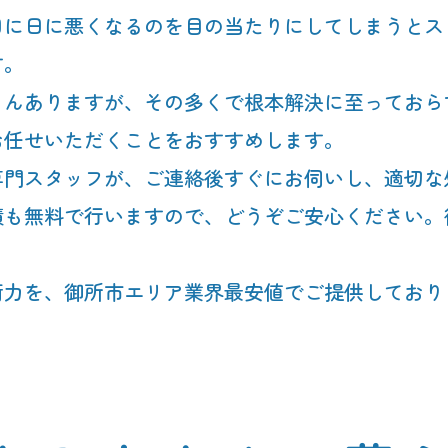
日に日に悪くなるのを目の当たりにしてしまうとス
す。
ろんありますが、その多くで根本解決に至っておら
お任せいただくことをおすすめします。
専門スタッフが、ご連絡後すぐにお伺いし、適切な
積も無料で行いますので、どうぞご安心ください。
術力を、御所市エリア業界最安値でご提供しており