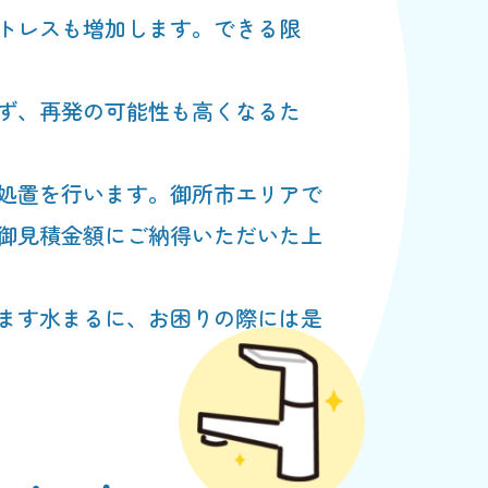
トレスも増加します。できる限
ず、再発の可能性も高くなるた
処置を行います。御所市エリアで
御見積金額にご納得いただいた上
ます水まるに、お困りの際には是