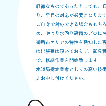
軽微なものであったとしても、
り、早目の対応が必要となりま
ご自身で対応できる場合ももち
め、やはり水回り設備のプロに
御所市エリアの特性を熟知した
は出張費は頂いておらず、御見
で、修繕作業を開始致します。
水道局指定業者としての高い技
非お申し付けください。