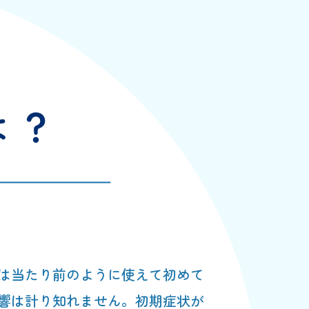
は当たり前のように使えて初めて
響は計り知れません。初期症状が