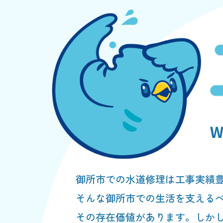
御所市での水道修理は工事実績
そんな御所市での生活を支える
その存在価値があります。しか