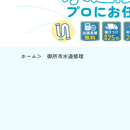
ホーム
御所市水道修理