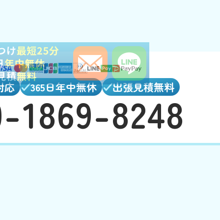
対応
365日年中無休
出張見積無料
0-1869-8248