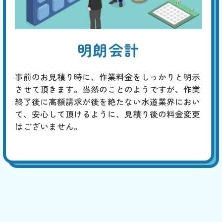
明朗会計
事前のお見積り時に、作業料金をしっかりと明示
させて頂きます。当然のことのようですが、作業
終了後に高額請求が後を絶たない水道業界におい
て、安心して頂けるように、見積り後の料金変更
はございません。