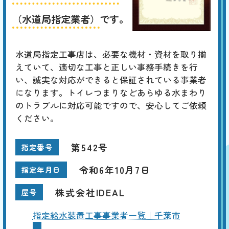
（水道局指定業者）
です。
水道局指定工事店は、必要な機材・資材を取り揃
えていて、適切な工事と正しい事務手続きを行
い、誠実な対応ができると保証されている事業者
になります。トイレつまりなどあらゆる水まわり
のトラブルに対応可能ですので、安心してご依頼
ください。
第542号
指定番号
令和6年10月7日
指定年月日
株式会社IDEAL
屋号
指定給水装置工事事業者一覧｜千葉市