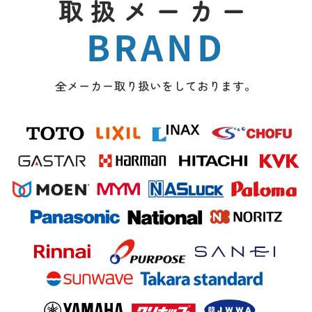
取扱メーカー
BRAND
全メーカー取り扱いをしております。