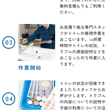
無料見積もりもご利用く
ださい。
お見積り後は専門スタッ
フがトイレの修理作業を
おこないます。\n所要
時間やトイレの状況、ト
ラブルの原因説明などを
おこなったのち作業に入
ります。
作業開始
トイレの状況が回復でき
ましたらスタッフからお
声がけします。トラブル
の内容についての説明や
今後の利用についての注