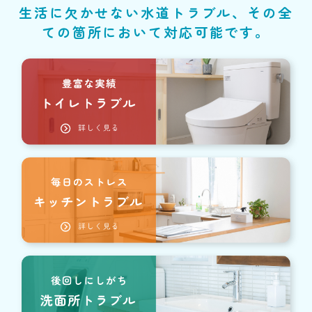
生活に欠かせない水道トラブル、その全
ての箇所において対応可能です。