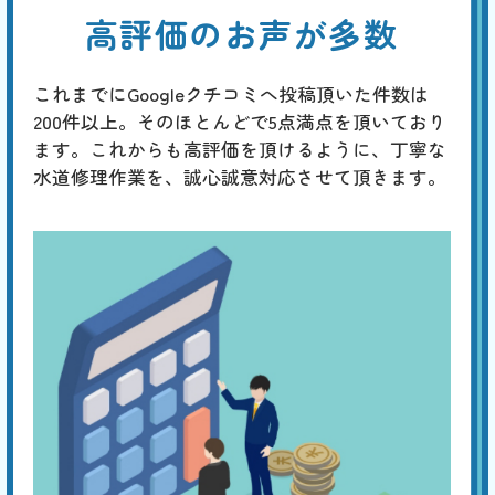
高評価のお声が多数
これまでにGoogleクチコミへ投稿頂いた件数は
200件以上。そのほとんどで5点満点を頂いており
ます。これからも高評価を頂けるように、丁寧な
水道修理作業を、誠心誠意対応させて頂きます。