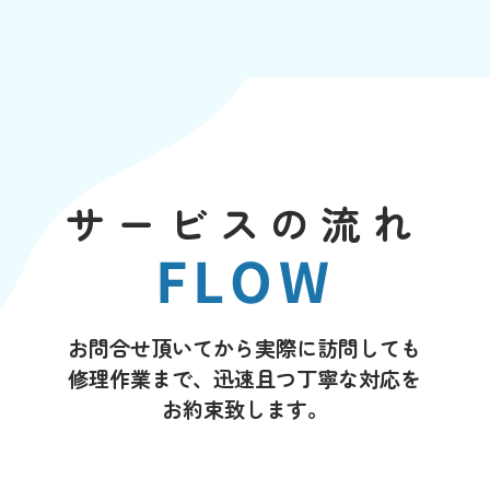
サービスの流れ
FLOW
お問合せ頂いてから実際に訪問しても
修理作業まで、迅速且つ丁寧な対応を
お約束致します。