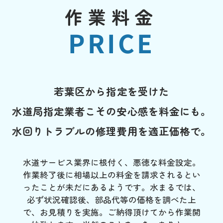
作業料金
PRICE
若葉区から指定を受けた
水道局指定業者こその安心感を料金にも。
水回りトラブルの修理費用を適正価格で。
水道サービス業界に根付く、悪徳な料金設定。
作業終了後に相場以上の料金を請求されるとい
ったことが未だにあるようです。水まるでは、
必ず状況確認後、部品代等の価格を調べた上
で、お見積りを実施。ご納得頂けてから作業開