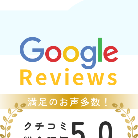
Reviews
5.0
クチコミ