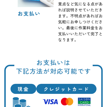
意点など気になる点があ
れば説明させていただき
お支払い
ます。不明点があればお
気軽にお申しつけくださ
い。最後に作業料金をお
支払いいただいて完了と
なります。
お支払いは
下記方法が対応可能です
現金
クレジットカード