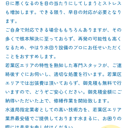
日に悪くなるのを目の当たりにしてしまうとストレス
も増加します。できる限り、早目の対応が必要となり
ます。
ご自身で対応できる場合ももちろんありますが、その
多くで根本解決に至っておらず、再発の可能性も高く
なるため、やはり水回り設備のプロにお任せいただく
ことをおすすめします。
若葉区エリアの特性を熟知した専門スタッフが、ご連
絡後すぐにお伺いし、適切な処置を行います。若葉区
エリアでは出張費は頂いておらず、御見積も無料で行
いますので、どうぞご安心ください。御見積金額にご
納得いただいた上で、修繕作業を開始致します。
水道局指定業者としての高い技術力を、若葉区エリア
業界最安値でご提供しております水まるに、お困りの
際には是非お申し付けください。