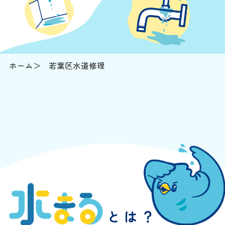
ホーム
若葉区水道修理