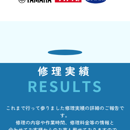
修理実績
RESULTS
これまで行って参りました修理実績の詳細のご報告で
す。
修理の内容や作業時間、修理料金等の情報と
合わせてお客様からのお声も載せておりますので、