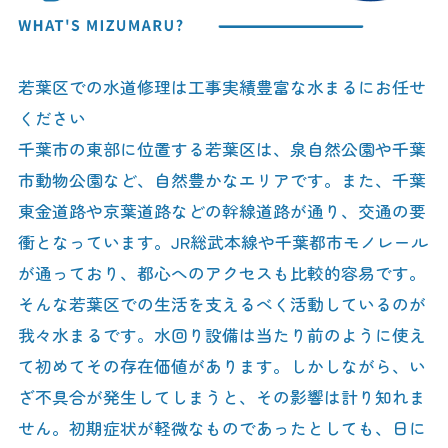
若葉区での水道修理は工事実績豊富な水まるにお任せ
ください
千葉市の東部に位置する若葉区は、泉自然公園や千葉
市動物公園など、自然豊かなエリアです。また、千葉
東金道路や京葉道路などの幹線道路が通り、交通の要
衝となっています。JR総武本線や千葉都市モノレール
が通っており、都心へのアクセスも比較的容易です。
そんな若葉区での生活を支えるべく活動しているのが
我々水まるです。水回り設備は当たり前のように使え
て初めてその存在価値があります。しかしながら、い
ざ不具合が発生してしまうと、その影響は計り知れま
せん。初期症状が軽微なものであったとしても、日に