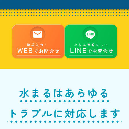
水まるはあらゆる
トラブルに対応します