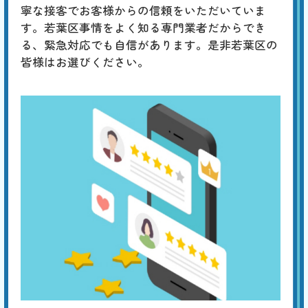
寧な接客でお客様からの信頼をいただいていま
す。若葉区事情をよく知る専門業者だからでき
る、緊急対応でも自信があります。是非若葉区の
皆様はお選びください。