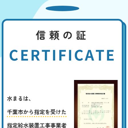
信頼の証
CERTIFICATE
水まるは、
千葉市から指定を受けた
指定給水装置工事事業者