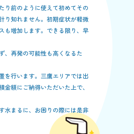
たり前のように使えて初めてその
計り知れません。初期症状が軽微
スも増加します。できる限り、早
ず、再発の可能性も高くなるた
置を行います。三鷹エリアでは出
積金額にご納得いただいた上で、
す水まるに、お困りの際には是非