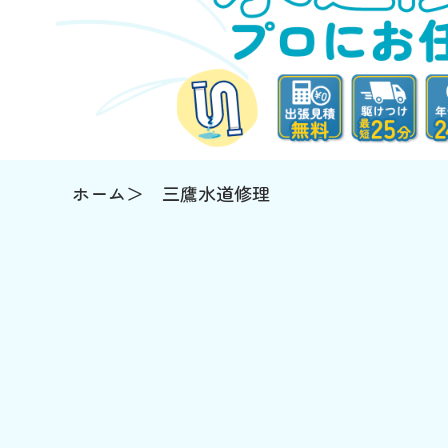
ホーム
三鷹水道修理