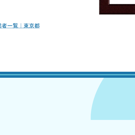
業者一覧｜東京都