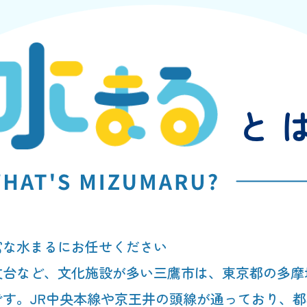
富な水まるにお任せください
文台など、文化施設が多い三鷹市は、東京都の多摩
す。JR中央本線や京王井の頭線が通っており、