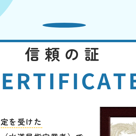
信頼の証
ERTIFICAT
指定を受けた