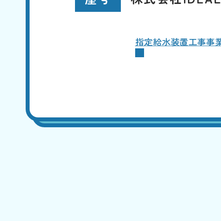
指定給水装置工事事