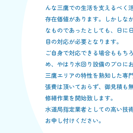
んな三鷹での生活を支えるべく
存在価値があります。しかしな
なものであったとしても、日に
目の対応が必要となります。
ご自身で対応できる場合ももち
め、やはり水回り設備のプロに
三鷹エリアの特性を熟知した専
張費は頂いておらず、御見積も
修繕作業を開始致します。
水道局指定業者としての高い技
お申し付けください。