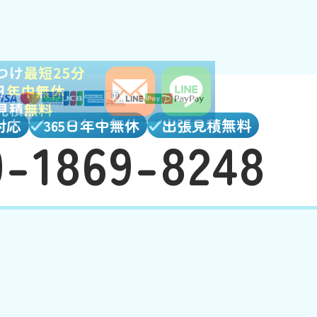
対応
365日年中無休
出張見積無料
0-1869-8248